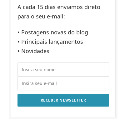
A cada 15 dias enviamos direto
para o seu e-mail:
• Postagens novas do blog
• Principais lançamentos
• Novidades