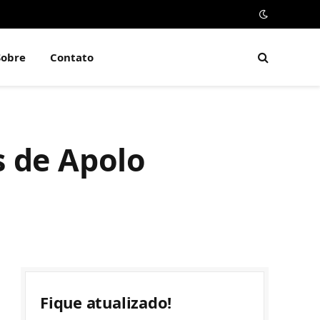
Sobre
Contato
s de Apolo
Fique atualizado!