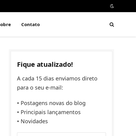
Sobre
Contato
Fique atualizado!
A cada 15 dias enviamos direto
para o seu e-mail:
• Postagens novas do blog
• Principais lançamentos
• Novidades