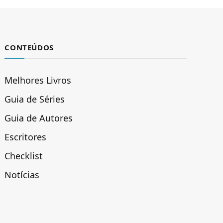
CONTEÚDOS
Melhores Livros
Guia de Séries
Guia de Autores
Escritores
Checklist
Notícias