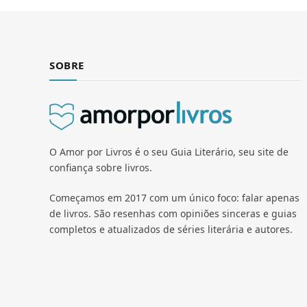
SOBRE
O Amor por Livros é o seu Guia Literário, seu site de
confiança sobre livros.
Começamos em 2017 com um único foco: falar apenas
de livros. São resenhas com opiniões sinceras e guias
completos e atualizados de séries literária e autores.