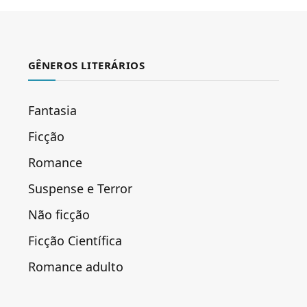
GÊNEROS LITERÁRIOS
Fantasia
Ficção
Romance
Suspense e Terror
Não ficção
Ficção Científica
Romance adulto