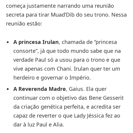
começa justamente narrando uma reunião
secreta para tirar Muad’Dib do seu trono. Nessa
reunião estão:
A princesa Irulan
, chamada de “princesa
consorte”, já que todo mundo sabe que na
verdade Paul só a usou para o trono e que
vive apenas com Chani. Irulan quer ter um
herdeiro e governar o Império.
A Reverenda Madre
, Gaius. Ela quer
continuar com o objetivo das Bene Gesserit
da criação genética perfeita, e acredita ser
capaz de reverter o que Lady Jéssica fez ao
dar à luz Paul e Alia.