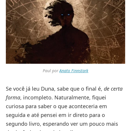
Paul por
Anato Finnstark
Se você já leu Duna, sabe que o final é,
de certa
forma
, incompleto. Naturalmente, fiquei
curiosa para saber o que aconteceria em
seguida e até pensei em ir direto para o
segundo livro, esperando ver um pouco mais