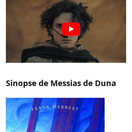
Sinopse de Messias de Duna