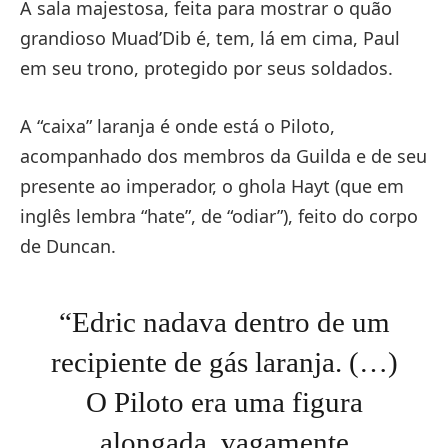
A sala majestosa, feita para mostrar o quão
grandioso Muad’Dib é, tem, lá em cima, Paul
em seu trono, protegido por seus soldados.
A “caixa” laranja é onde está o Piloto,
acompanhado dos membros da Guilda e de seu
presente ao imperador, o ghola Hayt (que em
inglês lembra “hate”, de “odiar”), feito do corpo
de Duncan.
“Edric nadava dentro de um
recipiente de gás laranja. (…)
O Piloto era uma figura
alongada, vagamente