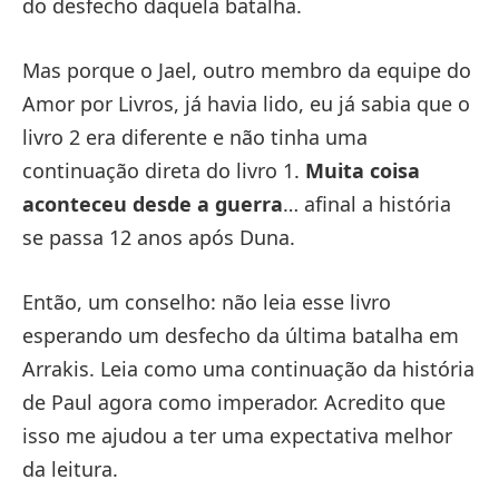
do desfecho daquela batalha.
Mas porque o Jael, outro membro da equipe do
Amor por Livros, já havia lido, eu já sabia que o
livro 2 era diferente e não tinha uma
continuação direta do livro 1.
Muita coisa
aconteceu desde a guerra
… afinal a história
se passa 12 anos após Duna.
Então, um conselho: não leia esse livro
esperando um desfecho da última batalha em
Arrakis. Leia como uma continuação da história
de Paul agora como imperador. Acredito que
isso me ajudou a ter uma expectativa melhor
da leitura.