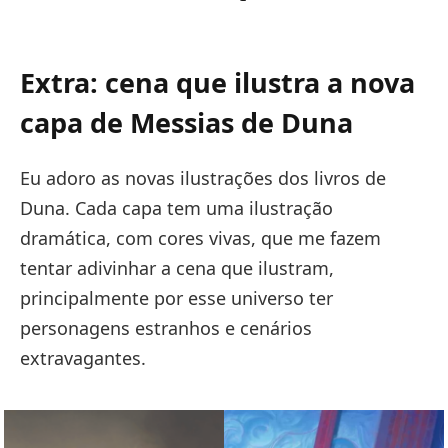
Extra: cena que ilustra a nova
capa de Messias de Duna
Eu adoro as novas ilustrações dos livros de
Duna. Cada capa tem uma ilustração
dramática, com cores vivas, que me fazem
tentar adivinhar a cena que ilustram,
principalmente por esse universo ter
personagens estranhos e cenários
extravagantes.