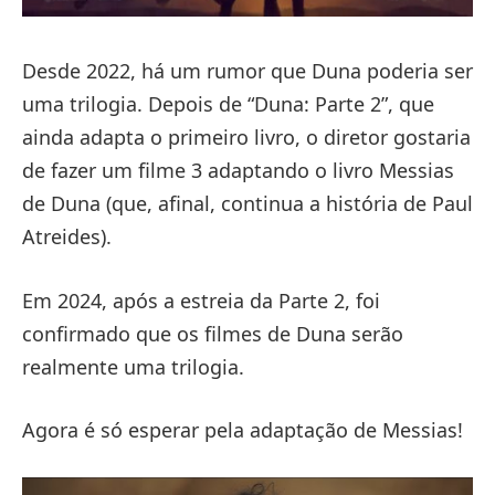
Desde 2022, há um rumor que Duna poderia ser
uma trilogia. Depois de “Duna: Parte 2”, que
ainda adapta o primeiro livro, o diretor gostaria
de fazer um filme 3 adaptando o livro Messias
de Duna (que, afinal, continua a história de Paul
Atreides).
Em 2024, após a estreia da Parte 2, foi
confirmado que os filmes de Duna serão
realmente uma trilogia.
Agora é só esperar pela adaptação de Messias!