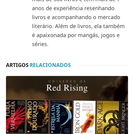
anos de experiência resenhando
livros e acompanhando o mercado
literário. Além de livros, ela também
é apaixonada por mangás, jogos e
séries.
ARTIGOS
RELACIONADOS