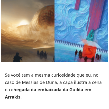
Se você tem a mesma curiosidade que eu, no
caso de Messias de Duna, a capa ilustra a cena
da
chegada da embaixada da Guilda em
Arrakis
.