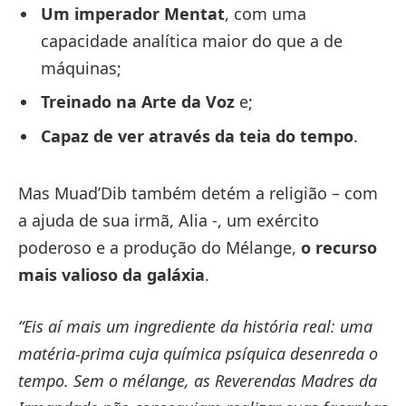
Um imperador Mentat
, com uma
capacidade analítica maior do que a de
máquinas;
Treinado na Arte da Voz
e;
Capaz de ver através da teia do tempo
.
Mas Muad’Dib também detém a religião – com
a ajuda de sua irmã, Alia -, um exército
poderoso e a produção do Mélange,
o recurso
mais valioso da galáxia
.
“Eis aí mais um ingrediente da história real: uma
matéria-prima cuja química psíquica desenreda o
tempo. Sem o mélange, as Reverendas Madres da