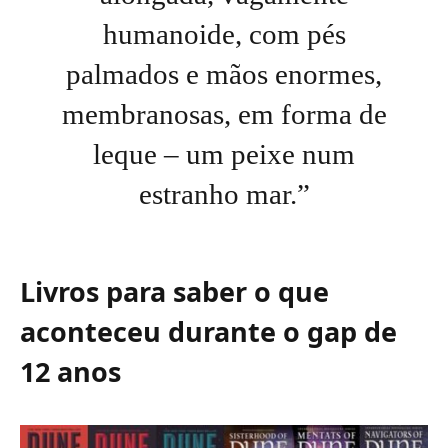
humanoide, com pés
palmados e mãos enormes,
membranosas, em forma de
leque – um peixe num
estranho mar.”
Livros para saber o que
aconteceu durante o gap de
12 anos