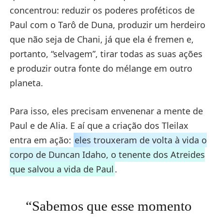
concentrou: reduzir os poderes proféticos de
Paul com o Tarô de Duna, produzir um herdeiro
que não seja de Chani, já que ela é fremen e,
portanto, “selvagem”, tirar todas as suas ações
e produzir outra fonte do mélange em outro
planeta.
Para isso, eles precisam envenenar a mente de
Paul e de Alia. E aí que a criação dos Tleilax
entra em ação:
eles trouxeram de volta à vida o
corpo de Duncan Idaho, o tenente dos Atreides
que salvou a vida de Paul
.
“Sabemos que esse momento