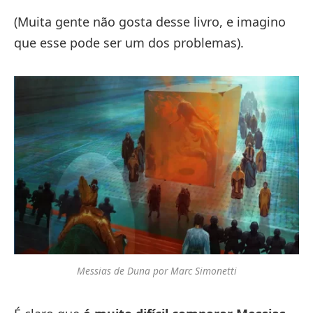
(Muita gente não gosta desse livro, e imagino
que esse pode ser um dos problemas).
Messias de Duna por Marc Simonetti