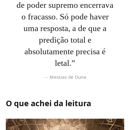
de poder supremo encerrava
o fracasso. Só pode haver
uma resposta, a de que a
predição total e
absolutamente precisa é
letal.”
Messias de Duna
O que achei da leitura