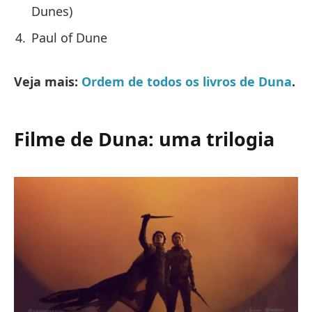
Dunes)
Paul of Dune
Veja mais:
Ordem de todos os livros de Duna
.
Filme de Duna: uma trilogia