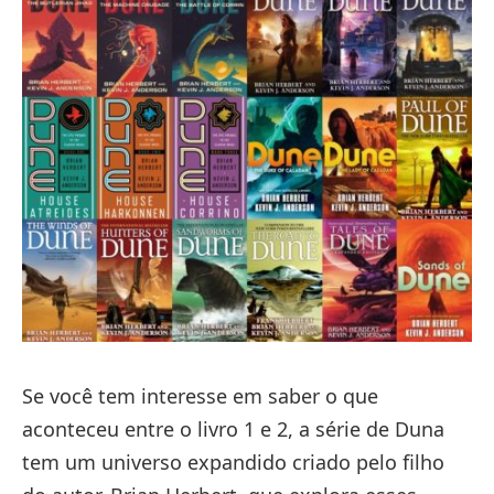
Se você tem interesse em saber o que
aconteceu entre o livro 1 e 2, a série de Duna
tem um universo expandido criado pelo filho