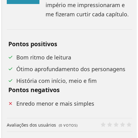
97%
império me impressionaram e
me fizeram curtir cada capítulo.
Pontos positivos
Bom ritmo de leitura
Ótimo aprofundamento dos personagens
História com início, meio e fim
Pontos negativos
Enredo menor e mais simples
Avaliações dos usuários
(
0
VOTOS)
0