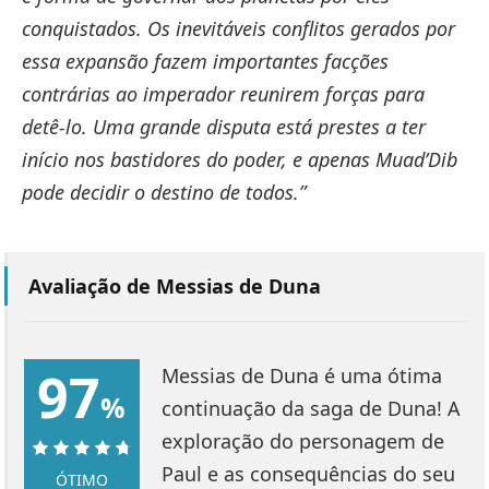
conquistados. Os inevitáveis conflitos gerados por
essa expansão fazem importantes facções
contrárias ao imperador reunirem forças para
detê-lo. Uma grande disputa está prestes a ter
início nos bastidores do poder, e apenas Muad’Dib
pode decidir o destino de todos.”
Avaliação de Messias de Duna
97
Messias de Duna é uma ótima
%
continuação da saga de Duna! A
exploração do personagem de
Paul e as consequências do seu
ÓTIMO