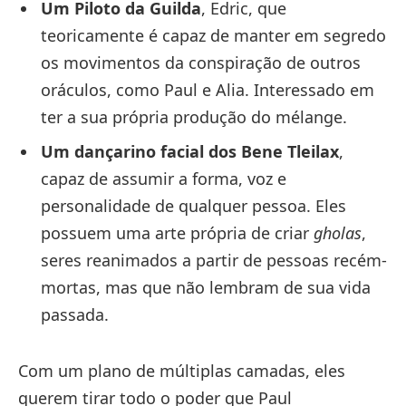
Um Piloto da Guilda
, Edric, que
teoricamente é capaz de manter em segredo
os movimentos da conspiração de outros
oráculos, como Paul e Alia. Interessado em
ter a sua própria produção do mélange.
Um dançarino facial dos Bene Tleilax
,
capaz de assumir a forma, voz e
personalidade de qualquer pessoa. Eles
possuem uma arte própria de criar
gholas
,
seres reanimados a partir de pessoas recém-
mortas, mas que não lembram de sua vida
passada.
Com um plano de múltiplas camadas, eles
querem tirar todo o poder que Paul