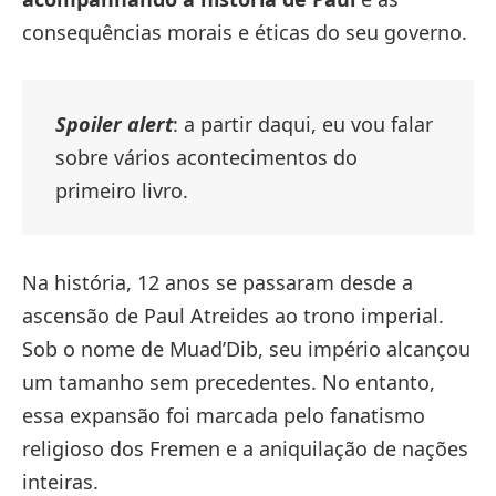
consequências morais e éticas do seu governo.
Spoiler alert
: a partir daqui, eu vou falar
sobre vários acontecimentos do
primeiro livro.
Na história, 12 anos se passaram desde a
ascensão de Paul Atreides ao trono imperial.
Sob o nome de Muad’Dib, seu império alcançou
um tamanho sem precedentes. No entanto,
essa expansão foi marcada pelo fanatismo
religioso dos Fremen e a aniquilação de nações
inteiras.