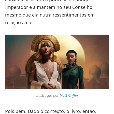
Imperador e a mantém no seu Conselho,
mesmo que ela nutra ressentimentos em
relação a ele.
Ilustração por
Matt Griffin
Pois bem. Dado o contexto, o livro, então,