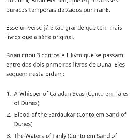
do autor, Brian Herbert, que explora esses
buracos temporais deixados por Frank.
Esse universo já é tão grande que tem mais
livros que a série original.
Brian criou 3 contos e 1 livro que se passam
entre dos dois primeiros livros de Duna. Eles
seguem nesta ordem:
A Whisper of Caladan Seas (Conto em Tales
of Dunes)
Blood of the Sardaukar (Conto em Sand of
Dunes)
The Waters of Fanly (Conto em Sand of