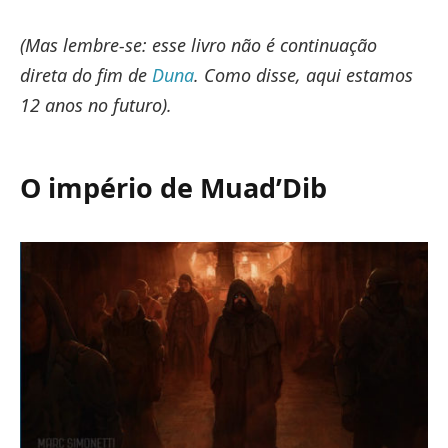
(Mas lembre-se: esse livro não é continuação
direta do fim de
Duna
. Como disse, aqui estamos
12 anos no futuro).
O império de Muad’Dib