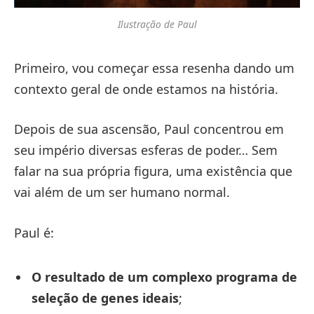
Ilustração de Paul
Primeiro, vou começar essa resenha dando um
contexto geral de onde estamos na história.
Depois de sua ascensão, Paul concentrou em
seu império diversas esferas de poder… Sem
falar na sua própria figura, uma existência que
vai além de um ser humano normal.
Paul é:
O resultado de um complexo programa de
seleção de genes ideais
;