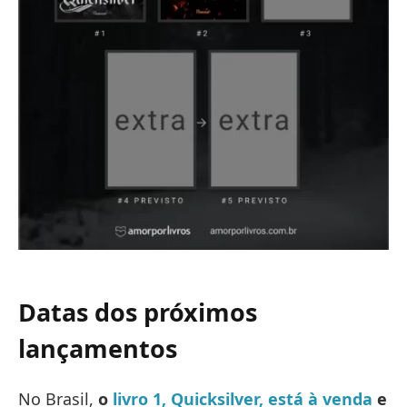
Datas dos próximos
lançamentos
No Brasil,
o
livro 1, Quicksilver, está à venda
e