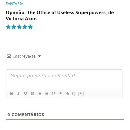
FANTASIA
Opinião: The Office of Useless Superpowers, de
Victoria Axon
10
Inscreva-se
{}
[+]
0
COMENTÁRIOS