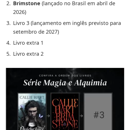
Brimstone
(lançado no Brasil em abril de
2026)
Livro 3 (lançamento em inglês previsto para
setembro de 2027)
Livro extra 1
Livro extra 2