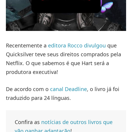
Recentemente a
editora Rocco divulgou
que
Quicksilver teve seus direitos comprados pela
Netflix. O que sabemos é que Hart será a
produtora executiva!
De acordo com o
canal Deadline
, o livro já foi
traduzido para 24 línguas.
Confira as
notícias de outros livros que
vão ganhar adaptação
!