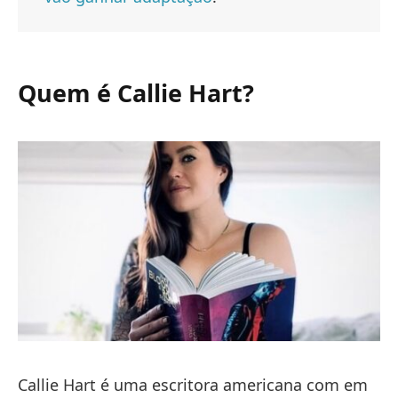
Quem é Callie Hart?
Callie Hart é uma escritora americana com em