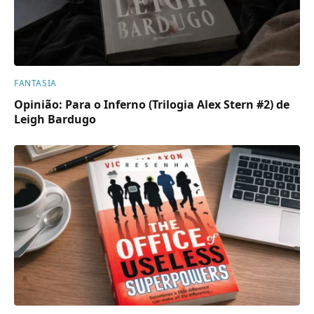
FANTASIA
Opinião: Para o Inferno (Trilogia Alex Stern #2) de
Leigh Bardugo