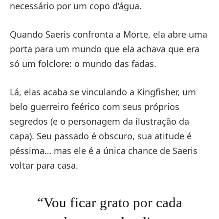
necessário por um copo d’água.
Quando Saeris confronta a Morte, ela abre uma
porta para um mundo que ela achava que era
só um folclore: o mundo das fadas.
Lá, elas acaba se vinculando a Kingfisher, um
belo guerreiro feérico com seus próprios
segredos (e o personagem da ilustração da
capa). Seu passado é obscuro, sua atitude é
péssima… mas ele é a única chance de Saeris
voltar para casa.
“Vou ficar grato por cada