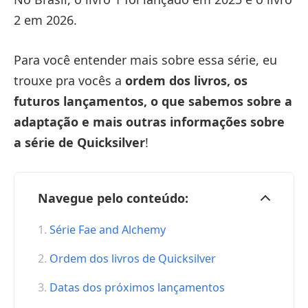
2 em 2026.
Para você entender mais sobre essa série, eu
trouxe pra vocês a
ordem dos livros, os
futuros lançamentos, o que sabemos sobre a
adaptação e mais outras informações sobre
a série de Quicksilver
!
Navegue pelo conteúdo:
Série Fae and Alchemy
Ordem dos livros de Quicksilver
Datas dos próximos lançamentos