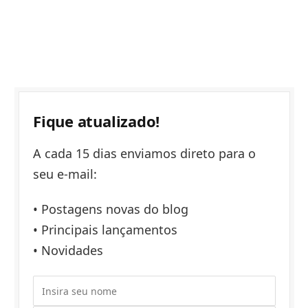
Fique atualizado!
A cada 15 dias enviamos direto para o
seu e-mail:
• Postagens novas do blog
• Principais lançamentos
• Novidades