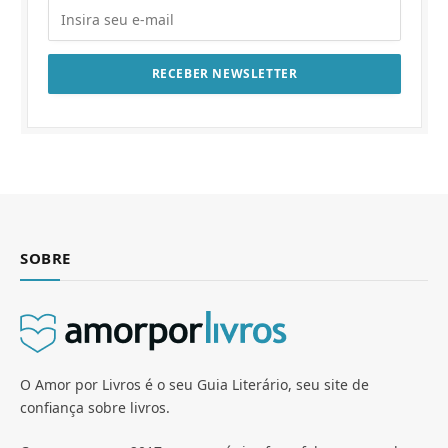
SOBRE
O Amor por Livros é o seu Guia Literário, seu site de
confiança sobre livros.