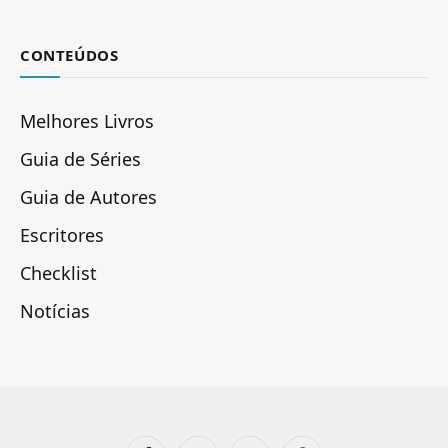
CONTEÚDOS
Melhores Livros
Guia de Séries
Guia de Autores
Escritores
Checklist
Notícias