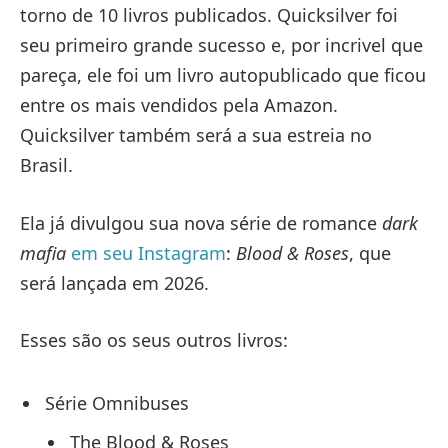
torno de 10 livros publicados. Quicksilver foi
seu primeiro grande sucesso e, por incrivel que
pareça, ele foi um livro autopublicado que ficou
entre os mais vendidos pela Amazon.
Quicksilver também será a sua estreia no
Brasil.
Ela já divulgou sua nova série de romance
dark
mafia
em seu Instagram
:
Blood & Roses
, que
será lançada em 2026.
Esses são os seus outros livros:
Série Omnibuses
The Blood & Roses