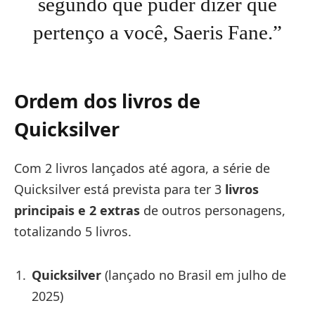
segundo que puder dizer que
pertenço a você, Saeris Fane.”
Ordem dos livros de
Quicksilver
Com 2 livros lançados até agora, a série de
Quicksilver está prevista para ter 3
livros
principais e 2 extras
de outros personagens,
totalizando 5 livros.
Quicksilver
(lançado no Brasil em julho de
2025)