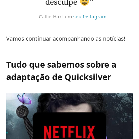
desculpe
”
Callie Hart em
seu Instagram
Vamos continuar acompanhando as notícias!
Tudo que sabemos sobre a
adaptação de Quicksilver