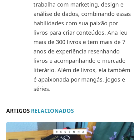
trabalha com marketing, design e
análise de dados, combinando essas
habilidades com sua paixão por
livros para criar conteúdos. Ana leu
mais de 300 livros e tem mais de 7
anos de experiência resenhando
livros e acompanhando o mercado
literário. Além de livros, ela também
é apaixonada por mangás, jogos e
séries.
ARTIGOS
RELACIONADOS