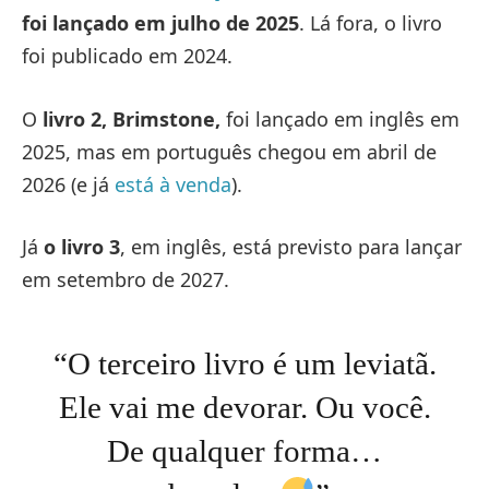
foi lançado em julho de 2025
. Lá fora, o livro
foi publicado em 2024.
O
livro 2, Brimstone,
foi lançado em inglês em
2025, mas em português chegou em abril de
2026 (e já
está à venda
).
Já
o livro 3
, em inglês, está previsto para lançar
em setembro de 2027.
“O terceiro livro é um leviatã.
Ele vai me devorar. Ou você.
De qualquer forma…