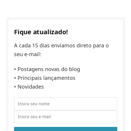
Fique atualizado!
A cada 15 dias enviamos direto para o
seu e-mail:
• Postagens novas do blog
• Principais lançamentos
• Novidades