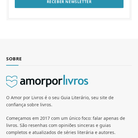
SOBRE
O Amor por Livros é o seu Guia Literário, seu site de
confiança sobre livros.
Começamos em 2017 com um único foco: falar apenas de
livros. São resenhas com opiniões sinceras e guias
completos e atualizados de séries literária e autores.