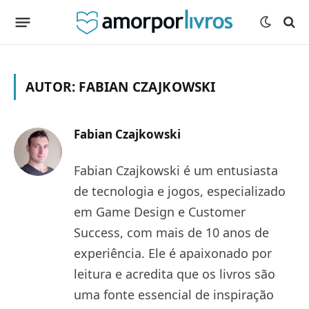
AUTOR:
FABIAN CZAJKOWSKI
Fabian Czajkowski
Fabian Czajkowski é um entusiasta
de tecnologia e jogos, especializado
em Game Design e Customer
Success, com mais de 10 anos de
experiência. Ele é apaixonado por
leitura e acredita que os livros são
uma fonte essencial de inspiração