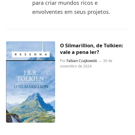
para criar mundos ricos e
envolventes em seus projetos.
O Silmarillion, de Tolkien:
vale a pena ler?
Por
Fabian Czajkowski
30 de
novembro de 2024