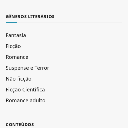
GÊNEROS LITERÁRIOS
Fantasia
Ficção
Romance
Suspense e Terror
Não ficção
Ficção Científica
Romance adulto
CONTEÚDOS