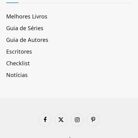
Melhores Livros
Guia de Séries
Guia de Autores
Escritores
Checklist
Notícias
Facebook
X
Instagram
Pinterest
(Twitter)