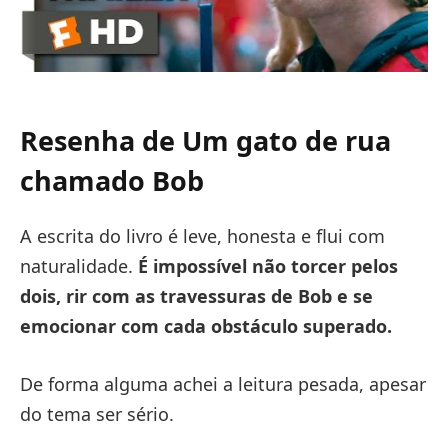
Resenha de Um gato de rua
chamado Bob
A escrita do livro é leve, honesta e flui com
naturalidade.
É impossível não torcer pelos
dois, rir com as travessuras de Bob e se
emocionar com cada obstáculo superado.
De forma alguma achei a leitura pesada, apesar
do tema ser sério.