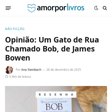
NÃO FICÇÃO
Opinião: Um Gato de Rua
Chamado Bob, de James
Bowen
Por
Ana Steinbach
28 de dezembro de 2025
5 Min de leitura