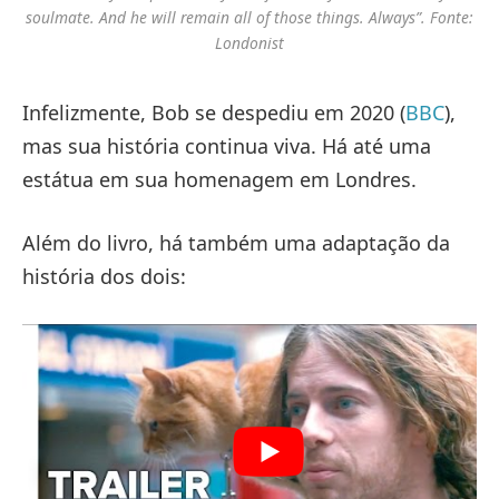
soulmate. And he will remain all of those things. Always”. Fonte:
Londonist
Infelizmente, Bob se despediu em 2020 (
BBC
),
mas sua história continua viva. Há até uma
estátua em sua homenagem em Londres.
Além do livro, há também uma adaptação da
história dos dois: