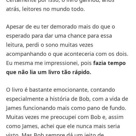
atrás, leitores no mundo todo.
Apesar de eu ter demorado mais do que o
esperado para dar uma chance para essa
leitura, perdi o sono muitas vezes
acompanhando o que aconteceria com os dois.
Eu mesma me impressionei, pois
fazia tempo
que não lia um livro tão rápido.
O livro é bastante emocionante, contando
especialmente a história de Bob, com a vida de
James funcionando mais como pano de fundo.
Muitas vezes me preocupei com Bob e, assim
como James, achei que ele nunca mais seria
visto. Mas Bob sempre dá um jeito de