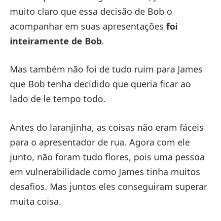
muito claro que essa decisão de Bob o
acompanhar em suas apresentações
foi
inteiramente de Bob
.
Mas também não foi de tudo ruim para James
que Bob tenha decidido que queria ficar ao
lado de le tempo todo.
Antes do laranjinha, as coisas não eram fáceis
para o apresentador de rua. Agora com ele
junto, não foram tudo flores, pois uma pessoa
em vulnerabilidade como James tinha muitos
desafios. Mas juntos eles conseguiram superar
muita coisa.