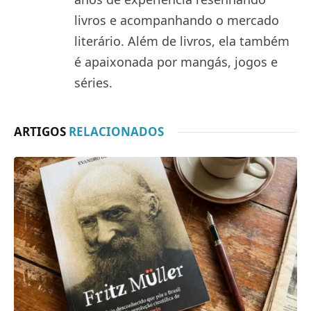
livros e acompanhando o mercado
literário. Além de livros, ela também
é apaixonada por mangás, jogos e
séries.
ARTIGOS
RELACIONADOS