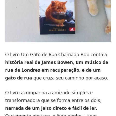
O livro Um Gato de Rua Chamado Bob conta a
história real de James Bowen, um músico de
rua de Londres em recuperação, e de um
gato de rua
que cruza seu caminho por acaso.
O livro acompanha a amizade simples e
transformadora que se forma entre os dois,
narrada de um jeito direto e fácil de ler.
Certamente por isso, o livro ganhou, anos