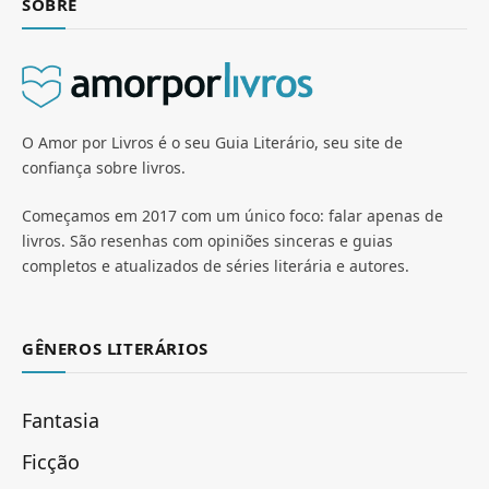
SOBRE
O Amor por Livros é o seu Guia Literário, seu site de
confiança sobre livros.
Começamos em 2017 com um único foco: falar apenas de
livros. São resenhas com opiniões sinceras e guias
completos e atualizados de séries literária e autores.
GÊNEROS LITERÁRIOS
Fantasia
Ficção