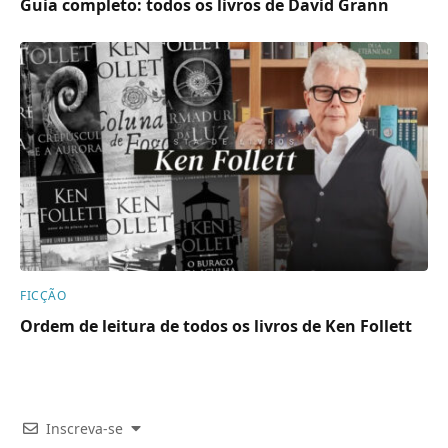
Guia completo: todos os livros de David Grann
FICÇÃO
Ordem de leitura de todos os livros de Ken Follett
Inscreva-se