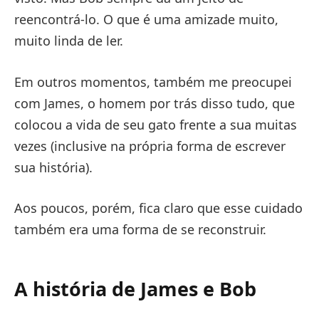
reencontrá-lo. O que é uma amizade muito,
muito linda de ler.
Em outros momentos, também me preocupei
com James, o homem por trás disso tudo, que
colocou a vida de seu gato frente a sua muitas
vezes (inclusive na própria forma de escrever
sua história).
Aos poucos, porém, fica claro que esse cuidado
também era uma forma de se reconstruir.
A história de James e Bob