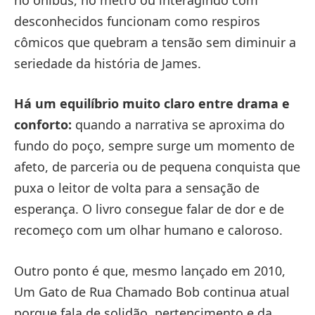
desconhecidos funcionam como respiros
cômicos que quebram a tensão sem diminuir a
seriedade da história de James.
Há um equilíbrio muito claro entre drama e
conforto:
quando a narrativa se aproxima do
fundo do poço, sempre surge um momento de
afeto, de parceria ou de pequena conquista que
puxa o leitor de volta para a sensação de
esperança. O livro consegue falar de dor e de
recomeço com um olhar humano e caloroso.
Outro ponto é que, mesmo lançado em 2010,
Um Gato de Rua Chamado Bob continua atual
porque fala de solidão, pertencimento e da