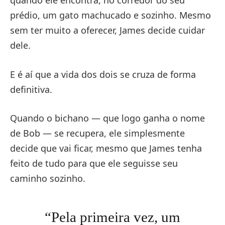
quando ele encontra, no corredor do seu
prédio, um gato machucado e sozinho. Mesmo
sem ter muito a oferecer, James decide cuidar
dele.
E é aí que a vida dos dois se cruza de forma
definitiva.
Quando o bichano — que logo ganha o nome
de Bob — se recupera, ele simplesmente
decide que vai ficar, mesmo que James tenha
feito de tudo para que ele seguisse seu
caminho sozinho.
“Pela primeira vez, um