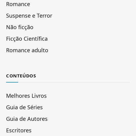
Romance
Suspense e Terror
Não ficção
Ficção Científica
Romance adulto
CONTEÚDOS
Melhores Livros
Guia de Séries
Guia de Autores
Escritores