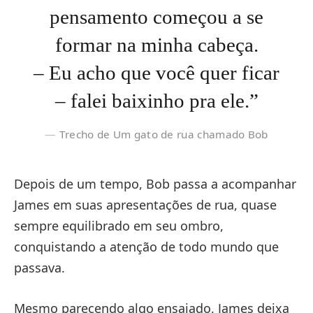
pensamento começou a se
formar na minha cabeça.
– Eu acho que você quer ficar
– falei baixinho pra ele.”
Trecho de Um gato de rua chamado Bob
Depois de um tempo, Bob passa a acompanhar
James em suas apresentações de rua, quase
sempre equilibrado em seu ombro,
conquistando a atenção de todo mundo que
passava.
Mesmo parecendo algo ensaiado, James deixa