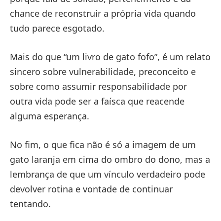
chance de reconstruir a própria vida quando
tudo parece esgotado.
Mais do que “um livro de gato fofo”, é um relato
sincero sobre vulnerabilidade, preconceito e
sobre como assumir responsabilidade por
outra vida pode ser a faísca que reacende
alguma esperança.
No fim, o que fica não é só a imagem de um
gato laranja em cima do ombro do dono, mas a
lembrança de que um vínculo verdadeiro pode
devolver rotina e vontade de continuar
tentando.