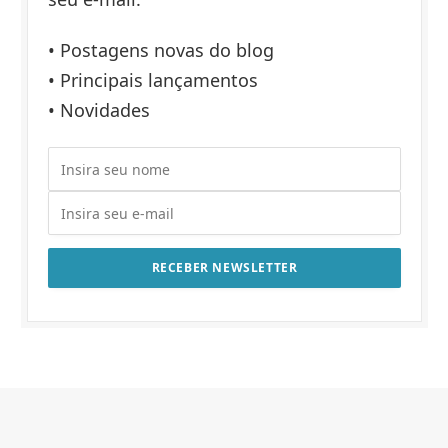
• Postagens novas do blog
• Principais lançamentos
• Novidades