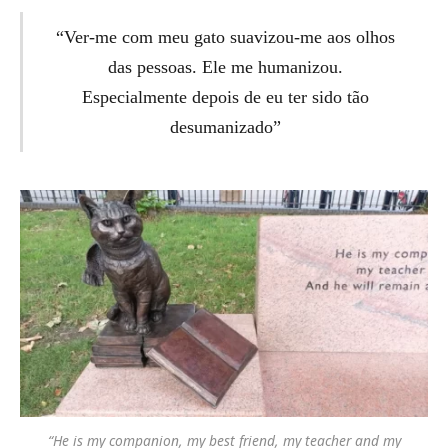
“Ver-me com meu gato suavizou-me aos olhos
das pessoas. Ele me humanizou.
Especialmente depois de eu ter sido tão
desumanizado”
“He is my companion, my best friend, my teacher and my