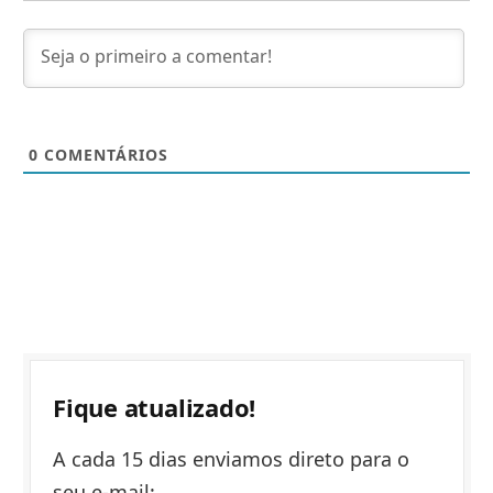
0
COMENTÁRIOS
Fique atualizado!
A cada 15 dias enviamos direto para o
seu e-mail: