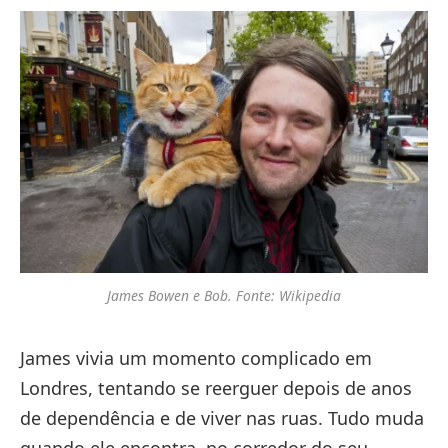
James Bowen e Bob. Fonte: Wikipedia
James vivia um momento complicado em
Londres, tentando se reerguer depois de anos
de dependência e de viver nas ruas. Tudo muda