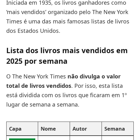
Iniciada em 1935, os livros ganhadores como
‘mais vendidos’ organizado pelo The New York
Times é uma das mais famosas listas de livros
dos Estados Unidos.
Lista dos livros mais vendidos em
2025 por semana
O The New York Times
não divulga o valor
total de livros vendidos
. Por isso, esta lista
está dividida com os livros que ficaram em 1º
lugar de semana a semana.
Capa
Nome
Autor
Semana