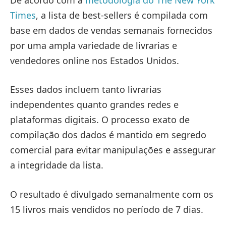
Times
, a lista de best-sellers é compilada com
base em dados de vendas semanais fornecidos
por uma ampla variedade de livrarias e
vendedores online nos Estados Unidos.
Esses dados incluem tanto livrarias
independentes quanto grandes redes e
plataformas digitais. O processo exato de
compilação dos dados é mantido em segredo
comercial para evitar manipulações e assegurar
a integridade da lista.
O resultado é divulgado semanalmente com os
15 livros mais vendidos no período de 7 dias.