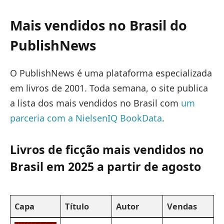
Mais vendidos no Brasil do
PublishNews
O PublishNews é uma plataforma especializada
em livros de 2001. Toda semana, o site publica
a lista dos mais vendidos no Brasil com
um
parceria com a NielsenIQ BookData
.
Livros de ficção mais vendidos no
Brasil em 2025 a partir de agosto
Capa
Título
Autor
Vendas