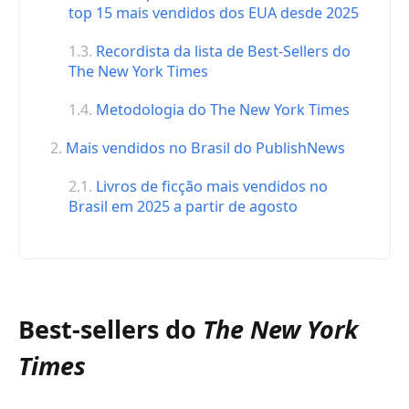
top 15 mais vendidos dos EUA desde 2025
Recordista da lista de Best-Sellers do
The New York Times
Metodologia do The New York Times
Mais vendidos no Brasil do PublishNews
Livros de ficção mais vendidos no
Brasil em 2025 a partir de agosto
Best-sellers do
The New York
Times