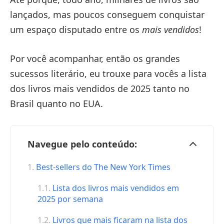
lançados, mas poucos conseguem conquistar
um espaço disputado entre os
mais vendidos
!
Por você acompanhar, então os grandes
sucessos literário, eu trouxe para vocês a lista
dos livros mais vendidos de 2025 tanto no
Brasil quanto no EUA.
Navegue pelo conteúdo:
Best-sellers do The New York Times
Lista dos livros mais vendidos em
2025 por semana
Livros que mais ficaram na lista dos