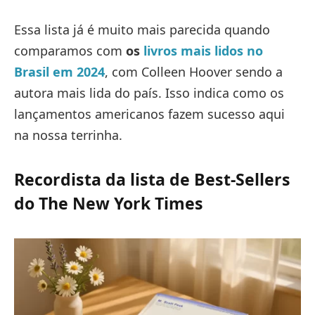
Essa lista já é muito mais parecida quando
comparamos com
os
livros mais lidos no
Brasil em 2024
, com Colleen Hoover sendo a
autora mais lida do país. Isso indica como os
lançamentos americanos fazem sucesso aqui
na nossa terrinha.
Recordista da lista de Best-Sellers
do The New York Times