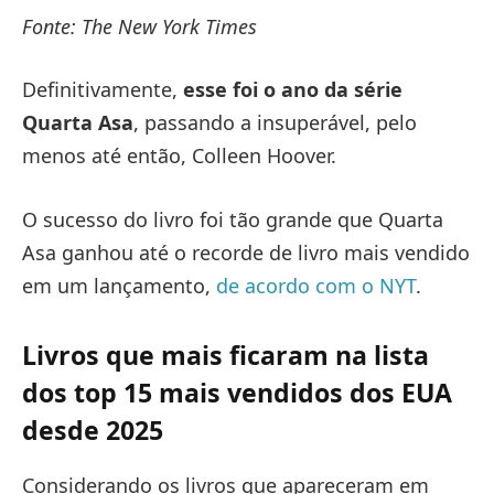
Fonte: The New York Times
Definitivamente,
esse foi o ano da série
Quarta Asa
, passando a insuperável, pelo
menos até então, Colleen Hoover.
O sucesso do livro foi tão grande que Quarta
Asa ganhou até o recorde de livro mais vendido
em um lançamento,
de acordo com o NYT
.
Livros que mais ficaram na lista
dos top 15 mais vendidos dos EUA
desde 2025
Considerando os livros que apareceram em