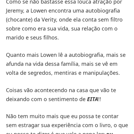
Como se não bastasse essa louca atração por
Jeremy, a Lowen encontra uma autobiografia
(chocante) da Verity, onde ela conta sem filtro
sobre como era sua vida, sua relação com o
marido e seus filhos.
Quanto mais Lowen lê a autobiografia, mais se
afunda na vida dessa família, mais se vê em
volta de segredos, mentiras e manipulações.
Coisas vão acontecendo na casa que vão te
deixando com o sentimento de
EITA
!!
Não tem muito mais que eu possa te contar
sem estragar sua experiência com o livro, o que