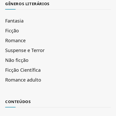
GÊNEROS LITERÁRIOS
Fantasia
Ficção
Romance
Suspense e Terror
Não ficção
Ficção Científica
Romance adulto
CONTEÚDOS