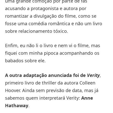
uma grande comoção por parte de fãs
acusando a protagonista e autora por
romantizar a divulgação do filme, como se
fosse uma comédia romântica e não um livro
sobre relacionamento tóxico.
Enfim, eu não li o livro e nem vi o filme, mas
fiquei com minha pipoca acompanhando os
babados sobre ele.
A outra adaptação anunciada foi de
Verity
,
primeiro livro de thriller da autora Colleen
Hoover. Ainda sem previsão de data, mas já
sabemos quem interpretará Verity:
Anne
Hathaway
.