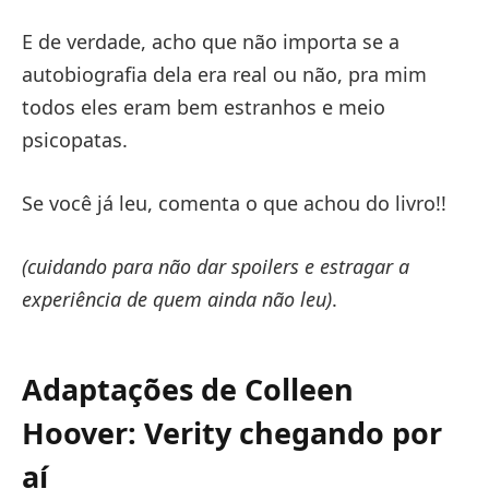
E de verdade, acho que não importa se a
autobiografia dela era real ou não, pra mim
todos eles eram bem estranhos e meio
psicopatas.
Se você já leu, comenta o que achou do livro!!
(cuidando para não dar spoilers e estragar a
experiência de quem ainda não leu)
.
Adaptações de Colleen
Hoover: Verity chegando por
aí