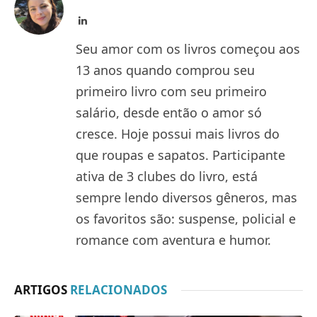
LinkedIn
Seu amor com os livros começou aos
13 anos quando comprou seu
primeiro livro com seu primeiro
salário, desde então o amor só
cresce. Hoje possui mais livros do
que roupas e sapatos. Participante
ativa de 3 clubes do livro, está
sempre lendo diversos gêneros, mas
os favoritos são: suspense, policial e
romance com aventura e humor.
ARTIGOS
RELACIONADOS