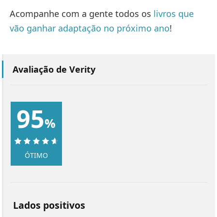
Acompanhe com a gente todos os
livros que
vão ganhar adaptação no próximo ano
!
Avaliação de Verity
95
%
95%
ÓTIMO
Lados positivos