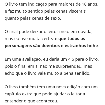
O livro tem indicação para maiores de 18 anos,
e faz muito sentido pelas cenas viscerais
quanto pelas cenas de sexo.
O final pode deixar o leitor meio em dúvida,
mas eu tive muita certeza:
que todos os
personagens são doentios e estranhos hehe
.
Em uma avaliação, eu daria um 4,5 para o livro,
pois o final em si não me surpreendeu, mas
acho que o livro vale muito a pena ser lido.
O livro também tem uma nova edição com um
capítulo extra que pode ajudar o leitor a
entender o que aconteceu.