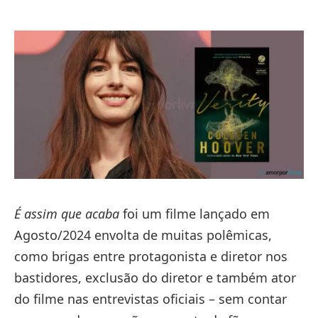
É assim que acaba
foi um filme lançado em
Agosto/2024 envolta de muitas polêmicas,
como brigas entre protagonista e diretor nos
bastidores, exclusão do diretor e também ator
do filme nas entrevistas oficiais – sem contar