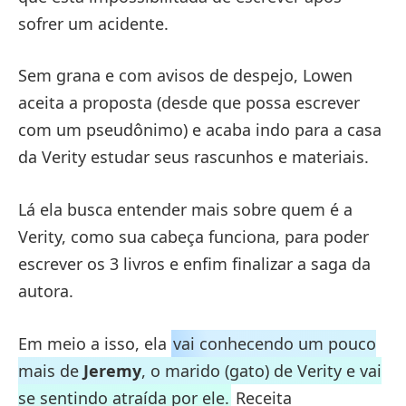
sofrer um acidente.
Sem grana e com avisos de despejo, Lowen
aceita a proposta (desde que possa escrever
com um pseudônimo) e acaba indo para a casa
da Verity estudar seus rascunhos e materiais.
Lá ela busca entender mais sobre quem é a
Verity, como sua cabeça funciona, para poder
escrever os 3 livros e enfim finalizar a saga da
autora.
Em meio a isso, ela
vai conhecendo um pouco
mais de
Jeremy
, o marido (gato) de Verity e vai
se sentindo atraída por ele.
Receita