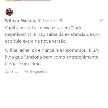
Willian Martins
1 ano atrás
Capítulos curtos devia estar em “Lados
negativos” rs. E não sabia da existência de um
capítulo extra na nova versão.
O final achei ok e nunca me incomodou. É um
livro que funciona bem como entretenimento,
é quase um filme.
Responder
0