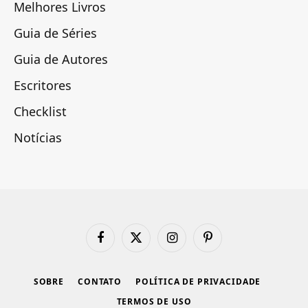
Melhores Livros
Guia de Séries
Guia de Autores
Escritores
Checklist
Notícias
Facebook
X
Instagram
Pinterest
(Twitter)
SOBRE
CONTATO
POLÍTICA DE PRIVACIDADE
TERMOS DE USO