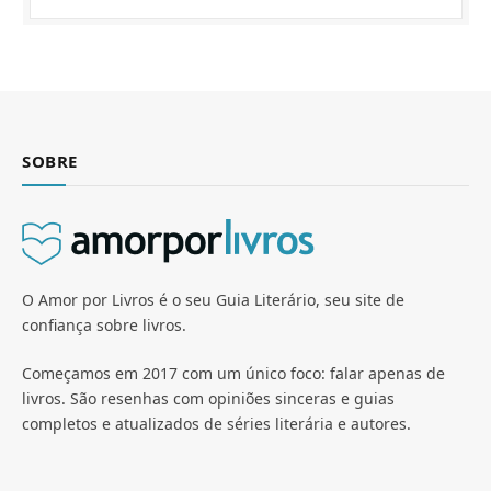
SOBRE
O Amor por Livros é o seu Guia Literário, seu site de
confiança sobre livros.
Começamos em 2017 com um único foco: falar apenas de
livros. São resenhas com opiniões sinceras e guias
completos e atualizados de séries literária e autores.