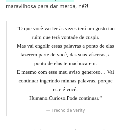
maravilhosa para dar merda, né?!
“O que você vai ler às vezes terá um gosto tão
ruim que terá vontade de cuspir.
Mas vai engolir essas palavras a ponto de elas
fazerem parte de você, das suas vísceras, a
ponto de elas te machucarem.
E mesmo com esse meu aviso generoso… Vai
continuar ingerindo minhas palavras, porque
este é você.
Humano.Curioso.Pode continuar.”
Trecho de Verity