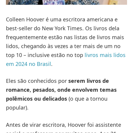
Colleen Hoover é uma escritora americana e
best-seller do New York Times. Os livros dela
frequentemente estão nas listas de livros mais
lidos, chegando às vezes a ter mais de um no
top 10 – inclusive estão no top
livros mais lidos
em 2024 no Brasil
.
Eles são conhecidos por
serem livros de
romance, pesados, onde envolvem temas
polêmicos ou delicados
(o que a tornou
popular).
Antes de virar escritora, Hoover foi assistente