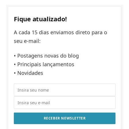
Fique atualizado!
A cada 15 dias enviamos direto para o
seu e-mail:
• Postagens novas do blog
• Principais lançamentos
• Novidades