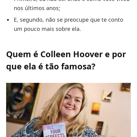
nos últimos anos;
E, segundo, não se preocupe que te conto
um pouco mais sobre ela.
Quem é Colleen Hoover e por
que ela é tão famosa?