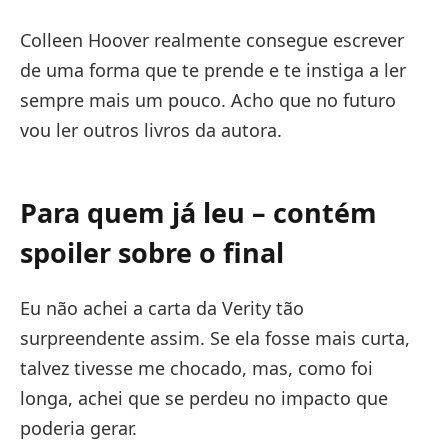
Colleen Hoover realmente consegue escrever
de uma forma que te prende e te instiga a ler
sempre mais um pouco. Acho que no futuro
vou ler outros livros da autora.
Para quem já leu – contém
spoiler sobre o final
Eu não achei a carta da Verity tão
surpreendente assim. Se ela fosse mais curta,
talvez tivesse me chocado, mas, como foi
longa, achei que se perdeu no impacto que
poderia gerar.