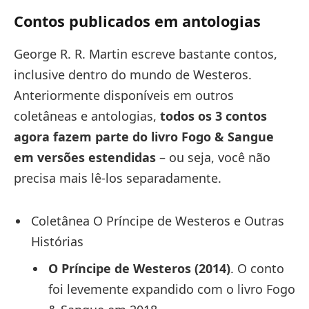
Contos publicados em antologias
George R. R. Martin escreve bastante contos,
inclusive dentro do mundo de Westeros.
Anteriormente disponíveis em outros
coletâneas e antologias,
todos os 3 contos
agora fazem parte do livro Fogo & Sangue
em versões estendidas
– ou seja, você não
precisa mais lê-los separadamente.
Coletânea O Príncipe de Westeros e Outras
Histórias
O Príncipe de Westeros (2014)
. O conto
foi levemente expandido com o livro Fogo