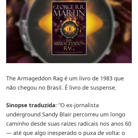
The Armageddon Rag é um livro de 1983 que
não chegou no Brasil. É livro de suspense.
Sinopse traduzida
: “O ex-jornalista
underground Sandy Blair percorreu um longo
caminho desde suas raízes radicais nos anos 60
— até que algo inesperado o puxa de volta: o