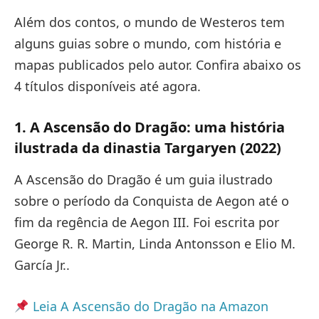
Além dos contos, o mundo de Westeros tem
alguns guias sobre o mundo, com história e
mapas publicados pelo autor. Confira abaixo os
4 títulos disponíveis até agora.
1. A Ascensão do Dragão: uma história
ilustrada da dinastia Targaryen (2022)
A Ascensão do Dragão é um guia ilustrado
sobre o período da Conquista de Aegon até o
fim da regência de Aegon III. Foi escrita por
George R. R. Martin, Linda Antonsson e Elio M.
García Jr..
Leia A Ascensão do Dragão na Amazon