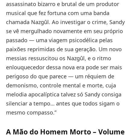
assassinato bizarro e brutal de um produtor
musical que fez fortuna com uma banda
chamada Nazgûl. Ao investigar o crime, Sandy
se vê mergulhado novamente em seu próprio
passado — uma viagem psicodélica pelas
paixões reprimidas de sua geração. Um novo
messias ressuscitou os Nazgûl, e o ritmo
enlouquecedor dessa nova era pode ser mais
perigoso do que parece — um réquiem de
demonismo, controle mental e morte, cuja
melodia apocalíptica talvez só Sandy consiga
silenciar a tempo… antes que todos sigam o
mesmo compasso.”
A Mão do Homem Morto – Volume