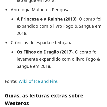
& Sangue em 2018.
Antologia Mulheres Perigosas
A Princesa e a Rainha (2013)
. O conto foi
expandido com o livro Fogo & Sangue em
2018.
Crônicas de espada e feitiçaria
Os Filhos do Dragão (2017)
. O conto foi
levemente expandido com o livro Fogo &
Sangue em 2018.
Fonte:
Wiki of Ice and Fire
.
Guias, as leituras extras sobre
Westeros