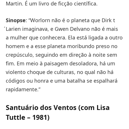
Martin. É um livro de ficção científica.
Sinopse
: “Worlorn não é o planeta que Dirk t
́Larien imaginava, e Gwen Delvano não é mais
a mulher que conhecera. Ela está ligada a outro
homem e a esse planeta moribundo preso no
crepúsculo, seguindo em direção à noite sem
fim. Em meio à paisagem desoladora, há um
violento choque de culturas, no qual não há
códigos ou honra e uma batalha se espalhará
rapidamente.”
Santuário dos Ventos (com Lisa
Tuttle – 1981)