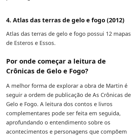
4. Atlas das terras de gelo e fogo (2012)
Atlas das terras de gelo e fogo possui 12 mapas
de Esteros e Essos.
Por onde começar a leitura de
Crônicas de Gelo e Fogo?
A melhor forma de explorar a obra de Martin é
seguir a ordem de publicação de As Crônicas de
Gelo e Fogo. A leitura dos contos e livros
complementares pode ser feita em seguida,
aprofundando o entendimento sobre os
acontecimentos e personagens que compõem