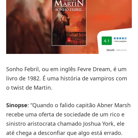
Sonho Febril, ou em inglês Fevre Dream, é um
livro de 1982. É uma história de vampiros com
o twist de Martin.
Sinopse
: “Quando o falido capitão Abner Marsh
recebe uma oferta de sociedade de um rico e
sinistro aristocrata chamado Joshua York, ele
até chega a desconfiar que algo está errado.