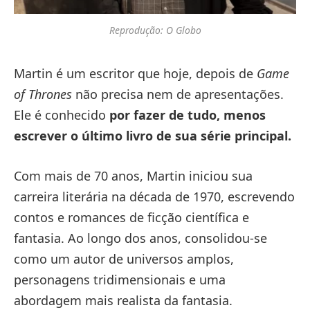
Reprodução: O Globo
Martin é um escritor que hoje, depois de
Game
of Thrones
não precisa nem de apresentações.
Ele é conhecido
por fazer de tudo, menos
escrever o último livro de sua série principal.
Com mais de 70 anos, Martin iniciou sua
carreira literária na década de 1970, escrevendo
contos e romances de ficção científica e
fantasia. Ao longo dos anos, consolidou-se
como um autor de universos amplos,
personagens tridimensionais e uma
abordagem mais realista da fantasia.