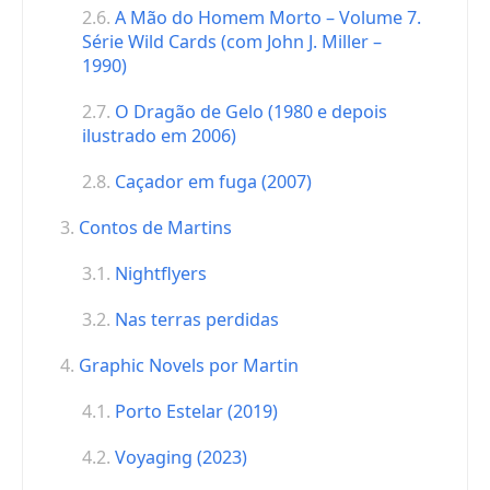
A Mão do Homem Morto – Volume 7.
Série Wild Cards (com John J. Miller –
1990)
O Dragão de Gelo (1980 e depois
ilustrado em 2006)
Caçador em fuga (2007)
Contos de Martins
Nightflyers
Nas terras perdidas
Graphic Novels por Martin
Porto Estelar (2019)
Voyaging (2023)