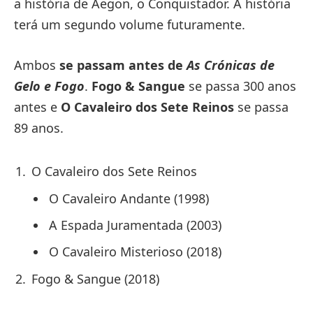
a história de Aegon, o Conquistador. A história
terá um segundo volume futuramente.
Ambos
se passam antes de
As Crónicas de
Gelo e Fogo
.
Fogo & Sangue
se passa 300 anos
antes e
O Cavaleiro dos Sete Reinos
se passa
89 anos.
O Cavaleiro dos Sete Reinos
O Cavaleiro Andante (1998)
A Espada Juramentada (2003)
O Cavaleiro Misterioso (2018)
Fogo & Sangue (2018)