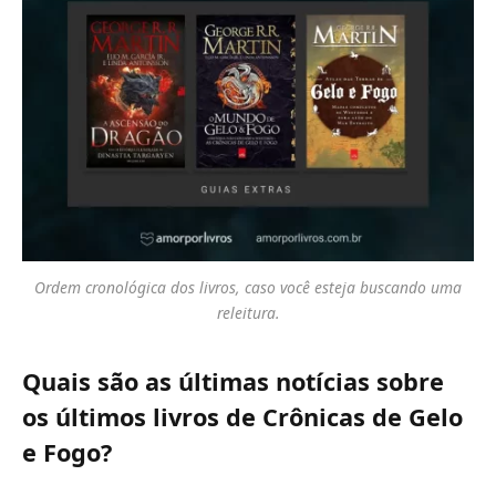
Ordem cronológica dos livros, caso você esteja buscando uma
releitura.
Quais são as últimas notícias sobre
os últimos livros de Crônicas de Gelo
e Fogo?