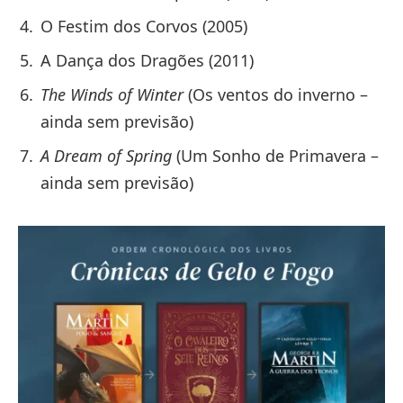
O Festim dos Corvos (2005)
A Dança dos Dragões (2011)
The Winds of Winter
(Os ventos do inverno –
ainda sem previsão)
A Dream of Spring
(Um Sonho de Primavera –
ainda sem previsão)