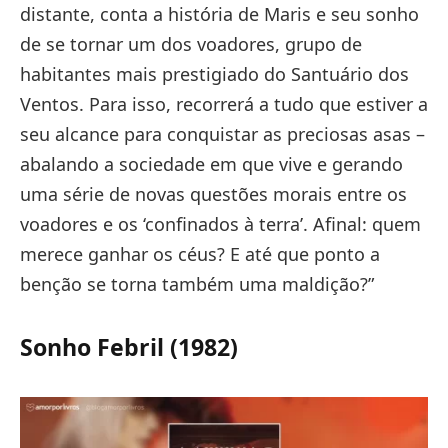
distante, conta a história de Maris e seu sonho
de se tornar um dos voadores, grupo de
habitantes mais prestigiado do Santuário dos
Ventos. Para isso, recorrerá a tudo que estiver a
seu alcance para conquistar as preciosas asas –
abalando a sociedade em que vive e gerando
uma série de novas questões morais entre os
voadores e os ‘confinados à terra’. Afinal: quem
merece ganhar os céus? E até que ponto a
benção se torna também uma maldição?”
Sonho Febril (1982)