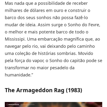
Mas nada que a possibilidade de receber
milhares de dólares em ouro e construir o
barco dos seus sonhos não possa fazê-lo
mudar de ideia. Assim surge o Sonho do Fevre,
o melhor e mais potente barco de todo o
Mississipi. Uma embarcação magnífica que, ao
navegar pelo rio, vai deixando pelo caminho
uma coleção de histórias sombrias. Movido
pela força do vapor, o Sonho do capitão pode se
transformar no maior pesadelo da
humanidade.”
The Armageddon Rag (1983)