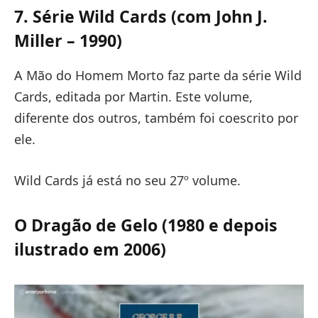
7. Série Wild Cards (com John J.
Miller – 1990)
A Mão do Homem Morto faz parte da série Wild
Cards, editada por Martin. Este volume,
diferente dos outros, também foi coescrito por
ele.
Wild Cards já está no seu 27º volume.
O Dragão de Gelo (1980 e depois
ilustrado em 2006)