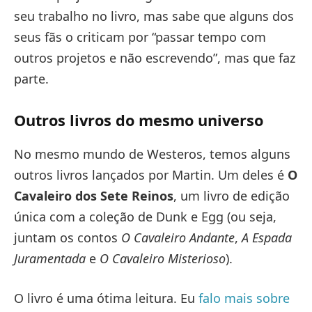
seu trabalho no livro, mas sabe que alguns dos
seus fãs o criticam por “passar tempo com
outros projetos e não escrevendo”, mas que faz
parte.
Outros livros do mesmo universo
No mesmo mundo de Westeros, temos alguns
outros livros lançados por Martin. Um deles é
O
Cavaleiro dos Sete Reinos
, um livro de edição
única com a coleção de Dunk e Egg (ou seja,
juntam os contos
O Cavaleiro Andante
,
A Espada
Juramentada
e
O Cavaleiro Misterioso
).
O livro é uma ótima leitura. Eu
falo mais sobre