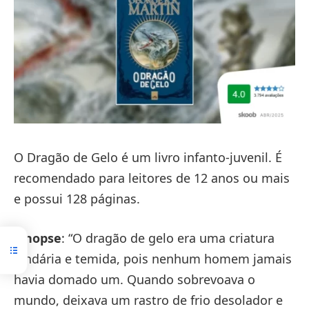
O Dragão de Gelo é um livro infanto-juvenil. É
recomendado para leitores de 12 anos ou mais
e possui 128 páginas.
Sinopse
: “O dragão de gelo era uma criatura
lendária e temida, pois nenhum homem jamais
havia domado um. Quando sobrevoava o
mundo, deixava um rastro de frio desolador e