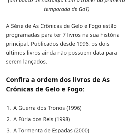
temporada de GoT)
A Série de As Crônicas de Gelo e Fogo estão
programadas para ter 7 livros na sua história
principal. Publicados desde 1996, os dois
últimos livros ainda não possuem data para
serem lançados.
Confira a ordem dos livros de As
Crónicas de Gelo e Fogo:
A Guerra dos Tronos (1996)
A Fúria dos Reis (1998)
A Tormenta de Espadas (2000)