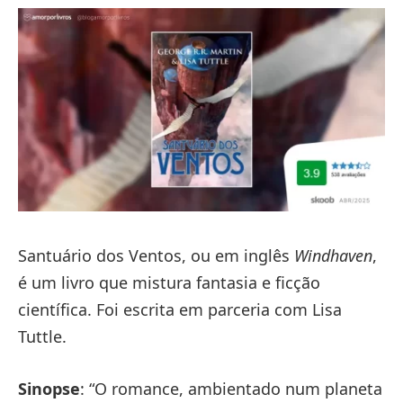
Santuário dos Ventos, ou em inglês
Windhaven
,
é um livro que mistura fantasia e ficção
científica. Foi escrita em parceria com Lisa
Tuttle.
Sinopse
: “O romance, ambientado num planeta