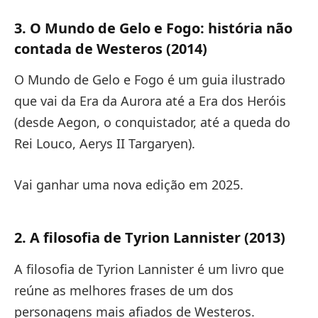
3. O Mundo de Gelo e Fogo: história não
contada de Westeros (2014)
O Mundo de Gelo e Fogo é um guia ilustrado
que vai da Era da Aurora até a Era dos Heróis
(desde Aegon, o conquistador, até a queda do
Rei Louco, Aerys II Targaryen).
Vai ganhar uma nova edição em 2025.
2. A filosofia de Tyrion Lannister (2013)
A filosofia de Tyrion Lannister é um livro que
reúne as melhores frases de um dos
personagens mais afiados de Westeros.