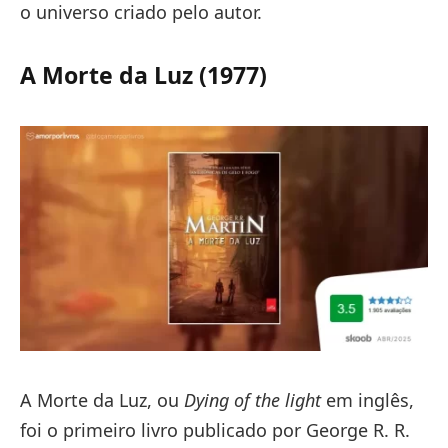
o universo criado pelo autor.
A Morte da Luz (1977)
A Morte da Luz, ou
Dying of the light
em inglês,
foi o primeiro livro publicado por George R. R.