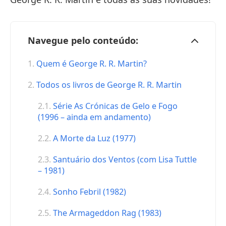
Navegue pelo conteúdo:
Quem é George R. R. Martin?
Todos os livros de George R. R. Martin
Série As Crónicas de Gelo e Fogo
(1996 – ainda em andamento)
A Morte da Luz (1977)
Santuário dos Ventos (com Lisa Tuttle
– 1981)
Sonho Febril (1982)
The Armageddon Rag (1983)