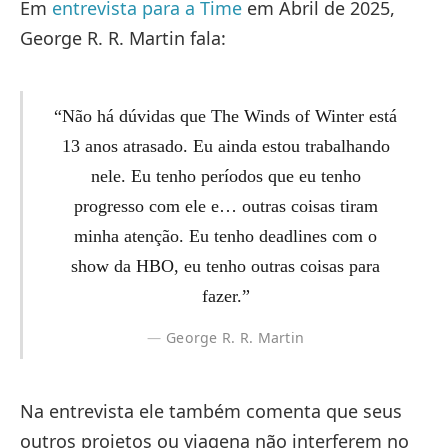
Em
entrevista para a Time
em Abril de 2025,
George R. R. Martin fala:
“Não há dúvidas que The Winds of Winter está
13 anos atrasado. Eu ainda estou trabalhando
nele. Eu tenho períodos que eu tenho
progresso com ele e… outras coisas tiram
minha atenção. Eu tenho deadlines com o
show da HBO, eu tenho outras coisas para
fazer.”
George R. R. Martin
Na entrevista ele também comenta que seus
outros projetos ou viagena não interferem no