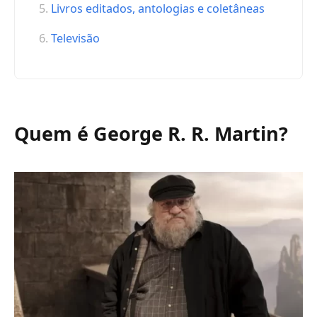
Livros editados, antologias e coletâneas
Televisão
Quem é George R. R. Martin?