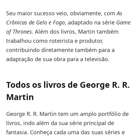
Seu maior sucesso veio, obviamente, com
As
Crônicas de Gelo e Fogo
, adaptado na série
Game
of Thrones
. Além dos livros, Martin também
trabalhou como roteirista e produtor,
contribuindo diretamente também para a
adaptação de sua obra para a televisão.
Todos os livros de George R. R.
Martin
George R. R. Martin tem um amplo portfólio de
livros, indo além da sua série principal de
fantasia. Conheça cada uma das suas séries e