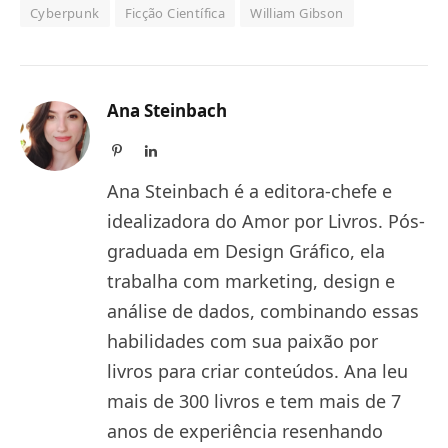
Cyberpunk
Ficção Científica
William Gibson
Ana Steinbach
Pinterest
LinkedIn
Ana Steinbach é a editora-chefe e
idealizadora do Amor por Livros. Pós-
graduada em Design Gráfico, ela
trabalha com marketing, design e
análise de dados, combinando essas
habilidades com sua paixão por
livros para criar conteúdos. Ana leu
mais de 300 livros e tem mais de 7
anos de experiência resenhando