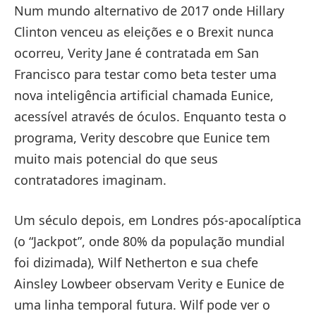
Num mundo alternativo de 2017 onde Hillary
Clinton venceu as eleições e o Brexit nunca
ocorreu, Verity Jane é contratada em San
Francisco para testar como beta tester uma
nova inteligência artificial chamada Eunice,
acessível através de óculos. Enquanto testa o
programa, Verity descobre que Eunice tem
muito mais potencial do que seus
contratadores imaginam.
Um século depois, em Londres pós-apocalíptica
(o “Jackpot”, onde 80% da população mundial
foi dizimada), Wilf Netherton e sua chefe
Ainsley Lowbeer observam Verity e Eunice de
uma linha temporal futura. Wilf pode ver o