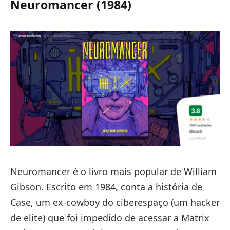
Neuromancer (1984)
Neuromancer é o livro mais popular de William
Gibson. Escrito em 1984, conta a história de
Case, um ex-cowboy do ciberespaço (um hacker
de elite) que foi impedido de acessar a Matrix