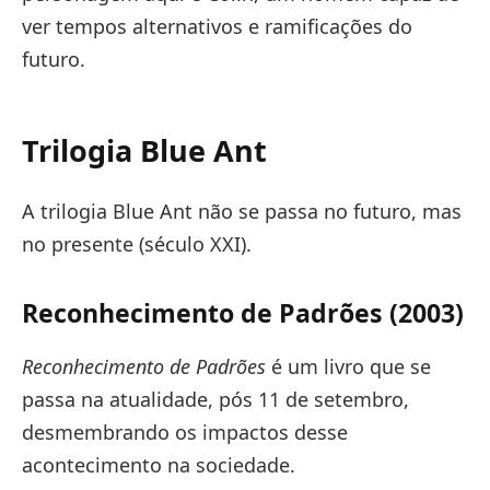
ver tempos alternativos e ramificações do
futuro.
Trilogia Blue Ant
A trilogia Blue Ant não se passa no futuro, mas
no presente (século XXI).
Reconhecimento de Padrões (2003)
Reconhecimento de Padrões
é um livro que se
passa na atualidade, pós 11 de setembro,
desmembrando os impactos desse
acontecimento na sociedade.