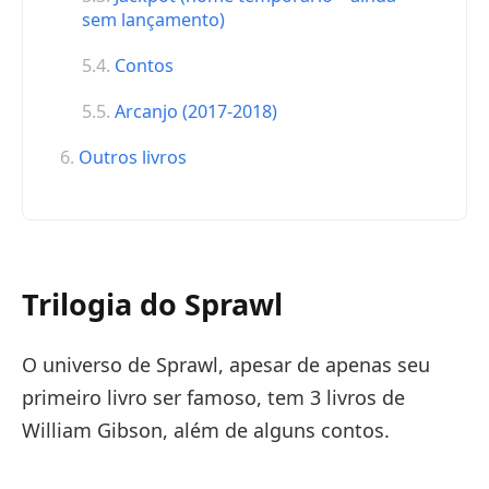
sem lançamento)
Contos
Arcanjo (2017-2018)
Outros livros
Trilogia do Sprawl
O universo de Sprawl, apesar de apenas seu
primeiro livro ser famoso, tem 3 livros de
William Gibson, além de alguns contos.