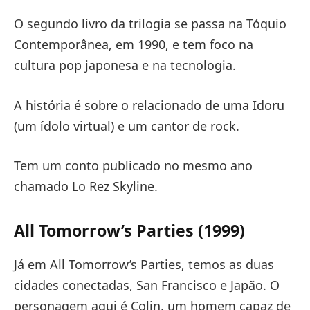
O segundo livro da trilogia se passa na Tóquio
Contemporânea, em 1990, e tem foco na
cultura pop japonesa e na tecnologia.
A história é sobre o relacionado de uma Idoru
(um ídolo virtual) e um cantor de rock.
Tem um conto publicado no mesmo ano
chamado Lo Rez Skyline.
All Tomorrow’s Parties (1999)
Já em All Tomorrow’s Parties, temos as duas
cidades conectadas, San Francisco e Japão. O
personagem aqui é Colin, um homem capaz de