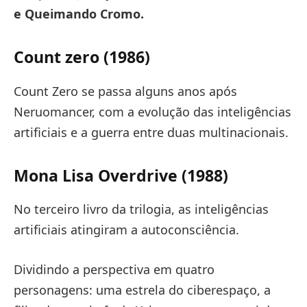
e Queimando Cromo.
Count zero (1986)
Count Zero se passa alguns anos após
Neruomancer, com a evolução das inteligências
artificiais e a guerra entre duas multinacionais.
Mona Lisa Overdrive (1988)
No terceiro livro da trilogia, as inteligências
artificiais atingiram a autoconsciência.
Dividindo a perspectiva em quatro
personagens: uma estrela do ciberespaço, a