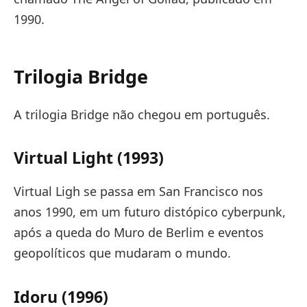
1990.
Trilogia Bridge
A trilogia Bridge não chegou em português.
Virtual Light (1993)
Virtual Ligh se passa em San Francisco nos
anos 1990, em um futuro distópico cyberpunk,
após a queda do Muro de Berlim e eventos
geopolíticos que mudaram o mundo.
Idoru (1996)