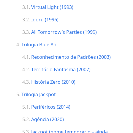
Virtual Light (1993)
Idoru (1996)
All Tomorrow’s Parties (1999)
Trilogia Blue Ant
Reconhecimento de Padrões (2003)
Território Fantasma (2007)
História Zero (2010)
Trilogia Jackpot
Periféricos (2014)
Agência (2020)
Jackpot (nome temporário – ainda