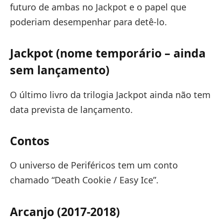
futuro de ambas no Jackpot e o papel que
poderiam desempenhar para detê-lo.
Jackpot (nome temporário – ainda
sem lançamento)
O último livro da trilogia Jackpot ainda não tem
data prevista de lançamento.
Contos
O universo de Periféricos tem um conto
chamado “Death Cookie / Easy Ice”.
Arcanjo (2017-2018)