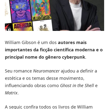
William Gibson é um dos
autores mais
importantes da ficção científica moderna e o
principal nome do gênero cyberpunk
.
Seu romance
Neuromancer
ajudou a definir a
estética e os temas desse movimento,
influenciando obras como
Ghost in the Shell
e
Matrix
.
A seguir, confira todos os livros de William