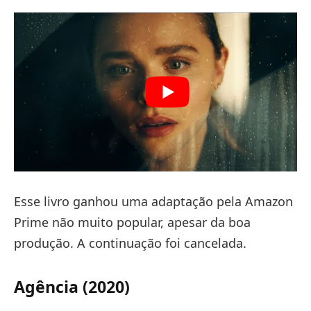
Esse livro ganhou uma adaptação pela Amazon
Prime não muito popular, apesar da boa
produção. A continuação foi cancelada.
Agência (2020)