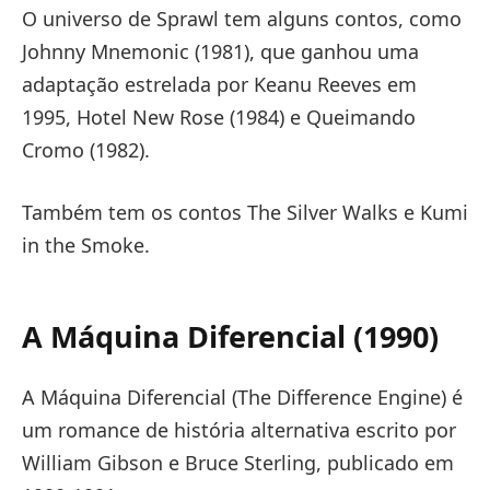
O universo de Sprawl tem alguns contos, como
Johnny Mnemonic (1981), que ganhou uma
adaptação estrelada por Keanu Reeves em
1995, Hotel New Rose (1984) e Queimando
Cromo (1982).
Também tem os contos The Silver Walks e Kumi
in the Smoke.
A Máquina Diferencial (1990)
A Máquina Diferencial (The Difference Engine) é
um romance de história alternativa escrito por
William Gibson e Bruce Sterling, publicado em