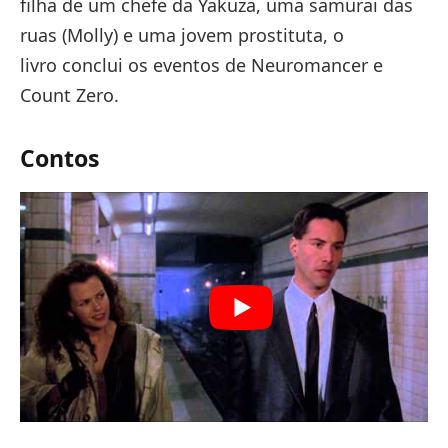
filha de um chefe da Yakuza, uma samurai das
ruas (Molly) e uma jovem prostituta, o
livro conclui os eventos de Neuromancer e
Count Zero.
Contos