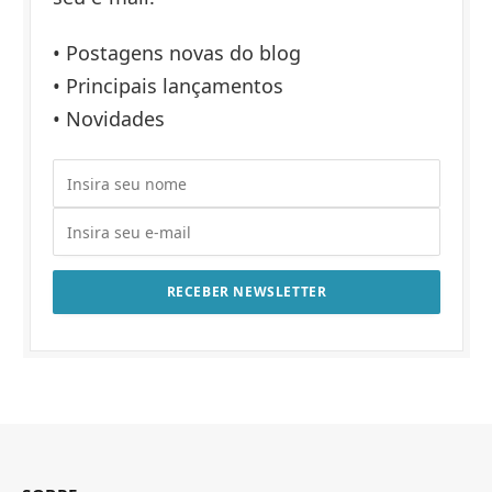
• Postagens novas do blog
• Principais lançamentos
• Novidades