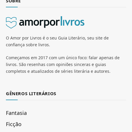
SOBRE
O Amor por Livros é o seu Guia Literário, seu site de
confiança sobre livros.
Começamos em 2017 com um único foco: falar apenas de
livros. São resenhas com opiniões sinceras e guias
completos e atualizados de séries literária e autores.
GÊNEROS LITERÁRIOS
Fantasia
Ficção