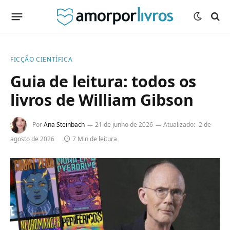
FICÇÃO CIENTÍFICA
Guia de leitura: todos os
livros de William Gibson
Por
Ana Steinbach
21 de junho de 2026
Atualizado:
2 de
agosto de 2026
7 Min de leitura