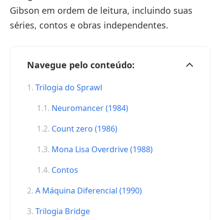
Gibson em ordem de leitura, incluindo suas
séries, contos e obras independentes.
Navegue pelo conteúdo:
Trilogia do Sprawl
Neuromancer (1984)
Count zero (1986)
Mona Lisa Overdrive (1988)
Contos
A Máquina Diferencial (1990)
Trilogia Bridge