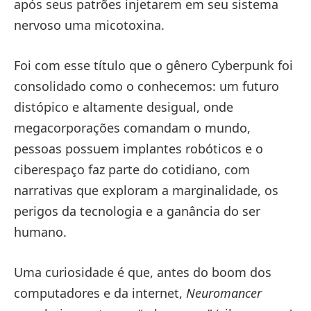
após seus patrões injetarem em seu sistema
nervoso uma micotoxina.
Foi com esse título que o gênero Cyberpunk foi
consolidado como o conhecemos: um futuro
distópico e altamente desigual, onde
megacorporações comandam o mundo,
pessoas possuem implantes robóticos e o
ciberespaço faz parte do cotidiano, com
narrativas que exploram a marginalidade, os
perigos da tecnologia e a ganância do ser
humano.
Uma curiosidade é que, antes do boom dos
computadores e da internet,
Neuromancer