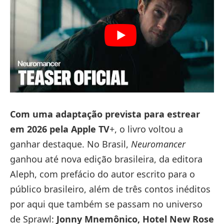
Com uma adaptação prevista para estrear
em 2026 pela Apple TV
+, o livro voltou a
ganhar destaque. No Brasil,
Neuromancer
ganhou até nova edição brasileira, da editora
Aleph, com prefácio do autor escrito para o
público brasileiro, além de três contos inéditos
por aqui que também se passam no universo
de Sprawl:
Jonny Mnemônico, Hotel New Rose