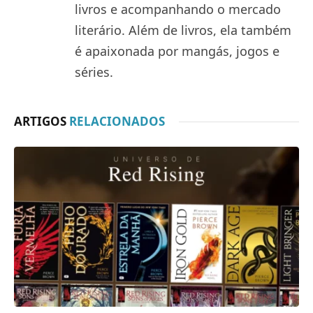
livros e acompanhando o mercado
literário. Além de livros, ela também
é apaixonada por mangás, jogos e
séries.
ARTIGOS
RELACIONADOS