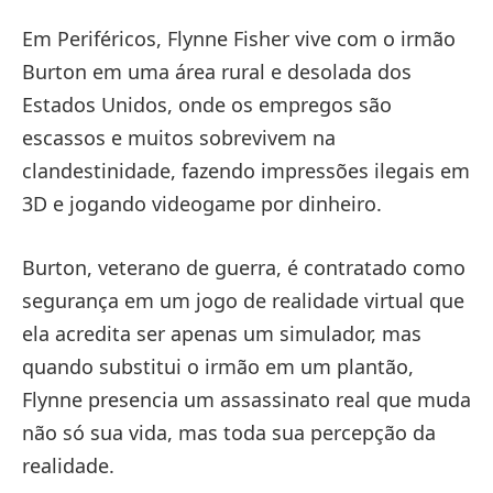
Em Periféricos, Flynne Fisher vive com o irmão
Burton em uma área rural e desolada dos
Estados Unidos, onde os empregos são
escassos e muitos sobrevivem na
clandestinidade, fazendo impressões ilegais em
3D e jogando videogame por dinheiro.
Burton, veterano de guerra, é contratado como
segurança em um jogo de realidade virtual que
ela acredita ser apenas um simulador, mas
quando substitui o irmão em um plantão,
Flynne presencia um assassinato real que muda
não só sua vida, mas toda sua percepção da
realidade.