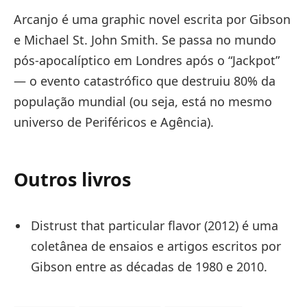
Arcanjo é uma graphic novel escrita por Gibson
e Michael St. John Smith. Se passa no mundo
pós-apocalíptico em Londres após o “Jackpot”
— o evento catastrófico que destruiu 80% da
população mundial (ou seja, está no mesmo
universo de Periféricos e Agência).
Outros livros
Distrust that particular flavor (2012) é uma
coletânea de ensaios e artigos escritos por
Gibson entre as décadas de 1980 e 2010.