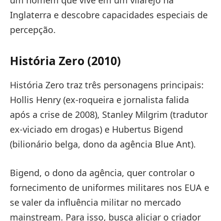
Inglaterra e descobre capacidades especiais de
percepção.
História Zero (2010)
História Zero traz três personagens principais:
Hollis Henry (ex-roqueira e jornalista falida
após a crise de 2008), Stanley Milgrim (tradutor
ex-viciado em drogas) e Hubertus Bigend
(bilionário belga, dono da agência Blue Ant).
Bigend, o dono da agência, quer controlar o
fornecimento de uniformes militares nos EUA e
se valer da influência militar no mercado
mainstream. Para isso, busca aliciar o criador