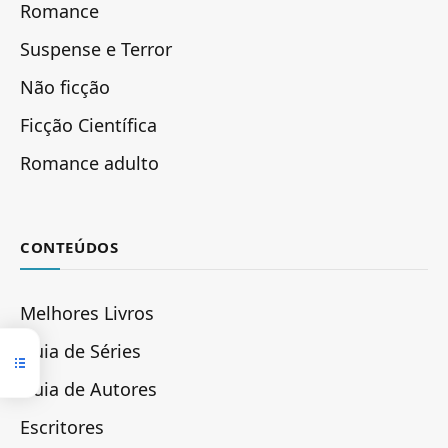
Romance
Suspense e Terror
Não ficção
Ficção Científica
Romance adulto
CONTEÚDOS
Melhores Livros
Guia de Séries
Guia de Autores
Escritores