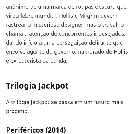
anônimo de uma marca de roupas obscura que
virou febre mundial. Hollis e Milgrim devem
rastrear o misterioso designer, mas o trabalho
chama a atenção de concorrentes indesejados,
dando início a uma perseguição delirante que
envolve agente do governo, namorado de Hollis
e ex-baterista da banda.
Trilogia Jackpot
A trilogia Jackpot se passa em um futuro mais
próximo.
Periféricos (2014)