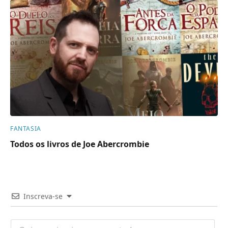
FANTASIA
Todos os livros de Joe Abercrombie
Inscreva-se