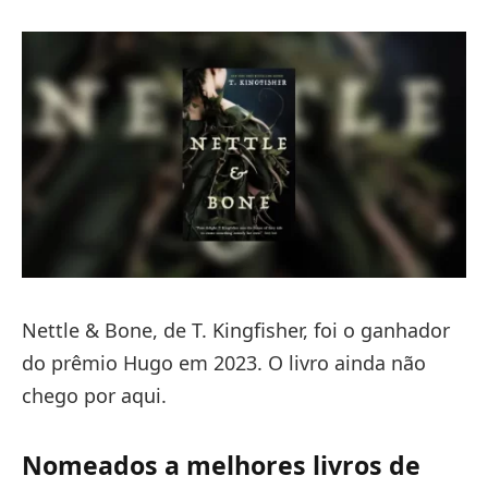
Nettle & Bone, de T. Kingfisher, foi o ganhador
do prêmio Hugo em 2023. O livro ainda não
chego por aqui.
Nomeados a melhores livros de