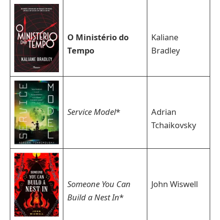
O Ministério do
Kaliane
Tempo
Bradley
Service Model
*
Adrian
Tchaikovsky
Someone You Can
John Wiswell
Build a Nest In
*