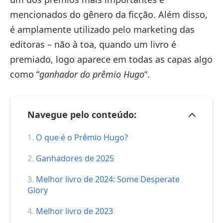
mencionados do gênero da ficção. Além disso,
é amplamente utilizado pelo marketing das
editoras – não à toa, quando um livro é
premiado, logo aparece em todas as capas algo
como “
ganhador do prêmio Hugo
“.
Navegue pelo conteúdo:
O que é o Prêmio Hugo?
Ganhadores de 2025
Melhor livro de 2024: Some Desperate
Glory
Melhor livro de 2023