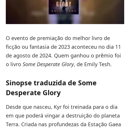
O evento de premiação do melhor livro de
ficção ou fantasia de 2023 aconteceu no dia 11
de agosto de 2024. Quem ganhou o prêmio foi
o livro
Some Desperate Glory
, de Emily Tesh.
Sinopse traduzida de Some
Desperate Glory
Desde que nasceu, Kyr foi treinada para o dia
em que poderá vingar a destruição do planeta
Terra. Criada nas profundezas da Estação Gaea