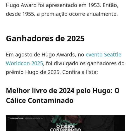
Hugo Award foi apresentado em 1953. Então,
desde 1955, a premiação ocorre anualmente.
Ganhadores de 2025
Em agosto de Hugo Awards, no
evento Seattle
Worldcon 2025
, foi divulgado os ganhadores do
prêmio Hugo de 2025. Confira a lista:
Melhor livro de 2024 pelo Hugo: O
Cálice Contaminado