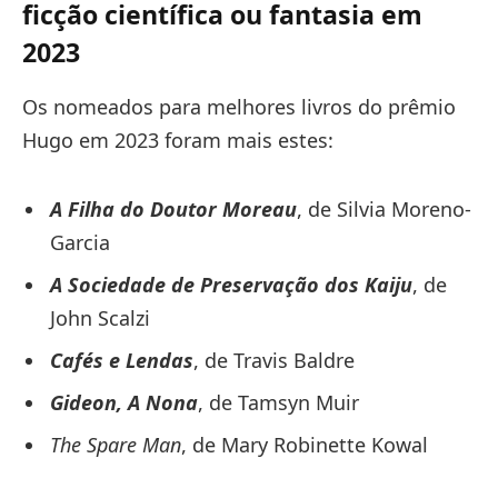
ficção científica ou fantasia em
2023
Os nomeados para melhores livros do prêmio
Hugo em 2023 foram mais estes:
A Filha do Doutor Moreau
, de Silvia Moreno-
Garcia
A Sociedade de Preservação dos Kaiju
, de
John Scalzi
Cafés e Lendas
, de Travis Baldre
Gideon, A Nona
, de Tamsyn Muir
The Spare Man
, de Mary Robinette Kowal