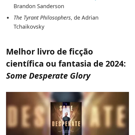
Brandon Sanderson
The Tyrant Philosophers
, de Adrian
Tchaikovsky
Melhor livro de ficção
científica ou fantasia de 2024:
Some Desperate Glory