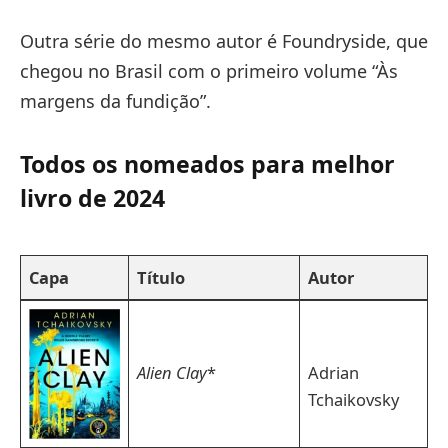
Outra série do mesmo autor é Foundryside, que
chegou no Brasil com o primeiro volume “Às
margens da fundição”.
Todos os nomeados para melhor
livro de 2024
Capa
Título
Autor
Alien Clay
*
Adrian
Tchaikovsky