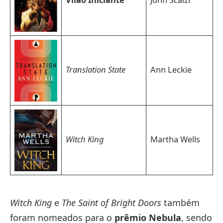
Translation State
Ann Leckie
Witch King
Martha Wells
Witch King
e
The Saint of Bright Doors
também
foram nomeados para o
prêmio Nebula
, sendo