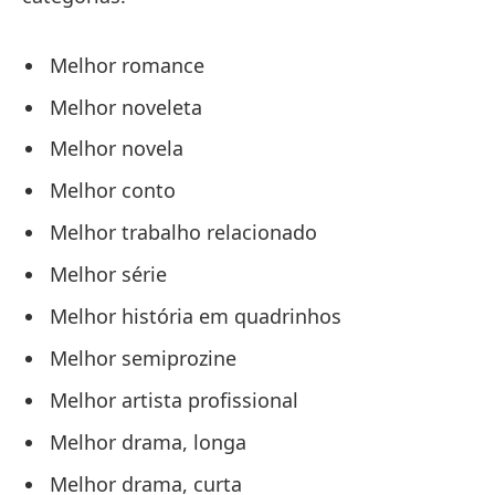
Melhor romance
Melhor noveleta
Melhor novela
Melhor conto
Melhor trabalho relacionado
Melhor série
Melhor história em quadrinhos
Melhor semiprozine
Melhor artista profissional
Melhor drama, longa
Melhor drama, curta