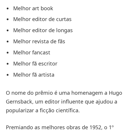
Melhor art book
Melhor editor de curtas
Melhor editor de longas
Melhor revista de fãs
Melhor fancast
Melhor fã escritor
Melhor fã artista
O nome do prêmio é uma homenagem a Hugo
Gernsback, um editor influente que ajudou a
popularizar a ficção científica.
Premiando as melhores obras de 1952, o 1º