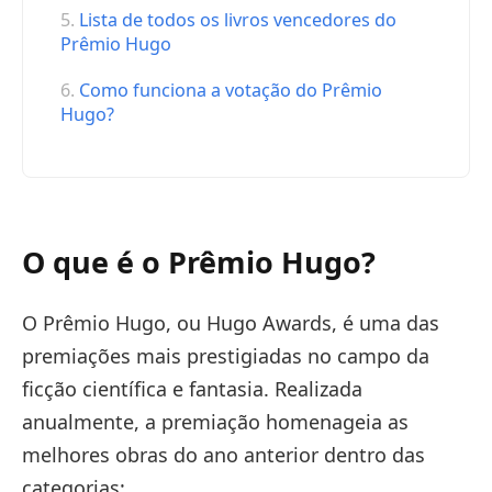
Lista de todos os livros vencedores do
Prêmio Hugo
Como funciona a votação do Prêmio
Hugo?
O que é o Prêmio Hugo?
O Prêmio Hugo, ou Hugo Awards, é uma das
premiações mais prestigiadas no campo da
ficção científica e fantasia. Realizada
anualmente, a premiação homenageia as
melhores obras do ano anterior dentro das
categorias: