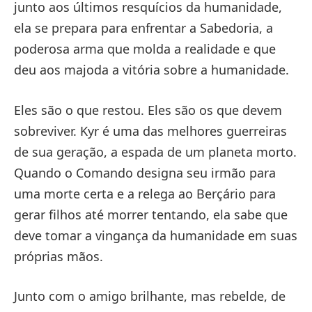
junto aos últimos resquícios da humanidade,
ela se prepara para enfrentar a Sabedoria, a
poderosa arma que molda a realidade e que
deu aos majoda a vitória sobre a humanidade.
Eles são o que restou. Eles são os que devem
sobreviver. Kyr é uma das melhores guerreiras
de sua geração, a espada de um planeta morto.
Quando o Comando designa seu irmão para
uma morte certa e a relega ao Berçário para
gerar filhos até morrer tentando, ela sabe que
deve tomar a vingança da humanidade em suas
próprias mãos.
Junto com o amigo brilhante, mas rebelde, de