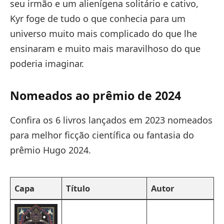
seu irmão e um alienígena solitário e cativo,
Kyr foge de tudo o que conhecia para um
universo muito mais complicado do que lhe
ensinaram e muito mais maravilhoso do que
poderia imaginar.
Nomeados ao prêmio de 2024
Confira os 6 livros lançados em 2023 nomeados
para melhor ficção científica ou fantasia do
prêmio Hugo 2024.
Capa
Título
Autor