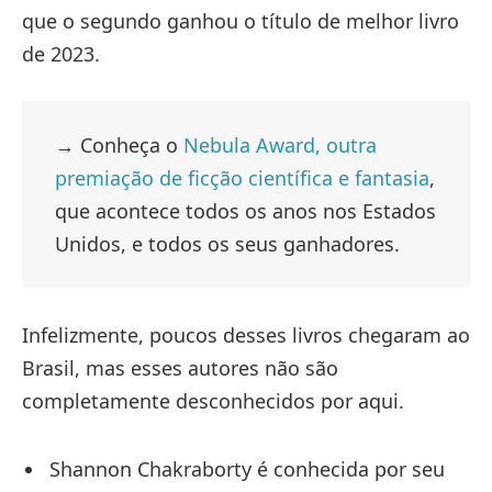
que o segundo ganhou o título de melhor livro
de 2023.
→ Conheça o
Nebula Award, outra
premiação de ficção científica e fantasia
,
que acontece todos os anos nos Estados
Unidos, e todos os seus ganhadores.
Infelizmente, poucos desses livros chegaram ao
Brasil, mas esses autores não são
completamente desconhecidos por aqui.
Shannon Chakraborty é conhecida por seu