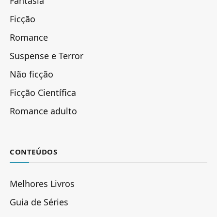
Fantasia
Ficção
Romance
Suspense e Terror
Não ficção
Ficção Científica
Romance adulto
CONTEÚDOS
Melhores Livros
Guia de Séries