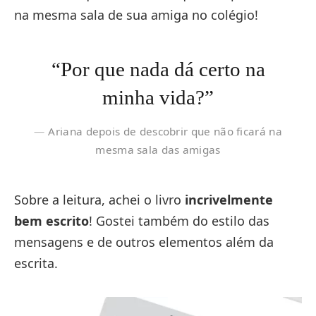
na mesma sala de sua amiga no colégio!
“Por que nada dá certo na
minha vida?”
Ariana depois de descobrir que não ficará na
mesma sala das amigas
Sobre a leitura, achei o livro
incrivelmente
bem escrito
! Gostei também do estilo das
mensagens e de outros elementos além da
escrita.