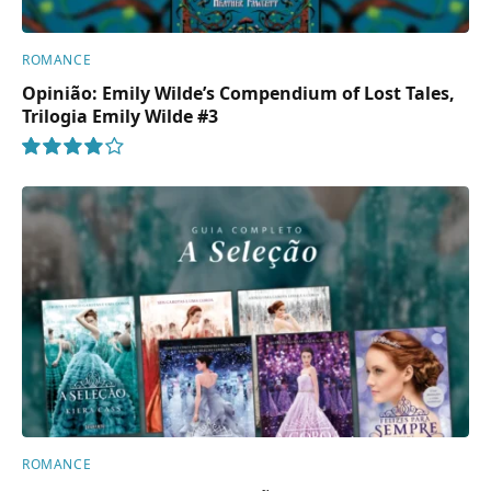
ROMANCE
Opinião: Emily Wilde’s Compendium of Lost Tales,
Trilogia Emily Wilde #3
8
ROMANCE