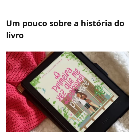
Um pouco sobre a história do
livro