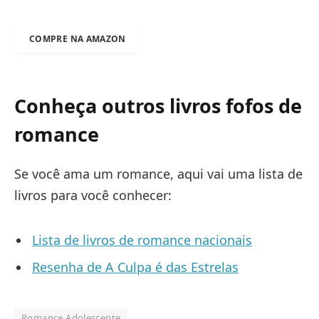
COMPRE NA AMAZON
Conheça outros livros fofos de
romance
Se você ama um romance, aqui vai uma lista de
livros para você conhecer:
Lista de livros de romance nacionais
Resenha de A Culpa é das Estrelas
Romance Adolescente