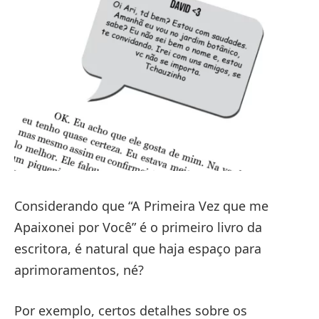
Considerando que “A Primeira Vez que me
Apaixonei por Você” é o primeiro livro da
escritora, é natural que haja espaço para
aprimoramentos, né?
Por exemplo, certos detalhes sobre os