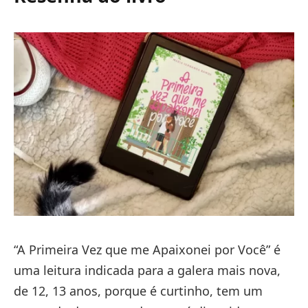
“A Primeira Vez que me Apaixonei por Você” é
uma leitura indicada para a galera mais nova,
de 12, 13 anos, porque é curtinho, tem um