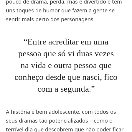
pouco de drama, perda, mas é divertido e tem
uns toques de humor que fazem a gente se
sentir mais perto dos personagens.
“Entre acreditar em uma
pessoa que só vi duas vezes
na vida e outra pessoa que
conheço desde que nasci, fico
com a segunda.”
A história é bem adolescente, com todos os
seus dramas tão potencializados – como o
terrível dia que descobrem que não poder ficar