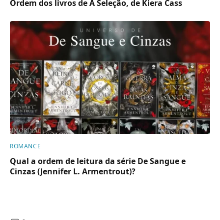
Ordem dos livros de A Seleção, de Kiera Cass
ROMANCE
Qual a ordem de leitura da série De Sangue e
Cinzas (Jennifer L. Armentrout)?