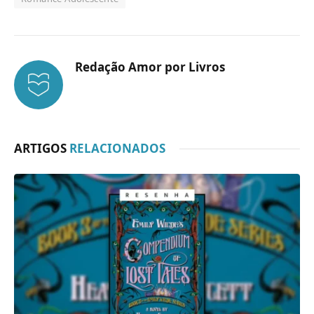
Redação Amor por Livros
ARTIGOS
RELACIONADOS