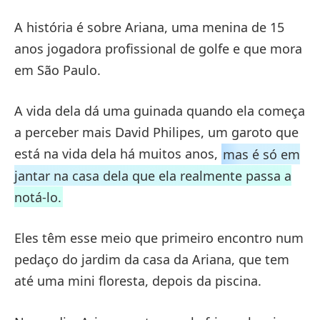
A história é sobre Ariana, uma menina de 15
anos jogadora profissional de golfe e que mora
em São Paulo.
A vida dela dá uma guinada quando ela começa
a perceber mais David Philipes, um garoto que
está na vida dela há muitos anos,
mas é só em
jantar na casa dela que ela realmente passa a
notá-lo.
Eles têm esse meio que primeiro encontro num
pedaço do jardim da casa da Ariana, que tem
até uma mini floresta, depois da piscina.