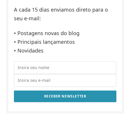
A cada 15 dias enviamos direto para o
seu e-mail:
• Postagens novas do blog
• Principais lançamentos
• Novidades