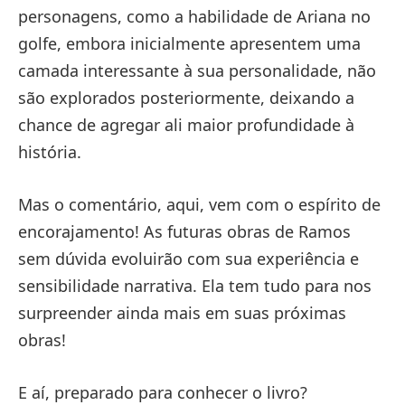
personagens, como a habilidade de Ariana no
golfe, embora inicialmente apresentem uma
camada interessante à sua personalidade, não
são explorados posteriormente, deixando a
chance de agregar ali maior profundidade à
história.
Mas o comentário, aqui, vem com o espírito de
encorajamento! As futuras obras de Ramos
sem dúvida evoluirão com sua experiência e
sensibilidade narrativa. Ela tem tudo para nos
surpreender ainda mais em suas próximas
obras!
E aí, preparado para conhecer o livro?