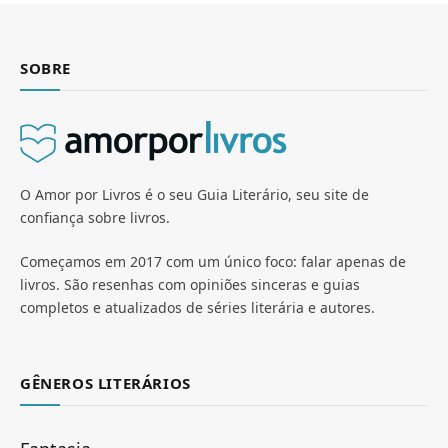
SOBRE
O Amor por Livros é o seu Guia Literário, seu site de
confiança sobre livros.
Começamos em 2017 com um único foco: falar apenas de
livros. São resenhas com opiniões sinceras e guias
completos e atualizados de séries literária e autores.
GÊNEROS LITERÁRIOS