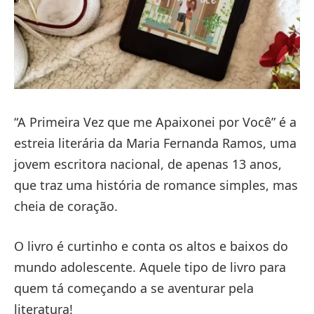
“A Primeira Vez que me Apaixonei por Você” é a
estreia literária da Maria Fernanda Ramos, uma
jovem escritora nacional, de apenas 13 anos,
que traz uma história de romance simples, mas
cheia de coração.
O livro é curtinho e conta os altos e baixos do
mundo adolescente. Aquele tipo de livro para
quem tá começando a se aventurar pela
literatura!