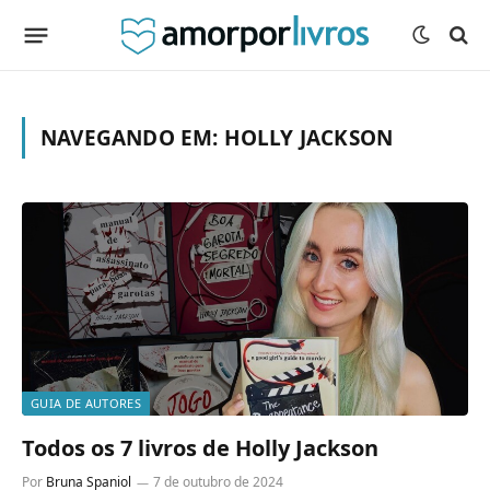
NAVEGANDO EM:
HOLLY JACKSON
GUIA DE AUTORES
Todos os 7 livros de Holly Jackson
Por
Bruna Spaniol
7 de outubro de 2024