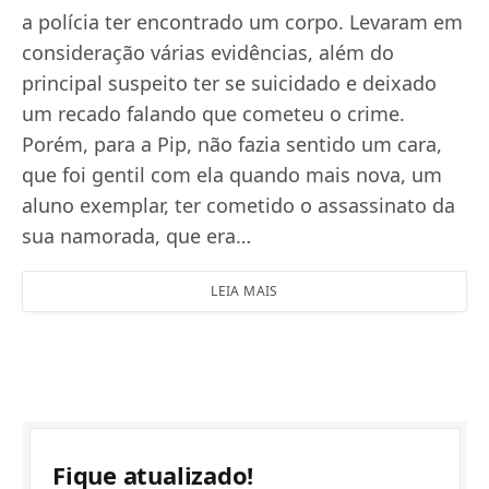
a polícia ter encontrado um corpo. Levaram em
consideração várias evidências, além do
principal suspeito ter se suicidado e deixado
um recado falando que cometeu o crime.
Porém, para a Pip, não fazia sentido um cara,
que foi gentil com ela quando mais nova, um
aluno exemplar, ter cometido o assassinato da
sua namorada, que era…
LEIA MAIS
Fique atualizado!