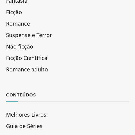
Fantasia
Ficção
Romance
Suspense e Terror
Não ficção
Ficção Científica
Romance adulto
CONTEÚDOS
Melhores Livros
Guia de Séries