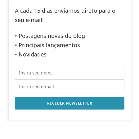
A cada 15 dias enviamos direto para o
seu e-mail:
• Postagens novas do blog
• Principais lançamentos
• Novidades