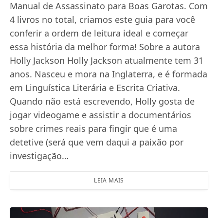
Manual de Assassinato para Boas Garotas. Com
4 livros no total, criamos este guia para você
conferir a ordem de leitura ideal e começar
essa história da melhor forma! Sobre a autora
Holly Jackson Holly Jackson atualmente tem 31
anos. Nasceu e mora na Inglaterra, e é formada
em Linguística Literária e Escrita Criativa.
Quando não está escrevendo, Holly gosta de
jogar videogame e assistir a documentários
sobre crimes reais para fingir que é uma
detetive (será que vem daqui a paixão por
investigação…
LEIA MAIS