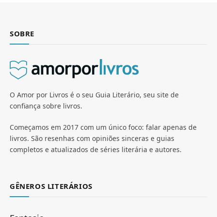
SOBRE
O Amor por Livros é o seu Guia Literário, seu site de
confiança sobre livros.
Começamos em 2017 com um único foco: falar apenas de
livros. São resenhas com opiniões sinceras e guias
completos e atualizados de séries literária e autores.
GÊNEROS LITERÁRIOS