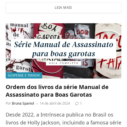
LEIA MAIS
SUSPENSE E TERROR
Ordem dos livros da série Manual de
Assassinato para Boas Garotas
Por
Bruna Spaniol
14 de abril de 2024
1
Desde 2022, a Intrínseca publica no Brasil os
livros de Holly Jackson, incluindo a famosa série