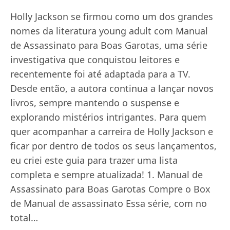
Holly Jackson se firmou como um dos grandes
nomes da literatura young adult com Manual
de Assassinato para Boas Garotas, uma série
investigativa que conquistou leitores e
recentemente foi até adaptada para a TV.
Desde então, a autora continua a lançar novos
livros, sempre mantendo o suspense e
explorando mistérios intrigantes. Para quem
quer acompanhar a carreira de Holly Jackson e
ficar por dentro de todos os seus lançamentos,
eu criei este guia para trazer uma lista
completa e sempre atualizada! 1. Manual de
Assassinato para Boas Garotas Compre o Box
de Manual de assassinato Essa série, com no
total…