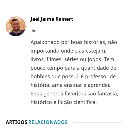
Jael Jaime Rainert
LinkedIn
Apaixonado por boas histórias, não
importando onde elas estejam,
livros, filmes, séries ou jogos. Tem
pouco tempo para a quantidade de
hobbies que possui. É professor de
história, ama ensinar e aprender.
Seus gêneros favoritos são fantasia,
histórico e ficção científica.
ARTIGOS
RELACIONADOS