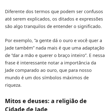
Diferente dos termos que podem ser confusos
até serem explicados, os ditados e expressões
são algo tranquilos de entender o significado.
Por exemplo, “a gente dá o ouro e você quer a
Jade também” nada mais é que uma adaptação
de “dar a mão e querer o braço inteiro”. E nessa
frase é interessante notar a importância da
Jade comparado ao ouro, que para nosso
mundo é um dos símbolos máximos de
riqueza.
Mitos e deuses: a religião de
Cidade de Jade