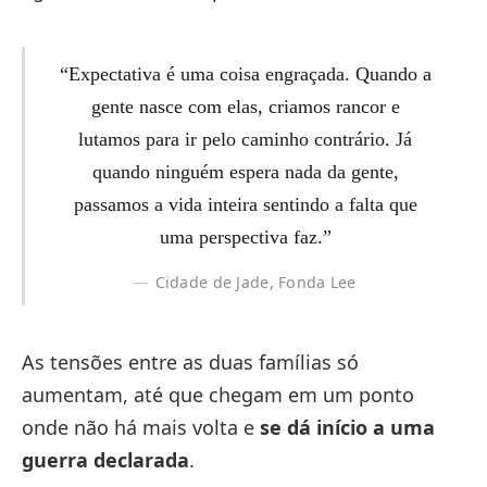
“Expectativa é uma coisa engraçada. Quando a
gente nasce com elas, criamos rancor e
lutamos para ir pelo caminho contrário. Já
quando ninguém espera nada da gente,
passamos a vida inteira sentindo a falta que
uma perspectiva faz.”
Cidade de Jade, Fonda Lee
As tensões entre as duas famílias só
aumentam, até que chegam em um ponto
onde não há mais volta e
se dá início a uma
guerra declarada
.