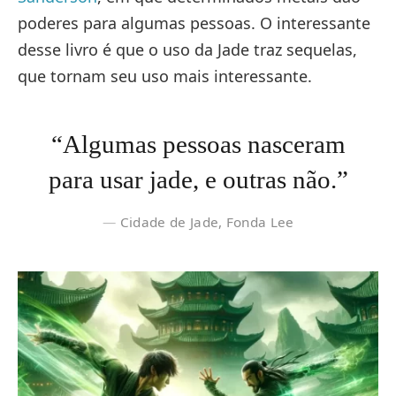
poderes para algumas pessoas. O interessante
desse livro é que o uso da Jade traz sequelas,
que tornam seu uso mais interessante.
“Algumas pessoas nasceram
para usar jade, e outras não.”
Cidade de Jade, Fonda Lee