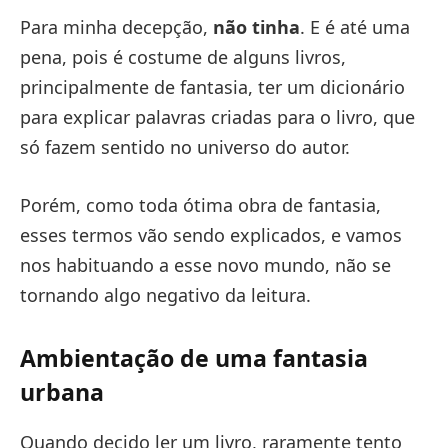
Para minha decepção,
não tinha
. E é até uma
pena, pois é costume de alguns livros,
principalmente de fantasia, ter um dicionário
para explicar palavras criadas para o livro, que
só fazem sentido no universo do autor.
Porém, como toda ótima obra de fantasia,
esses termos vão sendo explicados, e vamos
nos habituando a esse novo mundo, não se
tornando algo negativo da leitura.
Ambientação de uma fantasia
urbana
Quando decido ler um livro, raramente tento