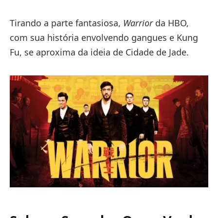
Tirando a parte fantasiosa,
Warrior
da HBO,
com sua história envolvendo gangues e Kung
Fu, se aproxima da ideia de Cidade de Jade.