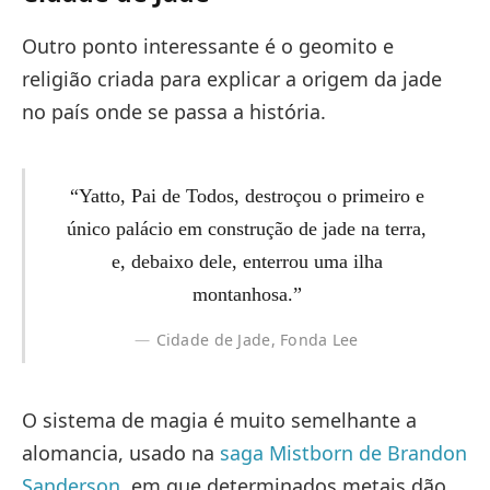
Outro ponto interessante é o geomito e
religião criada para explicar a origem da jade
no país onde se passa a história.
“Yatto, Pai de Todos, destroçou o primeiro e
único palácio em construção de jade na terra,
e, debaixo dele, enterrou uma ilha
montanhosa.”
Cidade de Jade, Fonda Lee
O sistema de magia é muito semelhante a
alomancia, usado na
saga Mistborn de Brandon
Sanderson
, em que determinados metais dão