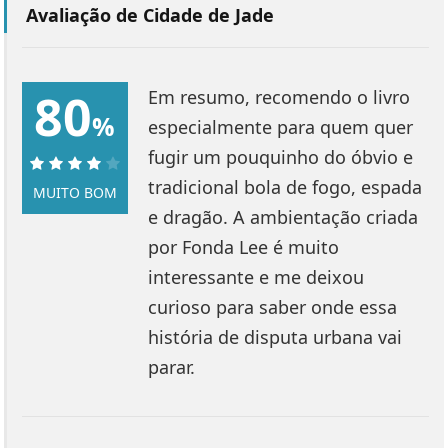
Avaliação de Cidade de Jade
80
Em resumo, recomendo o livro
%
especialmente para quem quer
fugir um pouquinho do óbvio e
tradicional bola de fogo, espada
80%
MUITO BOM
e dragão. A ambientação criada
por Fonda Lee é muito
interessante e me deixou
curioso para saber onde essa
história de disputa urbana vai
parar.