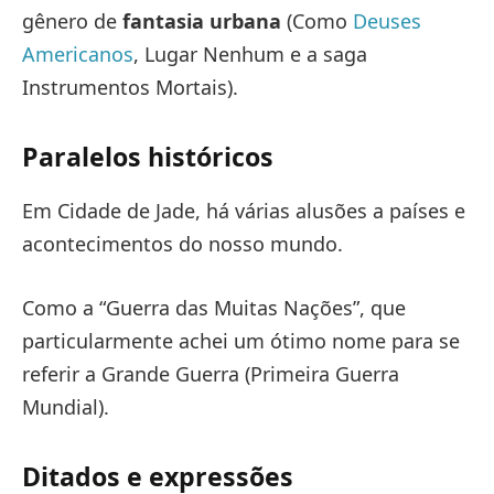
gênero de
fantasia urbana
(Como
Deuses
Americanos
, Lugar Nenhum e a saga
Instrumentos Mortais).
Paralelos históricos
Em Cidade de Jade, há várias alusões a países e
acontecimentos do nosso mundo.
Como a “Guerra das Muitas Nações”, que
particularmente achei um ótimo nome para se
referir a Grande Guerra (Primeira Guerra
Mundial).
Ditados e expressões