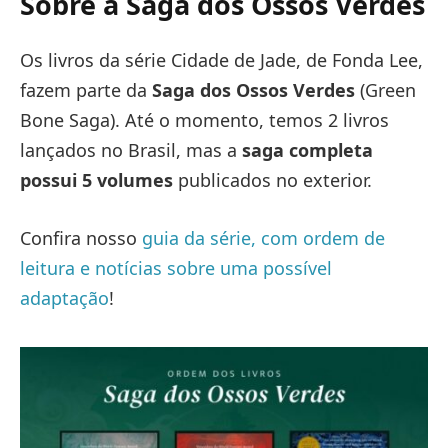
Sobre a Saga dos Ossos Verdes
Os livros da série Cidade de Jade, de Fonda Lee,
fazem parte da
Saga dos Ossos Verdes
(Green
Bone Saga). Até o momento, temos 2 livros
lançados no Brasil, mas a
saga completa
possui 5 volumes
publicados no exterior.
Confira nosso
guia da série, com ordem de
leitura e notícias sobre uma possível
adaptação
!