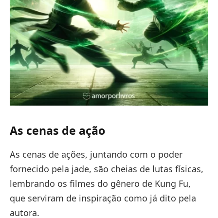
As cenas de ação
As cenas de ações, juntando com o poder
fornecido pela jade, são cheias de lutas físicas,
lembrando os filmes do gênero de Kung Fu,
que serviram de inspiração como já dito pela
autora.