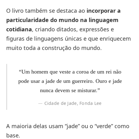
O livro também se destaca ao
incorporar a
particularidade do mundo na linguagem
cotidiana
, criando ditados, expressões e
figuras de linguagens únicas e que enriquecem
muito toda a construção do mundo.
“Um homem que veste a coroa de um rei não
pode usar a jade de um guerreiro. Ouro e jade
nunca devem se misturar.”
Cidade de Jade, Fonda Lee
A maioria delas usam “jade” ou o “verde” como
base.