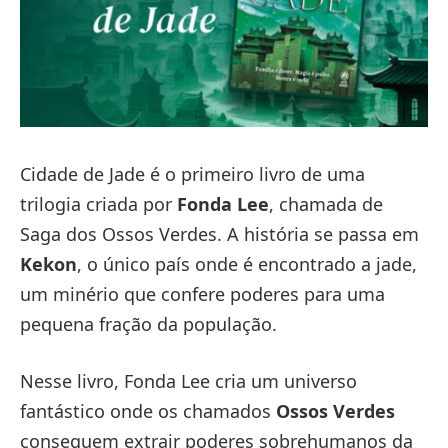
Cidade de Jade é o primeiro livro de uma
trilogia criada por
Fonda Lee
, chamada de
Saga dos Ossos Verdes. A história se passa em
Kekon
, o único país onde é encontrado a jade,
um minério que confere poderes para uma
pequena fração da população.
Nesse livro, Fonda Lee cria um universo
fantástico onde os chamados
Ossos Verdes
conseguem extrair poderes sobrehumanos da