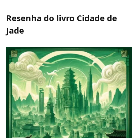
Resenha do livro Cidade de
Jade