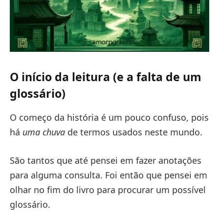
O início da leitura (e a falta de um
glossário)
O começo da história é um pouco confuso, pois
há
uma chuva
de termos usados neste mundo.
São tantos que até pensei em fazer anotações
para alguma consulta. Foi então que pensei em
olhar no fim do livro para procurar um possível
glossário.