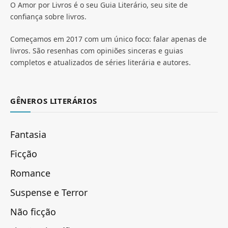
O Amor por Livros é o seu Guia Literário, seu site de
confiança sobre livros.
Começamos em 2017 com um único foco: falar apenas de
livros. São resenhas com opiniões sinceras e guias
completos e atualizados de séries literária e autores.
GÊNEROS LITERÁRIOS
Fantasia
Ficção
Romance
Suspense e Terror
Não ficção