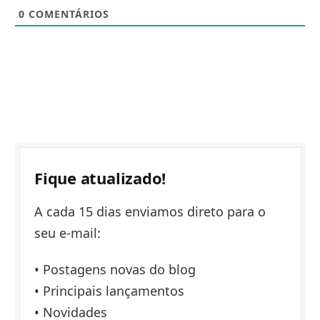
0
COMENTÁRIOS
Fique atualizado!
A cada 15 dias enviamos direto para o
seu e-mail:
• Postagens novas do blog
• Principais lançamentos
• Novidades