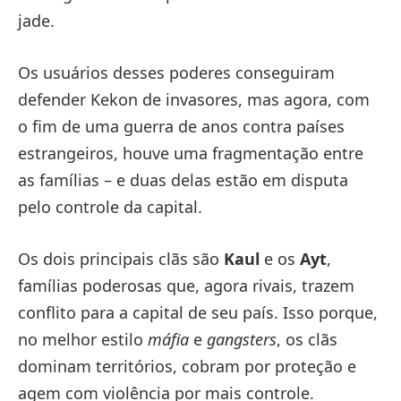
jade.
Os usuários desses poderes conseguiram
defender Kekon de invasores, mas agora, com
o fim de uma guerra de anos contra países
estrangeiros, houve uma fragmentação entre
as famílias – e duas delas estão em disputa
pelo controle da capital.
Os dois principais clãs são
Kaul
e os
Ayt
,
famílias poderosas que, agora rivais, trazem
conflito para a capital de seu país. Isso porque,
no melhor estilo
máfia
e
gangsters
, os clãs
dominam territórios, cobram por proteção e
agem com violência por mais controle.