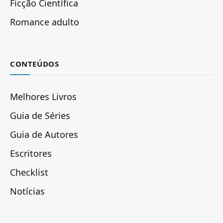
Ficção Científica
Romance adulto
CONTEÚDOS
Melhores Livros
Guia de Séries
Guia de Autores
Escritores
Checklist
Notícias