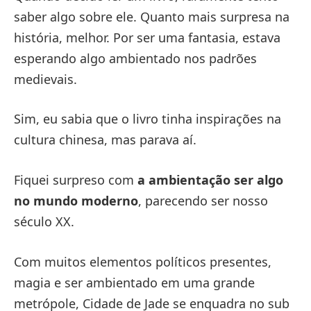
saber algo sobre ele. Quanto mais surpresa na
história, melhor. Por ser uma fantasia, estava
esperando algo ambientado nos padrões
medievais.
Sim, eu sabia que o livro tinha inspirações na
cultura chinesa, mas parava aí.
Fiquei surpreso com
a ambientação ser algo
no mundo moderno
, parecendo ser nosso
século XX.
Com muitos elementos políticos presentes,
magia e ser ambientado em uma grande
metrópole, Cidade de Jade se enquadra no sub