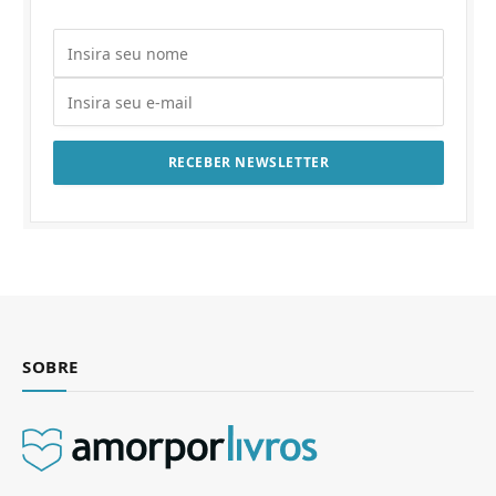
SOBRE