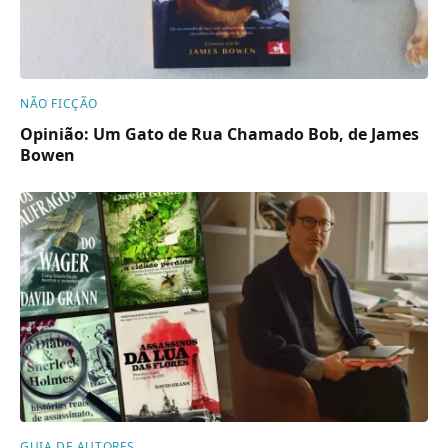
NÃO FICÇÃO
Opinião: Um Gato de Rua Chamado Bob, de James
Bowen
GUIA DE AUTORES