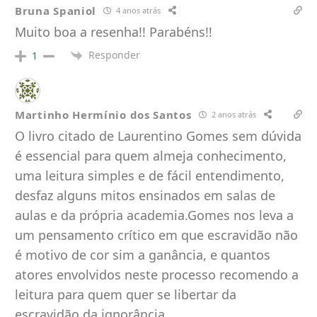
Bruna Spaniol
4 anos atrás
Muito boa a resenha!! Parabéns!!
Responder
1
Martinho Hermínio dos Santos
2 anos atrás
O livro citado de Laurentino Gomes sem dúvida
é essencial para quem almeja conhecimento,
uma leitura simples e de fácil entendimento,
desfaz alguns mitos ensinados em salas de
aulas e da própria academia.Gomes nos leva a
um pensamento crítico em que escravidão não
é motivo de cor sim a ganância, e quantos
atores envolvidos neste processo recomendo a
leitura para quem quer se libertar da
escravidão da ignorância.