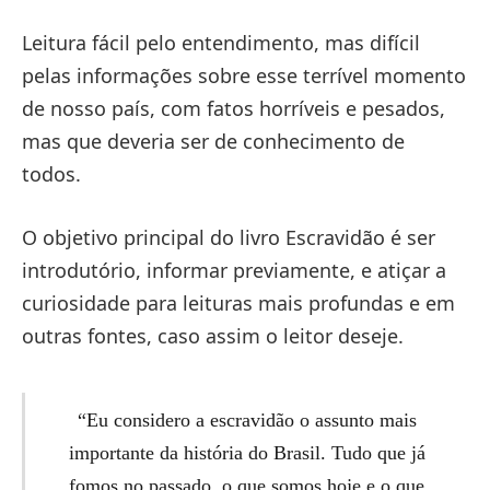
Leitura fácil pelo entendimento, mas difícil
pelas informações sobre esse terrível momento
de nosso país, com fatos horríveis e pesados,
mas que deveria ser de conhecimento de
todos.
O objetivo principal do livro Escravidão é ser
introdutório, informar previamente, e atiçar a
curiosidade para leituras mais profundas e em
outras fontes, caso assim o leitor deseje.
“Eu considero a escravidão o assunto mais
importante da história do Brasil. Tudo que já
fomos no passado, o que somos hoje e o que