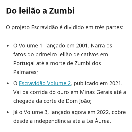
Do leilão a Zumbi
O projeto Escravidão é dividido em três partes:
O Volume 1, lançado em 2001. Narra os
fatos do primeiro leilão de cativos em
Portugal até a morte de Zumbi dos
Palmares;
O
Escravidão Volume 2
, publicado em 2021.
Vai da corrida do ouro em Minas Gerais até a
chegada da corte de Dom João;
Já o Volume 3, lançado agora em 2022, cobre
desde a independência até a Lei Áurea.