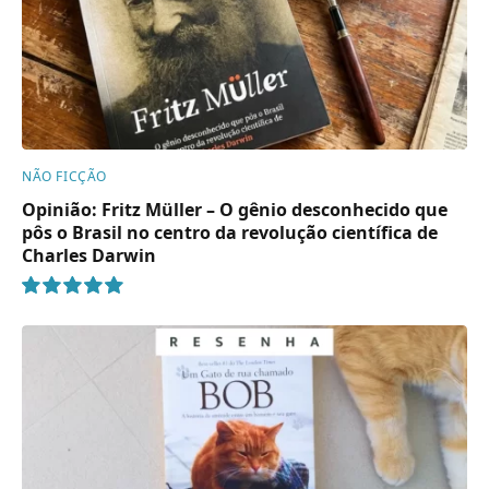
NÃO FICÇÃO
Opinião: Fritz Müller – O gênio desconhecido que
pôs o Brasil no centro da revolução científica de
Charles Darwin
10