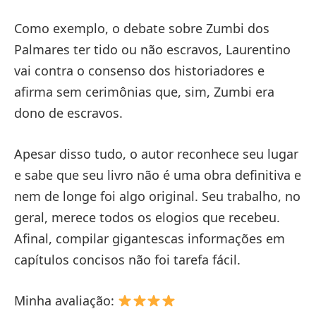
Como exemplo, o debate sobre Zumbi dos
Palmares ter tido ou não escravos, Laurentino
vai contra o consenso dos historiadores e
afirma sem cerimônias que, sim, Zumbi era
dono de escravos.
Apesar disso tudo, o autor reconhece seu lugar
e sabe que seu livro não é uma obra definitiva e
nem de longe foi algo original. Seu trabalho, no
geral, merece todos os elogios que recebeu.
Afinal, compilar gigantescas informações em
capítulos concisos não foi tarefa fácil.
Minha avaliação: