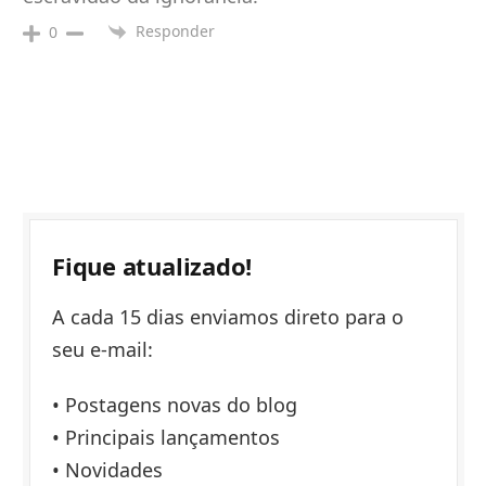
Responder
0
Fique atualizado!
A cada 15 dias enviamos direto para o
seu e-mail:
• Postagens novas do blog
• Principais lançamentos
• Novidades