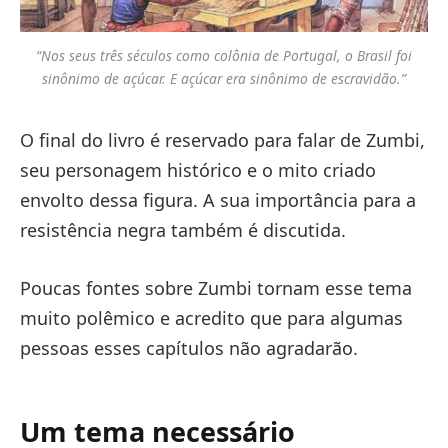
“Nos seus três séculos como colônia de Portugal, o Brasil foi
sinônimo de açúcar. E açúcar era sinônimo de escravidão.”
O final do livro é reservado para falar de Zumbi,
seu personagem histórico e o mito criado
envolto dessa figura. A sua importância para a
resistência negra também é discutida.
Poucas fontes sobre Zumbi tornam esse tema
muito polêmico e acredito que para algumas
pessoas esses capítulos não agradarão.
Um tema necessário