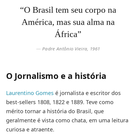
“O Brasil tem seu corpo na
América, mas sua alma na
África”
Padre Antônio Vieira, 1961
O Jornalismo e a história
Laurentino Gomes
é jornalista e escritor dos
best-sellers 1808, 1822 e 1889. Teve como
mérito tornar a história do Brasil, que
geralmente é vista como chata, em uma leitura
curiosa e atraente.