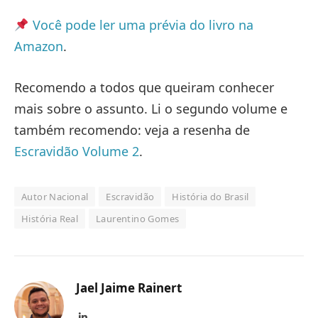
Você pode ler uma prévia do livro na
Amazon
.
Recomendo a todos que queiram conhecer
mais sobre o assunto. Li o segundo volume e
também recomendo: veja a resenha de
Escravidão Volume 2
.
Autor Nacional
Escravidão
História do Brasil
História Real
Laurentino Gomes
Jael Jaime Rainert
LinkedIn