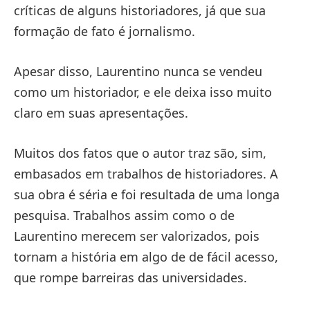
críticas de alguns historiadores, já que sua
formação de fato é jornalismo.
Apesar disso, Laurentino nunca se vendeu
como um historiador, e ele deixa isso muito
claro em suas apresentações.
Muitos dos fatos que o autor traz são, sim,
embasados em trabalhos de historiadores. A
sua obra é séria e foi resultada de uma longa
pesquisa. Trabalhos assim como o de
Laurentino merecem ser valorizados, pois
tornam a história em algo de de fácil acesso,
que rompe barreiras das universidades.