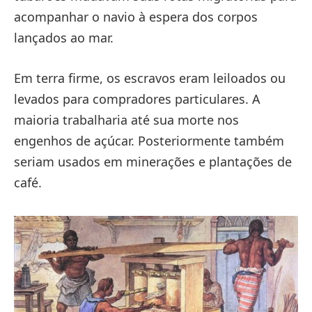
acompanhar o navio à espera dos corpos
lançados ao mar.
Em terra firme, os escravos eram leiloados ou
levados para compradores particulares. A
maioria trabalharia até sua morte nos
engenhos de açúcar. Posteriormente também
seriam usados em minerações e plantações de
café.