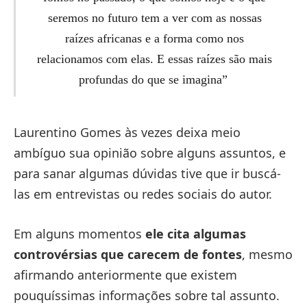
seremos no futuro tem a ver com as nossas
raízes africanas e a forma como nos
relacionamos com elas. E essas raízes são mais
profundas do que se imagina”
Laurentino Gomes às vezes deixa meio
ambíguo sua opinião sobre alguns assuntos, e
para sanar algumas dúvidas tive que ir buscá-
las em entrevistas ou redes sociais do autor.
Em alguns momentos
ele cita algumas
controvérsias que carecem de fontes
, mesmo
afirmando anteriormente que existem
pouquíssimas informações sobre tal assunto.