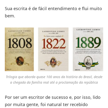
Sua escrita é de fácil entendimento e flui muito
bem.
Trilogia que aborda quase 100 anos da história do Brasil, desde
a chegada da família real até a proclamação da república
Por ser um escritor de sucesso e, por isso, lido
por muita gente, foi natural ter recebido