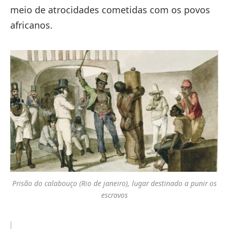
meio de atrocidades cometidas com os povos
africanos.
Prisão do calabouço (Rio de janeiro), lugar destinado a punir os
escravos