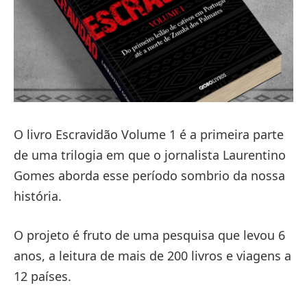
O livro Escravidão Volume 1 é a primeira parte
de uma trilogia em que o jornalista Laurentino
Gomes aborda esse período sombrio da nossa
história.
O projeto é fruto de uma pesquisa que levou 6
anos, a leitura de mais de 200 livros e viagens a
12 países.