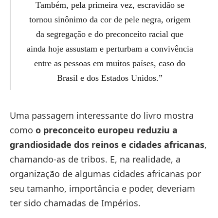
Também, pela primeira vez, escravidão se
tornou sinônimo da cor de pele negra, origem
da segregação e do preconceito racial que
ainda hoje assustam e perturbam a convivência
entre as pessoas em muitos países, caso do
Brasil e dos Estados Unidos.”
Uma passagem interessante do livro mostra
como
o preconceito europeu reduziu a
grandiosidade dos reinos e cidades africanas
,
chamando-as de tribos. E, na realidade, a
organização de algumas cidades africanas por
seu tamanho, importância e poder, deveriam
ter sido chamadas de Impérios.