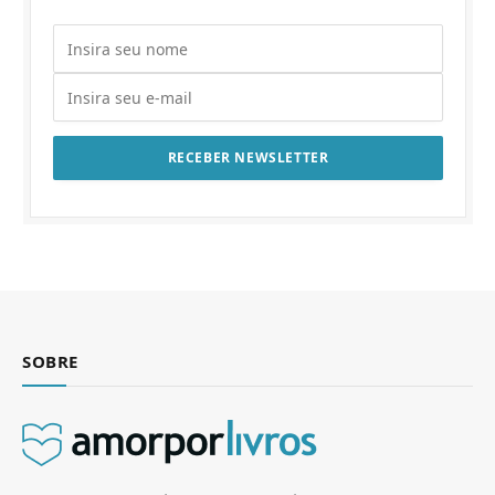
SOBRE