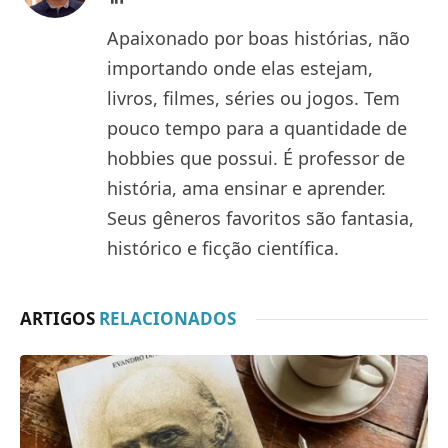
Apaixonado por boas histórias, não
importando onde elas estejam,
livros, filmes, séries ou jogos. Tem
pouco tempo para a quantidade de
hobbies que possui. É professor de
história, ama ensinar e aprender.
Seus gêneros favoritos são fantasia,
histórico e ficção científica.
ARTIGOS
RELACIONADOS