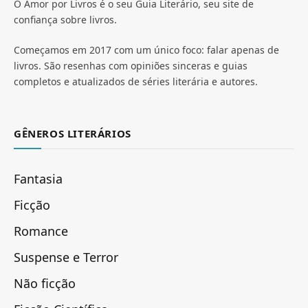
O Amor por Livros é o seu Guia Literário, seu site de
confiança sobre livros.
Começamos em 2017 com um único foco: falar apenas de
livros. São resenhas com opiniões sinceras e guias
completos e atualizados de séries literária e autores.
GÊNEROS LITERÁRIOS
Fantasia
Ficção
Romance
Suspense e Terror
Não ficção