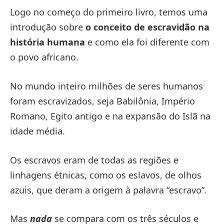
Logo no começo do primeiro livro, temos uma
introdução sobre
o conceito de escravidão na
história humana
e como ela foi diferente com
o povo africano.
No mundo inteiro milhões de seres humanos
foram escravizados, seja Babilônia, Império
Romano, Egito antigo e na expansão do Islã na
idade média.
Os escravos eram de todas as regiões e
linhagens étnicas, como os eslavos, de olhos
azuis, que deram a origem à palavra “escravo”.
Mas
nada
se compara com os três séculos e