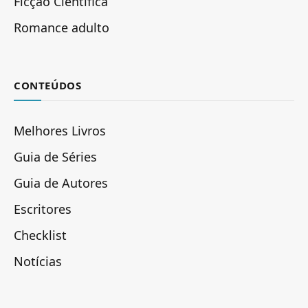
Ficção Científica
Romance adulto
CONTEÚDOS
Melhores Livros
Guia de Séries
Guia de Autores
Escritores
Checklist
Notícias