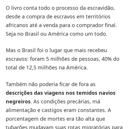
O livro conta todo o processo da escravidão,
desde a compra de escravos em territórios
africanos até a venda para o comprador final.
Seja no Brasil ou América como um todo.
Mas o Brasil foi o lugar que mais recebeu
escravos: foram 5 milhões de pessoas, 40% do
total de 12,5 milhões na América.
Também não poderia ficar de fora as
descrições das viagens nos temidos navios
negreiros
. As condições precárias, má
alimentação e castigos eram constantes. A
porcentagem de mortes era tão alta que
tubarões mudavam suas rotas migratórias para