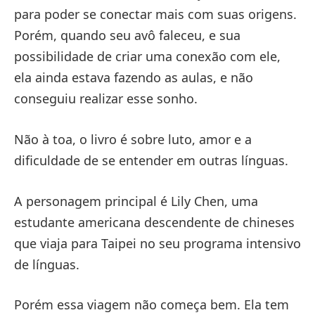
para poder se conectar mais com suas origens.
Porém, quando seu avô faleceu, e sua
possibilidade de criar uma conexão com ele,
ela ainda estava fazendo as aulas, e não
conseguiu realizar esse sonho.
Não à toa, o livro é sobre luto, amor e a
dificuldade de se entender em outras línguas.
A personagem principal é Lily Chen, uma
estudante americana descendente de chineses
que viaja para Taipei no seu programa intensivo
de línguas.
Porém essa viagem não começa bem. Ela tem