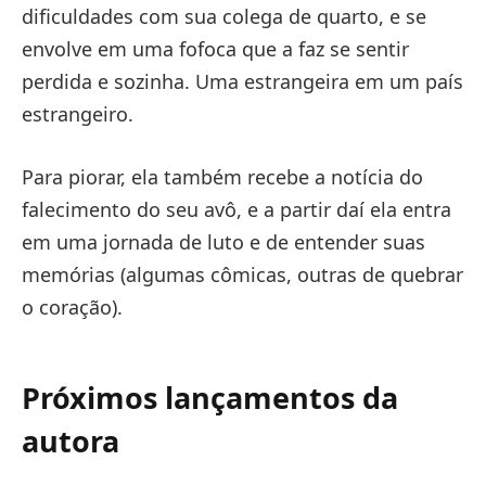
dificuldades com sua colega de quarto, e se
envolve em uma fofoca que a faz se sentir
perdida e sozinha. Uma estrangeira em um país
estrangeiro.
Para piorar, ela também recebe a notícia do
falecimento do seu avô, e a partir daí ela entra
em uma jornada de luto e de entender suas
memórias (algumas cômicas, outras de quebrar
o coração).
Próximos lançamentos da
autora