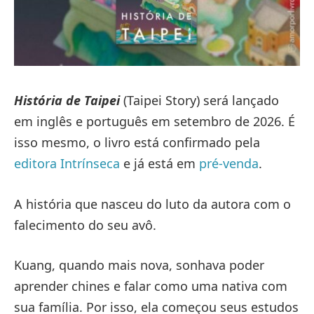
História de Taipei
(Taipei Story) será lançado
em inglês e português em setembro de 2026. É
isso mesmo, o livro está confirmado pela
editora Intrínseca
e já está em
pré-venda
.
A história que nasceu do luto da autora com o
falecimento do seu avô.
Kuang, quando mais nova, sonhava poder
aprender chines e falar como uma nativa com
sua família. Por isso, ela começou seus estudos