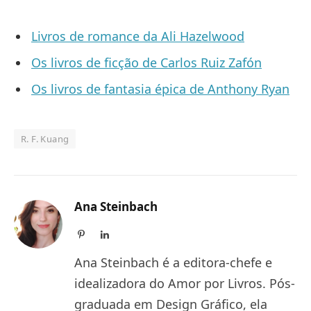
Livros de romance da Ali Hazelwood
Os livros de ficção de Carlos Ruiz Zafón
Os livros de fantasia épica de Anthony Ryan
R. F. Kuang
Ana Steinbach
Pinterest
LinkedIn
Ana Steinbach é a editora-chefe e
idealizadora do Amor por Livros. Pós-
graduada em Design Gráfico, ela