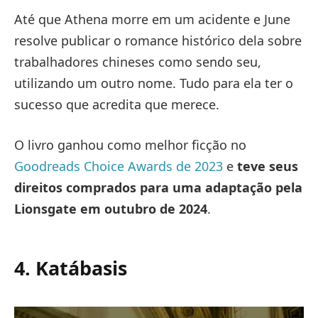
Até que Athena morre em um acidente e June
resolve publicar o romance histórico dela sobre
trabalhadores chineses como sendo seu,
utilizando um outro nome. Tudo para ela ter o
sucesso que acredita que merece.
O livro ganhou como melhor ficção no
Goodreads Choice Awards de 2023
e
teve seus
direitos comprados para uma adaptação pela
Lionsgate em outubro de 2024
.
4. Katábasis