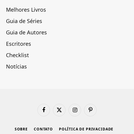
Melhores Livros
Guia de Séries
Guia de Autores
Escritores
Checklist
Notícias
Facebook
X
Instagram
Pinterest
(Twitter)
SOBRE
CONTATO
POLÍTICA DE PRIVACIDADE