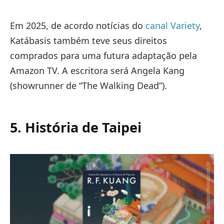
Em 2025, de acordo notícias do
canal Variety
,
Katábasis também teve seus direitos
comprados para uma futura adaptação pela
Amazon TV. A escritora será Angela Kang
(showrunner de “The Walking Dead”).
5. História de Taipei