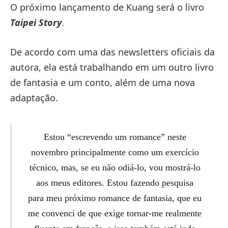
O próximo lançamento de Kuang será o livro
Taipei Story
.
De acordo com uma das newsletters oficiais da
autora, ela está trabalhando em um outro livro
de fantasia e um conto, além de uma nova
adaptação.
Estou “escrevendo um romance” neste
novembro principalmente como um exercício
técnico, mas, se eu não odiá-lo, vou mostrá-lo
aos meus editores. Estou fazendo pesquisa
para meu próximo romance de fantasia, que eu
me convenci de que exige tornar-me realmente