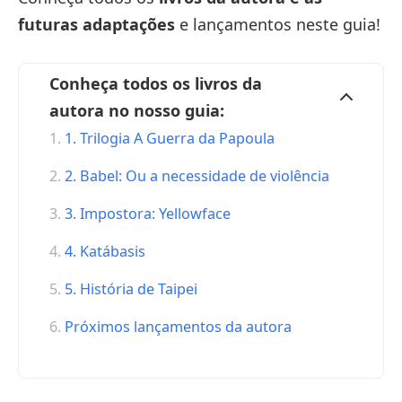
futuras adaptações
e lançamentos neste guia!
Conheça todos os livros da
autora no nosso guia:
1. Trilogia A Guerra da Papoula
2. Babel: Ou a necessidade de violência
3. Impostora: Yellowface
4. Katábasis
5. História de Taipei
Próximos lançamentos da autora