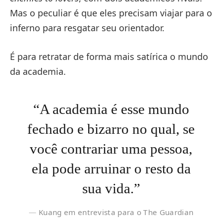
Mas o peculiar é que eles precisam viajar para o
inferno para resgatar seu orientador.
É para retratar de forma mais satírica o mundo
da academia.
“A academia é esse mundo
fechado e bizarro no qual, se
você contrariar uma pessoa,
ela pode arruinar o resto da
sua vida.”
Kuang em entrevista para o The Guardian