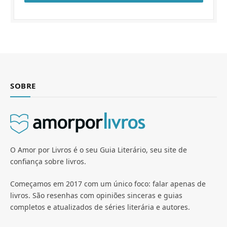
SOBRE
O Amor por Livros é o seu Guia Literário, seu site de
confiança sobre livros.
Começamos em 2017 com um único foco: falar apenas de
livros. São resenhas com opiniões sinceras e guias
completos e atualizados de séries literária e autores.