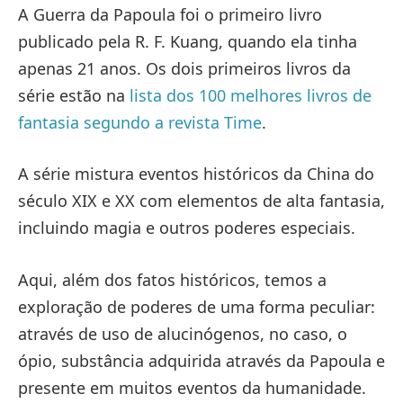
A Guerra da Papoula foi o primeiro livro
publicado pela R. F. Kuang, quando ela tinha
apenas 21 anos. Os dois primeiros livros da
série estão na
lista dos 100 melhores livros de
fantasia segundo a revista Time
.
A série mistura eventos históricos da China do
século XIX e XX com elementos de alta fantasia,
incluindo magia e outros poderes especiais.
Aqui, além dos fatos históricos, temos a
exploração de poderes de uma forma peculiar:
através de uso de alucinógenos, no caso, o
ópio, substância adquirida através da Papoula e
presente em muitos eventos da humanidade.