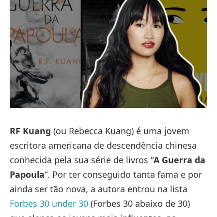
RF Kuang
(ou Rebecca Kuang) é uma jovem
escritora americana de descendência chinesa
conhecida pela sua série de livros “
A Guerra da
Papoula
“. Por ter conseguido tanta fama e por
ainda ser tão nova, a autora entrou na lista
Forbes 30 under 30
(Forbes 30 abaixo de 30)