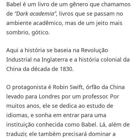
Babel é um livro de um gênero que chamamos
de
“Dark academia”
, livros que se passam no
ambiente acadêmico, mas de um jeito mais
sombrio, gótico.
Aqui a história se baseia na Revolução
Industrial na Inglaterra e a história colonial da
China da década de 1830.
O protagonista é Robin Swift, órfão da China
levado para Londres por um professor. Por
muitos anos, ele se dedica ao estudo de
idiomas, e sonha em entrar para uma
instituição conhecida como Babel. Lá, além de
traduzir, ele também precisará dominar a