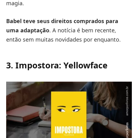
magia.
Babel teve seus direitos comprados para
uma adaptação
. A notícia é bem recente,
então sem muitas novidades por enquanto.
3. Impostora: Yellowface