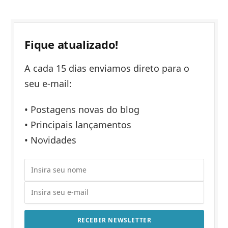
Fique atualizado!
A cada 15 dias enviamos direto para o
seu e-mail:
• Postagens novas do blog
• Principais lançamentos
• Novidades