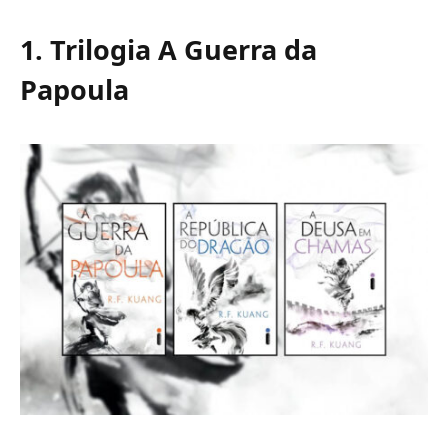
1. Trilogia A Guerra da
Papoula