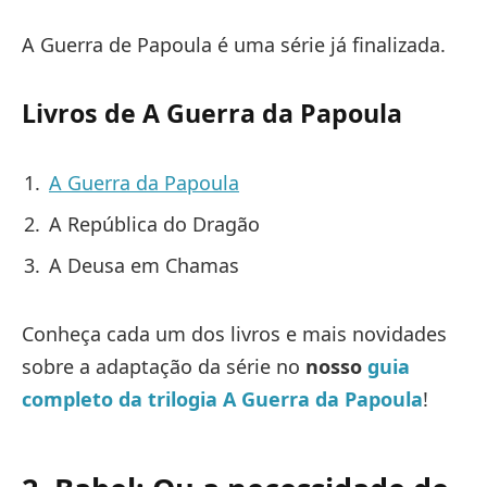
A Guerra de Papoula é uma série já finalizada.
Livros de A Guerra da Papoula
A Guerra da Papoula
A República do Dragão
A Deusa em Chamas
Conheça cada um dos livros e mais novidades
sobre a adaptação da série no
nosso
guia
completo da trilogia A Guerra da Papoula
!