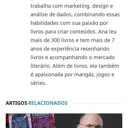
trabalha com marketing, design e
análise de dados, combinando essas
habilidades com sua paixão por
livros para criar conteúdos. Ana leu
mais de 300 livros e tem mais de 7
anos de experiência resenhando
livros e acompanhando o mercado
literário. Além de livros, ela também
é apaixonada por mangás, jogos e
séries.
ARTIGOS
RELACIONADOS