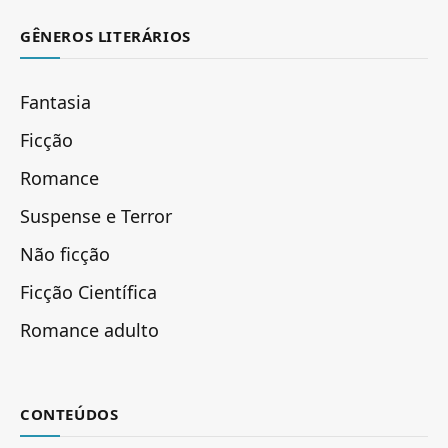
GÊNEROS LITERÁRIOS
Fantasia
Ficção
Romance
Suspense e Terror
Não ficção
Ficção Científica
Romance adulto
CONTEÚDOS