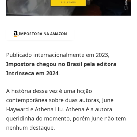
IMPOSTORA NA AMAZON
Publicado internacionalmente em 2023,
Impostora chegou no Brasil pela editora
Intrínseca em 2024
.
A história dessa vez é uma ficção
contemporânea sobre duas autoras, June
Hayward e Athena Liu. Athena é a autora
queridinha do momento, porém June não tem
nenhum destaque.