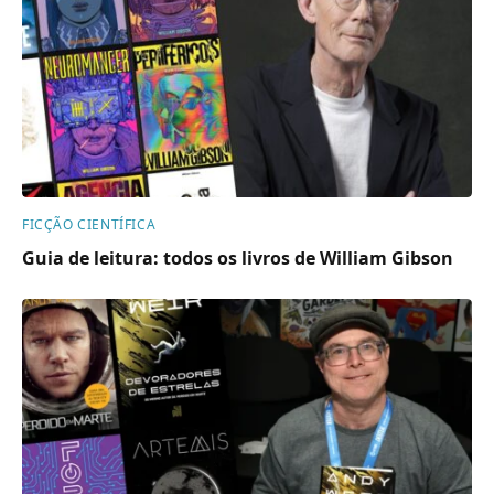
FICÇÃO CIENTÍFICA
Guia de leitura: todos os livros de William Gibson