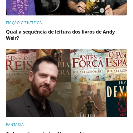
FICÇÃO CIENTÍFICA
Qual a sequência de leitura dos livros de Andy
Weir?
FANTASIA