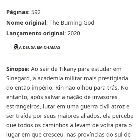
Páginas
: 592
Nome original
: The Burning God
Lançamento original
: 2020
A DEUSA EM CHAMAS
Sinopse
: Ao sair de Tikany para estudar em
Sinegard, a academia militar mais prestigiada
do então império, Rin não olhou para trás. No
entanto, após salvar a nação de invasores
estrangeiros, lutar em uma guerra civil atroz e
ser traída por seus maiores aliados, ela percebe
que todos os caminhos a levam de volta para o
lugar em que cresceu, nas províncias do sul de