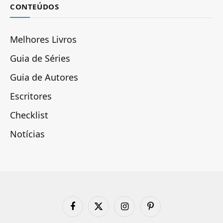
CONTEÚDOS
Melhores Livros
Guia de Séries
Guia de Autores
Escritores
Checklist
Notícias
Facebook
X
Instagram
Pinterest
(Twitter)