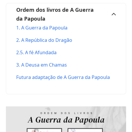
Ordem dos livros de A Guerra
da Papoula
1. A Guerra da Papoula
2. A República do Dragão
2.5. A fé Afundada
3. A Deusa em Chamas
Futura adaptação de A Guerra da Papoula