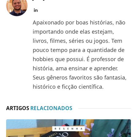
LinkedIn
Apaixonado por boas histórias, não
importando onde elas estejam,
livros, filmes, séries ou jogos. Tem
pouco tempo para a quantidade de
hobbies que possui. É professor de
história, ama ensinar e aprender.
Seus gêneros favoritos são fantasia,
histórico e ficção científica.
ARTIGOS
RELACIONADOS