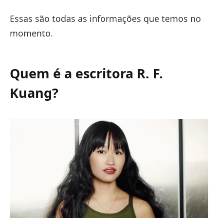
Essas são todas as informações que temos no
momento.
Quem é a escritora R. F.
Kuang?