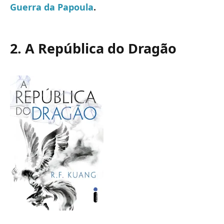
Guerra da Papoula
.
2. A República do Dragão