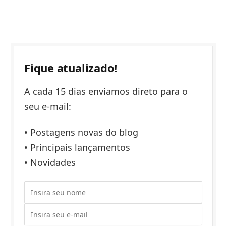
Fique atualizado!
A cada 15 dias enviamos direto para o
seu e-mail:
• Postagens novas do blog
• Principais lançamentos
• Novidades