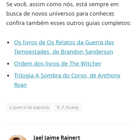
Se você, assim como nós, está sempre em
busca de novos universos para conhecer,
confira também esses outros guias completos:
Os livros de Os Relatos da Guerra das
Tempestades, de Brandon Sanderson
Ordem dos livros de The Witcher
Trilogia A Sombra do Corvo, de Anthony
Ryan
a guerra da papoula
R. F. Kuang
Jael Jaime Rainert