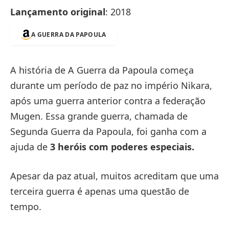
Lançamento original
: 2018
A GUERRA DA PAPOULA
A história de A Guerra da Papoula começa
durante um período de paz no império Nikara,
após uma guerra anterior contra a federação
Mugen. Essa grande guerra, chamada de
Segunda Guerra da Papoula, foi ganha com a
ajuda de
3 heróis com poderes especiais.
Apesar da paz atual, muitos acreditam que uma
terceira guerra é apenas uma questão de
tempo.