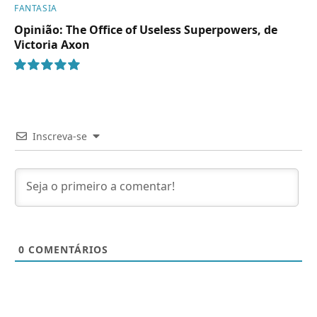
FANTASIA
Opinião: The Office of Useless Superpowers, de
Victoria Axon
10
Inscreva-se
0
COMENTÁRIOS