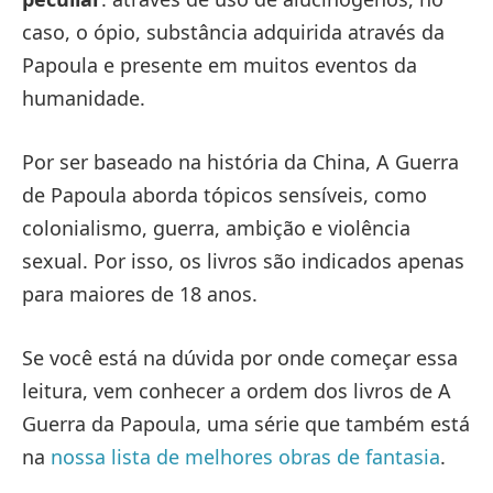
caso, o ópio, substância adquirida através da
Papoula e presente em muitos eventos da
humanidade.
Por ser baseado na história da China, A Guerra
de Papoula aborda tópicos sensíveis, como
colonialismo, guerra, ambição e violência
sexual. Por isso, os livros são indicados apenas
para maiores de 18 anos.
Se você está na dúvida por onde começar essa
leitura, vem conhecer a ordem dos livros de A
Guerra da Papoula, uma série que também está
na
nossa lista de melhores obras de fantasia
.