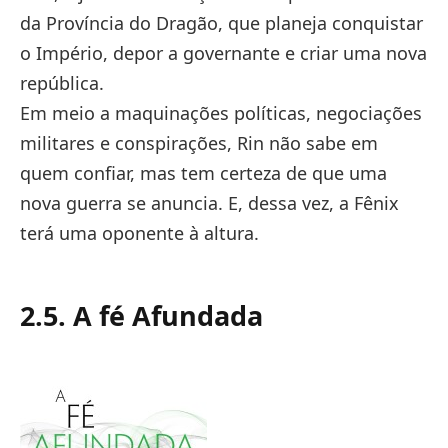
da Província do Dragão, que planeja conquistar
o Império, depor a governante e criar uma nova
república.
Em meio a maquinações políticas, negociações
militares e conspirações, Rin não sabe em
quem confiar, mas tem certeza de que uma
nova guerra se anuncia. E, dessa vez, a Fênix
terá uma oponente à altura.
2.5. A fé Afundada