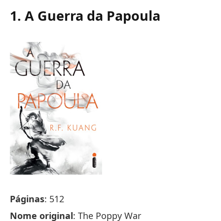
1. A Guerra da Papoula
Páginas
: 512
Nome original
: The Poppy War