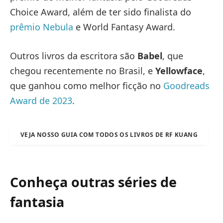
Choice Award, além de ter sido finalista do
prêmio Nebula
e World Fantasy Award.
Outros livros da escritora são
Babel
, que
chegou recentemente no Brasil, e
Yellowface
,
que ganhou como melhor ficção no
Goodreads
Award de 2023
.
VEJA NOSSO GUIA COM TODOS OS LIVROS DE RF KUANG
Conheça outras séries de
fantasia