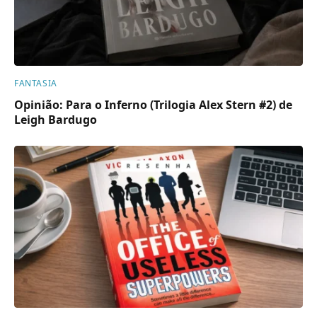
FANTASIA
Opinião: Para o Inferno (Trilogia Alex Stern #2) de
Leigh Bardugo