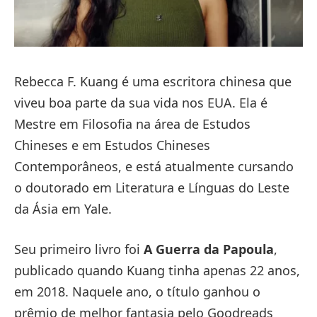
Rebecca F. Kuang é uma escritora chinesa que
viveu boa parte da sua vida nos EUA. Ela é
Mestre em Filosofia na área de Estudos
Chineses e em Estudos Chineses
Contemporâneos, e está atualmente cursando
o doutorado em Literatura e Línguas do Leste
da Ásia em Yale.
Seu primeiro livro foi
A Guerra da Papoula
,
publicado quando Kuang tinha apenas 22 anos,
em 2018. Naquele ano, o título ganhou o
prêmio de melhor fantasia pelo Goodreads