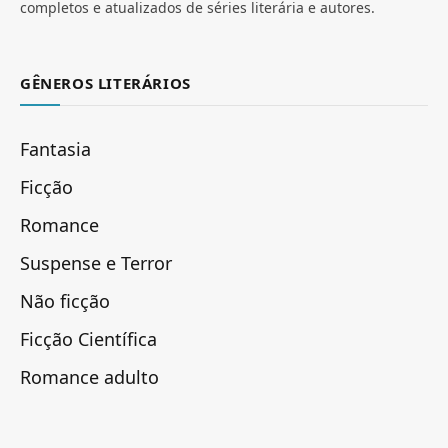
completos e atualizados de séries literária e autores.
GÊNEROS LITERÁRIOS
Fantasia
Ficção
Romance
Suspense e Terror
Não ficção
Ficção Científica
Romance adulto