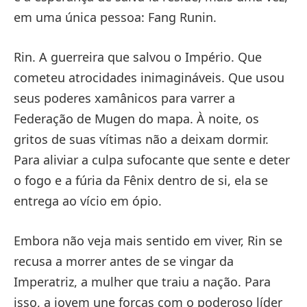
em uma única pessoa: Fang Runin.
Rin. A guerreira que salvou o Império. Que
cometeu atrocidades inimagináveis. Que usou
seus poderes xamânicos para varrer a
Federação de Mugen do mapa. À noite, os
gritos de suas vítimas não a deixam dormir.
Para aliviar a culpa sufocante que sente e deter
o fogo e a fúria da Fênix dentro de si, ela se
entrega ao vício em ópio.
Embora não veja mais sentido em viver, Rin se
recusa a morrer antes de se vingar da
Imperatriz, a mulher que traiu a nação. Para
isso, a jovem une forças com o poderoso líder