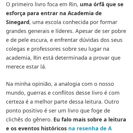
O primeiro livro foca em Rin,
uma órfã que se
esforça para entrar na Academia de
Sinegard
, uma escola conhecida por formar
grandes generais e líderes. Apesar de ser pobre
e de pele escura, e enfrentar dúvidas dos seus
colegas e professores sobre seu lugar na
academia, Rin está determinada a provar que
merece estar lá.
Na minha opinião, a analogia com o nosso
mundo, guerras e conflitos desse livro é com
certeza é a melhor parte dessa leitura. Outro
ponto positivo é ser um livro que foge de
clichês do gênero.
Eu falo mais sobre a leitura
e os eventos históricos
na resenha de A