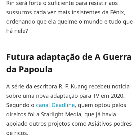
Rin será forte o suficiente para resistir aos
sussurros cada vez mais insistentes da Fênix,
ordenando que ela queime o mundo e tudo que
há nele?
Futura adaptação de A Guerra
da Papoula
A série da escritora R. F. Kuang recebeu notícia
sobre uma nova adaptação para TV em 2020.
Segundo o
canal Deadline
, quem optou pelos
direitos foi a Starlight Media, que já havia
apoiado outros projetos como Asiátivos podres
de ricos.