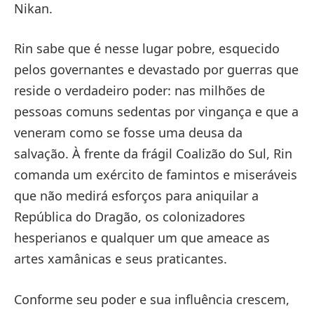
Nikan.
Rin sabe que é nesse lugar pobre, esquecido
pelos governantes e devastado por guerras que
reside o verdadeiro poder: nas milhões de
pessoas comuns sedentas por vingança e que a
veneram como se fosse uma deusa da
salvação. À frente da frágil Coalizão do Sul, Rin
comanda um exército de famintos e miseráveis
que não medirá esforços para aniquilar a
República do Dragão, os colonizadores
hesperianos e qualquer um que ameace as
artes xamânicas e seus praticantes.
Conforme seu poder e sua influência crescem,