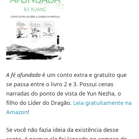
A fé afundada
é um conto extra e gratuito que
se passa entre o livro 2 e 3. Possui cenas
narradas do ponto de vista de Yun Nezha, o
filho do Líder do Dragão.
Leia gratuitamente na
Amazon
!
Se você não fazia ideia da existência desse