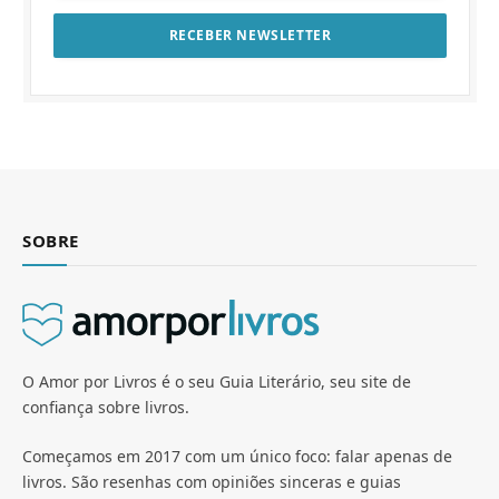
SOBRE
O Amor por Livros é o seu Guia Literário, seu site de
confiança sobre livros.
Começamos em 2017 com um único foco: falar apenas de
livros. São resenhas com opiniões sinceras e guias