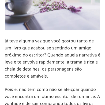
Já teve alguma vez que você gostou tanto de
um livro que acabou se sentindo um amigo
próximo do escritor? Quando aquela narrativa é
leve e te envolve rapidamente, a trama é rica e
cheia de detalhes, os personagens são
completos e amáveis.
Pois é, não tem como não se afeiçoar quando
você encontra um ótimo escritor de romance. A
vontade é de sair comprando todos os livros