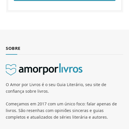
SOBRE
O Amor por Livros é o seu Guia Literário, seu site de
confiança sobre livros.
Começamos em 2017 com um único foco: falar apenas de
livros. São resenhas com opiniões sinceras e guias
completos e atualizados de séries literária e autores.