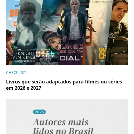
CHECKLIST
Livros que serão adaptados para filmes ou séries
em 2026 e 2027