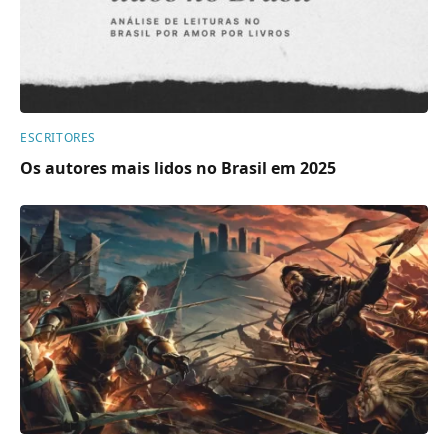
ESCRITORES
Os autores mais lidos no Brasil em 2025