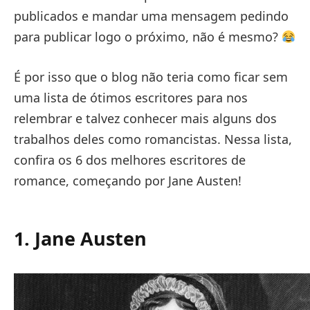
publicados e mandar uma mensagem pedindo
para publicar logo o próximo, não é mesmo?
É por isso que o blog não teria como ficar sem
uma lista de ótimos escritores para nos
relembrar e talvez conhecer mais alguns dos
trabalhos deles como romancistas. Nessa lista,
confira os 6 dos melhores escritores de
romance, começando por Jane Austen!
1. Jane Austen