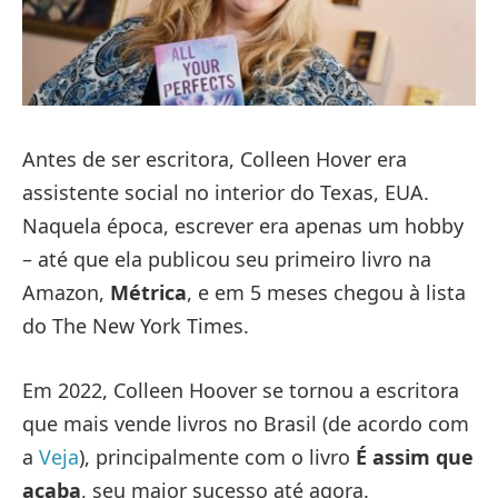
Antes de ser escritora, Colleen Hover era
assistente social no interior do Texas, EUA.
Naquela época, escrever era apenas um hobby
– até que ela publicou seu primeiro livro na
Amazon,
Métrica
, e em 5 meses chegou à lista
do The New York Times.
Em 2022, Colleen Hoover se tornou a escritora
que mais vende livros no Brasil (de acordo com
a
Veja
), principalmente com o livro
É assim que
acaba
, seu maior sucesso até agora.