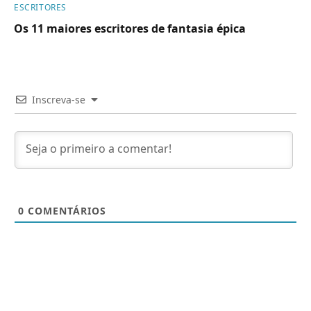
ESCRITORES
Os 11 maiores escritores de fantasia épica
Inscreva-se
0
COMENTÁRIOS