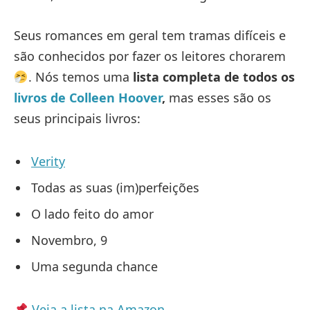
Seus romances em geral tem tramas difíceis e
são conhecidos por fazer os leitores chorarem
. Nós temos uma
lista completa de todos os
livros de Colleen Hoover
,
mas esses são os
seus principais livros:
Verity
Todas as suas (im)perfeições
O lado feito do amor
Novembro, 9
Uma segunda chance
Veja a lista na Amazon