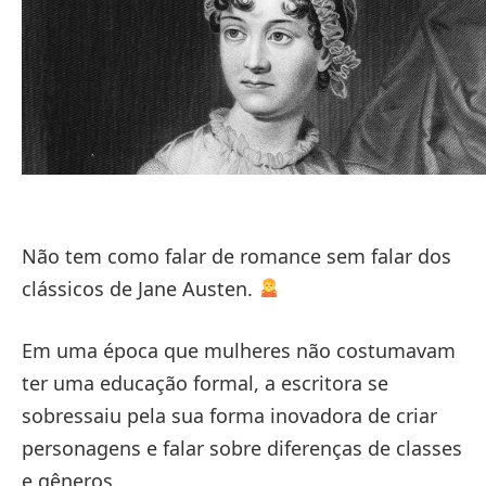
Não tem como falar de romance sem falar dos
clássicos de Jane Austen.
Em uma época que mulheres não costumavam
ter uma educação formal, a escritora se
sobressaiu pela sua forma inovadora de criar
personagens e falar sobre diferenças de classes
e gêneros.