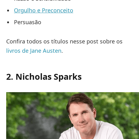
Orgulho e Preconceito
Persuasão
Confira todos os títulos nesse post sobre os
livros de Jane Austen
.
2. Nicholas Sparks