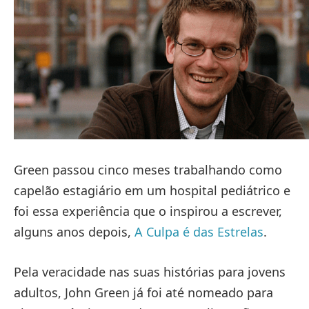
Green passou cinco meses trabalhando como
capelão estagiário em um hospital pediátrico e
foi essa experiência que o inspirou a escrever,
alguns anos depois,
A Culpa é das Estrelas
.
Pela veracidade nas suas histórias para jovens
adultos, John Green já foi até nomeado para