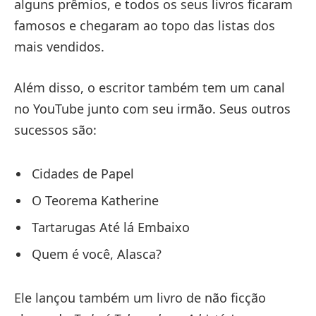
alguns prêmios, e todos os seus livros ficaram
famosos e chegaram ao topo das listas dos
mais vendidos.
Além disso, o escritor também tem um canal
no YouTube junto com seu irmão. Seus outros
sucessos são:
Cidades de Papel
O Teorema Katherine
Tartarugas Até lá Embaixo
Quem é você, Alasca?
Ele lançou também um livro de não ficção