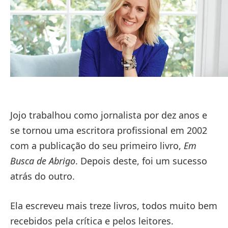
Jojo trabalhou como jornalista por dez anos e
se tornou uma escritora profissional em 2002
com a publicação do seu primeiro livro,
Em
Busca de Abrigo
. Depois deste, foi um sucesso
atrás do outro.
Ela escreveu mais treze livros, todos muito bem
recebidos pela crítica e pelos leitores.