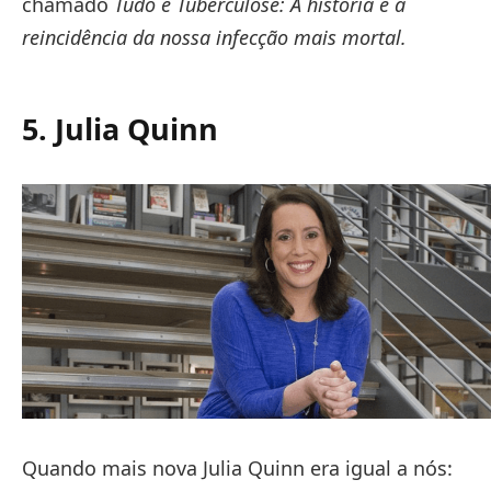
chamado
Tudo é Tuberculose: A história e a
reincidência da nossa infecção mais mortal.
5. Julia Quinn
Quando mais nova Julia Quinn era igual a nós: