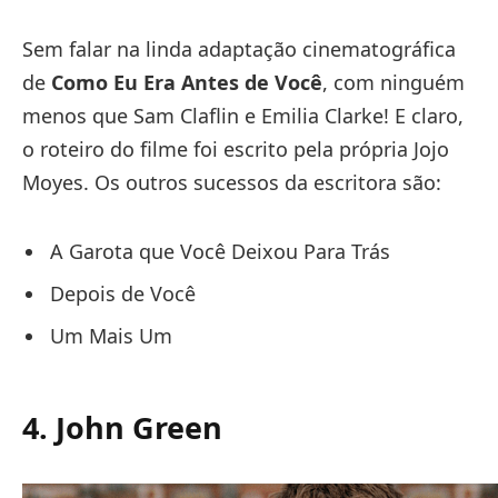
Sem falar na linda adaptação cinematográfica
de
Como Eu Era Antes de Você
, com ninguém
menos que Sam Claflin e Emilia Clarke! E claro,
o roteiro do filme foi escrito pela própria Jojo
Moyes. Os outros sucessos da escritora são:
A Garota que Você Deixou Para Trás
Depois de Você
Um Mais Um
4. John Green