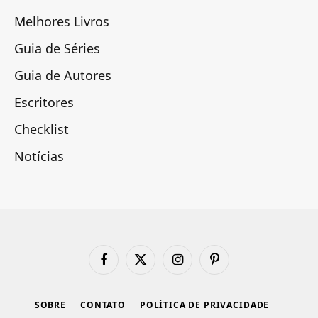
Melhores Livros
Guia de Séries
Guia de Autores
Escritores
Checklist
Notícias
Facebook
X
Instagram
Pinterest
(Twitter)
SOBRE
CONTATO
POLÍTICA DE PRIVACIDADE