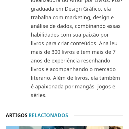
graduada em Design Gráfico, ela
trabalha com marketing, design e
análise de dados, combinando essas
habilidades com sua paixão por
livros para criar conteúdos. Ana leu
mais de 300 livros e tem mais de 7
anos de experiência resenhando
livros e acompanhando o mercado
literário. Além de livros, ela também
é apaixonada por mangás, jogos e
séries.
ARTIGOS
RELACIONADOS