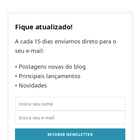
Fique atualizado!
A cada 15 dias enviamos direto para o
seu e-mail:
• Postagens novas do blog
• Principais lançamentos
• Novidades