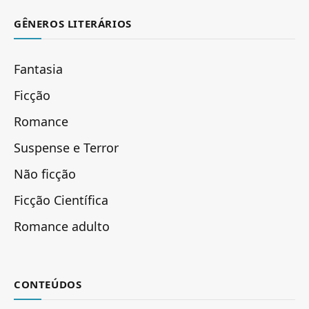
GÊNEROS LITERÁRIOS
Fantasia
Ficção
Romance
Suspense e Terror
Não ficção
Ficção Científica
Romance adulto
CONTEÚDOS