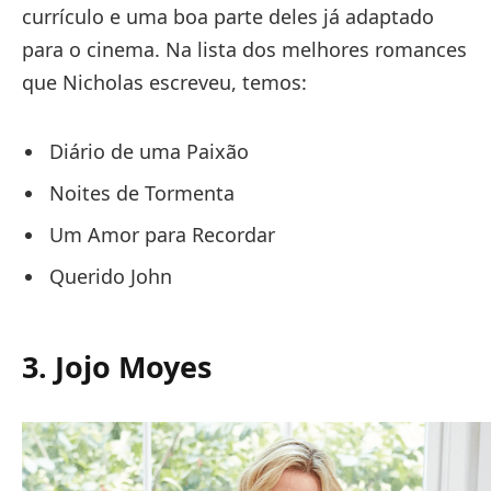
currículo e uma boa parte deles já adaptado
para o cinema. Na lista dos melhores romances
que Nicholas escreveu, temos:
Diário de uma Paixão
Noites de Tormenta
Um Amor para Recordar
Querido John
3. Jojo Moyes