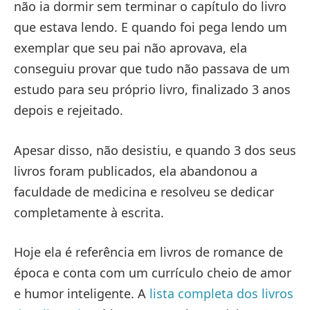
não ia dormir sem terminar o capítulo do livro
que estava lendo. E quando foi pega lendo um
exemplar que seu pai não aprovava, ela
conseguiu provar que tudo não passava de um
estudo para seu próprio livro, finalizado 3 anos
depois e rejeitado.
Apesar disso, não desistiu, e quando 3 dos seus
livros foram publicados, ela abandonou a
faculdade de medicina e resolveu se dedicar
completamente à escrita.
Hoje ela é referência em livros de romance de
época e conta com um currículo cheio de amor
e humor inteligente. A
lista completa dos livros