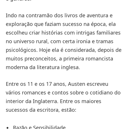
Indo na contramão dos livros de aventura e
exploração que faziam sucesso na época, ela
escolheu criar histórias com intrigas familiares
no universo rural, com certa ironia e tramas
psicológicos. Hoje ela é considerada, depois de
muitos preconceitos, a primeira romancista
moderna da literatura inglesa.
Entre os 11 e os 17 anos, Austen escreveu
vários romances e contos sobre o cotidiano do
interior da Inglaterra. Entre os maiores
sucessos da escritora, estão:
Razão e Sensibilidade