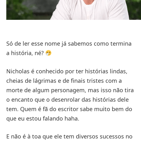
Só de ler esse nome já sabemos como termina
a história, né?
Nicholas é conhecido por ter histórias lindas,
cheias de lágrimas e de finais tristes com a
morte de algum personagem, mas isso não tira
o encanto que o desenrolar das histórias dele
tem. Quem é fã do escritor sabe muito bem do
que eu estou falando haha.
E não é à toa que ele tem diversos sucessos no