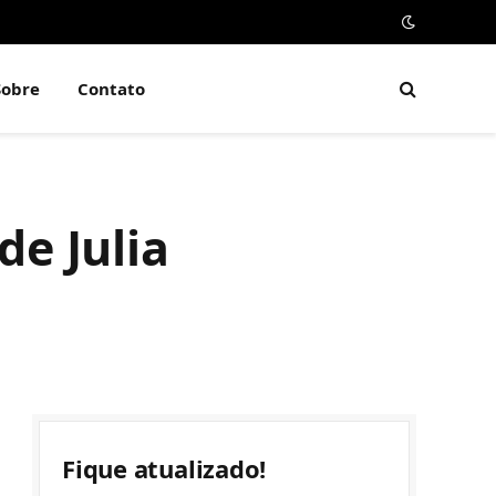
Sobre
Contato
e Julia
Fique atualizado!