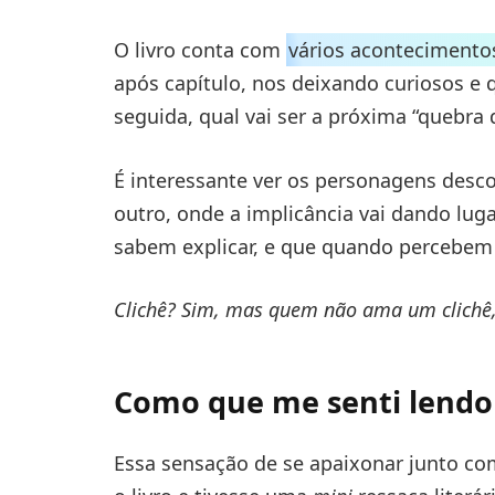
O livro conta com
vários acontecimento
após capítulo, nos deixando curiosos e
seguida, qual vai ser a próxima “quebra 
É interessante ver os personagens de
outro, onde a implicância vai dando lug
sabem explicar, e que quando percebem 
Clichê? Sim, mas quem não ama um clichê,
Como que me senti lendo 
Essa sensação de se apaixonar junto c