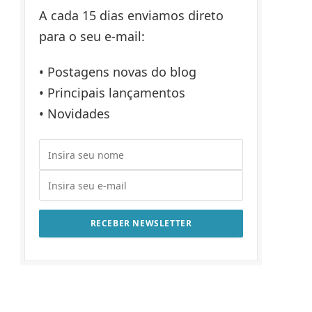
A cada 15 dias enviamos direto
para o seu e-mail:
• Postagens novas do blog
• Principais lançamentos
• Novidades