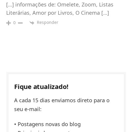
[…] informações de: Omelete, Zoom, Listas
Literárias, Amor por Livros, O Cinema […]
Responder
0
Fique atualizado!
A cada 15 dias enviamos direto para o
seu e-mail:
• Postagens novas do blog