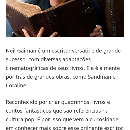
Neil Gaiman é um escritor versátil e de grande
sucesso, com diversas adaptações
cinematográficas de seus livros. Ele é a mente
por trás de grandes obras, como Sandman e
Coraline.
Reconhecido por criar quadrinhos, livros e
contos fantásticos que são referências na
cultura pop. É por isso que vem a curiosidade
em conhecer mais sobre esse brilhante escritor.