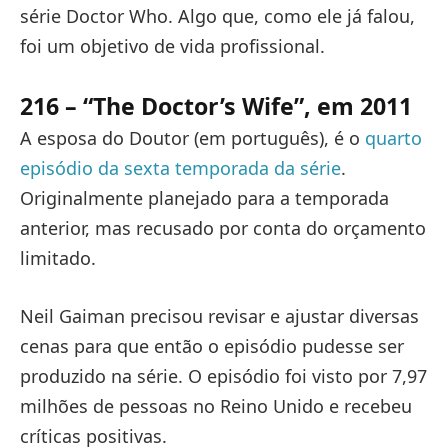
série Doctor Who. Algo que, como ele já falou,
foi um objetivo de vida profissional.
216 – “The Doctor’s Wife”, em 2011
A esposa do Doutor (em português), é o
quarto
episódio da sexta temporada da série
.
Originalmente planejado para a temporada
anterior, mas recusado por conta do orçamento
limitado.
Neil Gaiman precisou revisar e ajustar diversas
cenas para que então o episódio pudesse ser
produzido na série. O episódio foi visto por 7,97
milhões de pessoas no Reino Unido e recebeu
críticas positivas.