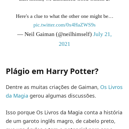
Here's a clue to what the other one might be…
pic.twitter.com/0x4HaZWS9s
— Neil Gaiman (@neilhimself)
July 21,
2021
Plágio em Harry Potter?
Dentre as muitas criações de Gaiman,
Os Livros
da Magia
gerou algumas discussões.
Isso porque Os Livros da Magia conta a história
de um garoto inglês magro, de cabelo preto,