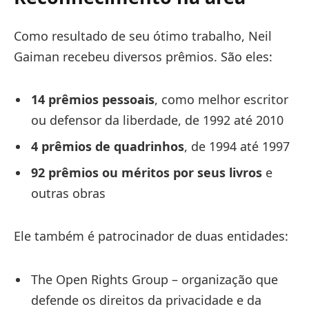
Como resultado de seu ótimo trabalho, Neil
Gaiman recebeu diversos prêmios. São eles:
14 prêmios pessoais
, como melhor escritor
ou defensor da liberdade, de 1992 até 2010
4 prêmios de quadrinhos
, de 1994 até 1997
92 prêmios ou méritos por seus livros
e
outras obras
Ele também é patrocinador de duas entidades:
The Open Rights Group – organização que
defende os direitos da privacidade e da