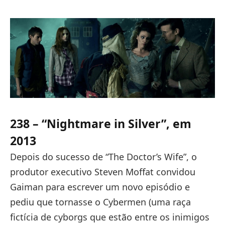
238 – “Nightmare in Silver”, em
2013
Depois do sucesso de “The Doctor’s Wife”, o
produtor executivo Steven Moffat convidou
Gaiman para escrever um novo episódio e
pediu que tornasse o Cybermen (uma raça
fictícia de cyborgs que estão entre os inimigos