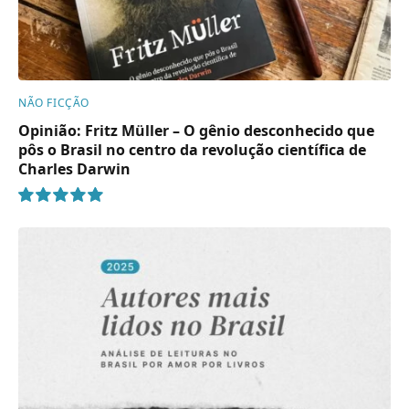
NÃO FICÇÃO
Opinião: Fritz Müller – O gênio desconhecido que
pôs o Brasil no centro da revolução científica de
Charles Darwin
10