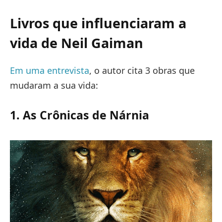
Livros que influenciaram a
vida de Neil Gaiman
Em uma entrevista
, o autor cita 3 obras que
mudaram a sua vida:
1. As Crônicas de Nárnia