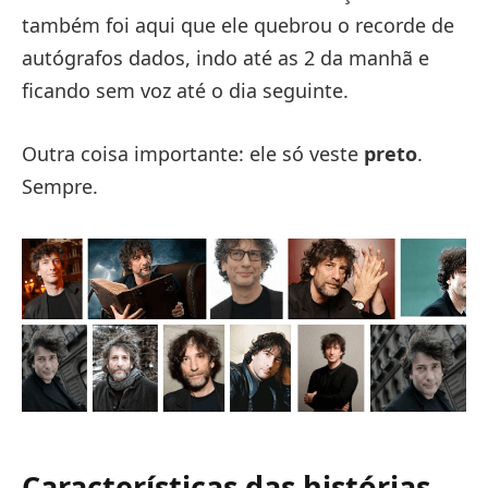
também foi aqui que ele quebrou o recorde de
autógrafos dados, indo até as 2 da manhã e
ficando sem voz até o dia seguinte.
Outra coisa importante: ele só veste
preto
.
Sempre.
Características das histórias