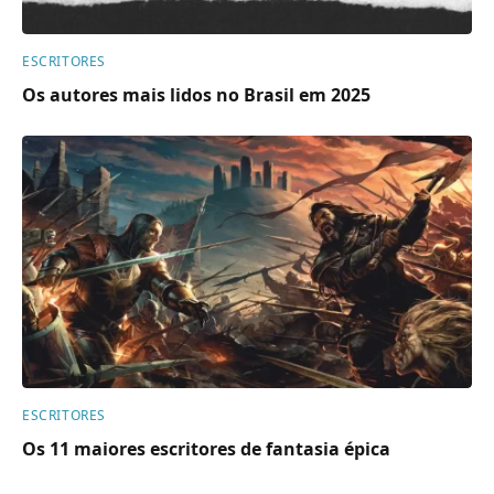
ESCRITORES
Os autores mais lidos no Brasil em 2025
ESCRITORES
Os 11 maiores escritores de fantasia épica