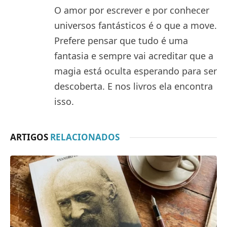
O amor por escrever e por conhecer
universos fantásticos é o que a move.
Prefere pensar que tudo é uma
fantasia e sempre vai acreditar que a
magia está oculta esperando para ser
descoberta. E nos livros ela encontra
isso.
ARTIGOS
RELACIONADOS