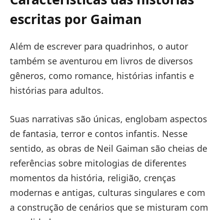
escritas por Gaiman
Além de escrever para quadrinhos, o autor
também se aventurou em livros de diversos
gêneros, como romance, histórias infantis e
histórias para adultos.
Suas narrativas são únicas, englobam aspectos
de fantasia, terror e contos infantis. Nesse
sentido, as obras de Neil Gaiman são cheias de
referências sobre mitologias de diferentes
momentos da história, religião, crenças
modernas e antigas, culturas singulares e com
a construção de cenários que se misturam com