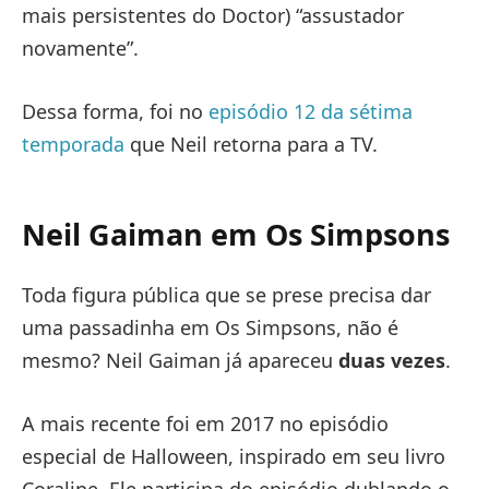
mais persistentes do Doctor) “assustador
novamente”.
Dessa forma, foi no
episódio 12 da sétima
temporada
que Neil retorna para a TV.
Neil Gaiman em Os Simpsons
Toda figura pública que se prese precisa dar
uma passadinha em Os Simpsons, não é
mesmo? Neil Gaiman já apareceu
duas vezes
.
A mais recente foi em 2017 no episódio
especial de Halloween, inspirado em seu livro