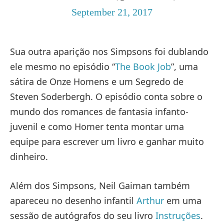
September 21, 2017
Sua outra aparição nos Simpsons foi dublando
ele mesmo no episódio “
The Book Job
”, uma
sátira de Onze Homens e um Segredo de
Steven Soderbergh. O episódio conta sobre o
mundo dos romances de fantasia infanto-
juvenil e como Homer tenta montar uma
equipe para escrever um livro e ganhar muito
dinheiro.
Além dos Simpsons, Neil Gaiman também
apareceu no desenho infantil
Arthur
em uma
sessão de autógrafos do seu livro
Instruções
.