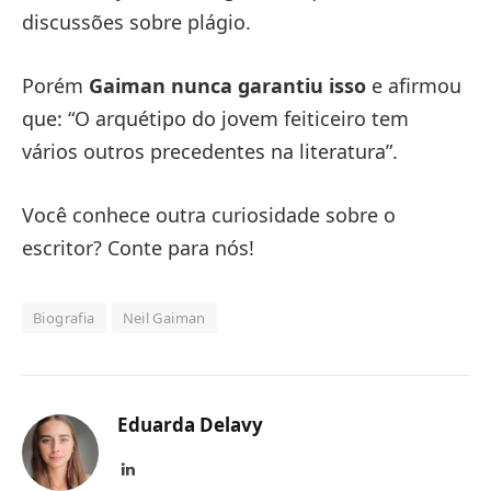
discussões sobre plágio.
Porém
Gaiman nunca garantiu isso
e afirmou
que: “O arquétipo do jovem feiticeiro tem
vários outros precedentes na literatura”.
Você conhece outra curiosidade sobre o
escritor? Conte para nós!
Biografia
Neil Gaiman
Eduarda Delavy
LinkedIn