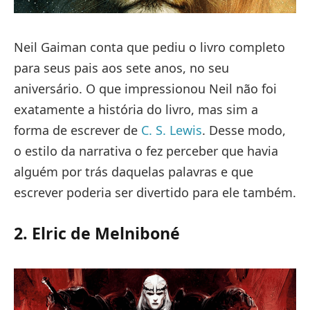
Neil Gaiman conta que pediu o livro completo
para seus pais aos sete anos, no seu
aniversário. O que impressionou Neil não foi
exatamente a história do livro, mas sim a
forma de escrever de
C. S. Lewis
. Desse modo,
o estilo da narrativa o fez perceber que havia
alguém por trás daquelas palavras e que
escrever poderia ser divertido para ele também.
2. Elric de Melniboné