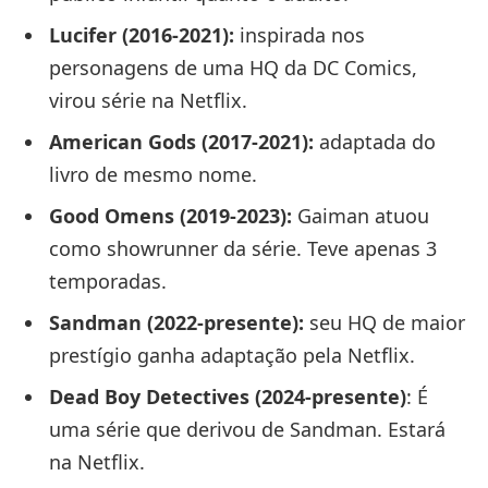
Lucifer (2016-2021):
inspirada nos
personagens de uma HQ da DC Comics,
virou série na Netflix.
American Gods (2017-2021):
adaptada do
livro de mesmo nome.
Good Omens (2019-2023):
Gaiman atuou
como showrunner da série. Teve apenas 3
temporadas.
Sandman (2022-presente):
seu HQ de maior
prestígio ganha adaptação pela Netflix.
Dead Boy Detectives (2024-presente)
: É
uma série que derivou de Sandman. Estará
na Netflix.