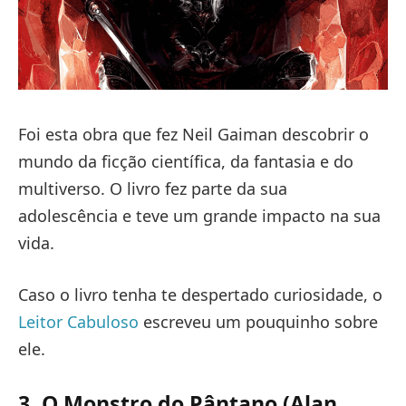
Foi esta obra que fez Neil Gaiman descobrir o
mundo da ficção científica, da fantasia e do
multiverso. O livro fez parte da sua
adolescência e teve um grande impacto na sua
vida.
Caso o livro tenha te despertado curiosidade, o
Leitor Cabuloso
escreveu um pouquinho sobre
ele.
3. O Monstro do Pântano (Alan