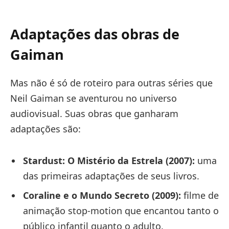
Adaptações das obras de
Gaiman
Mas não é só de roteiro para outras séries que
Neil Gaiman se aventurou no universo
audiovisual. Suas obras que ganharam
adaptações são:
Stardust: O Mistério da Estrela (2007):
uma
das primeiras adaptações de seus livros.
Coraline e o Mundo Secreto (2009):
filme de
animação stop-motion que encantou tanto o
público infantil quanto o adulto.