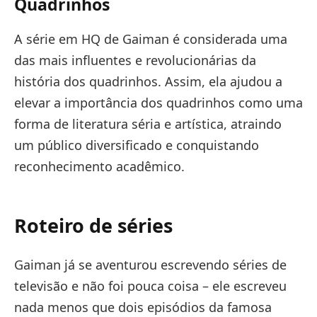
Quadrinhos
A série em HQ de Gaiman é considerada uma
das mais influentes e revolucionárias da
história dos quadrinhos. Assim, ela ajudou a
elevar a importância dos quadrinhos como uma
forma de literatura séria e artística, atraindo
um público diversificado e conquistando
reconhecimento acadêmico.
Roteiro de séries
Gaiman já se aventurou escrevendo séries de
televisão e não foi pouca coisa – ele escreveu
nada menos que dois episódios da famosa