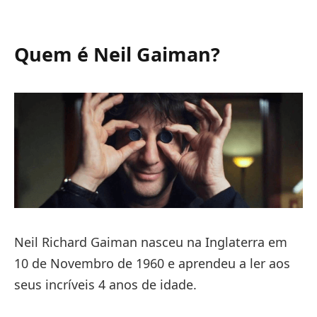
Quem é Neil Gaiman?
Neil Richard Gaiman nasceu na Inglaterra em
10 de Novembro de 1960 e aprendeu a ler aos
seus incríveis 4 anos de idade.