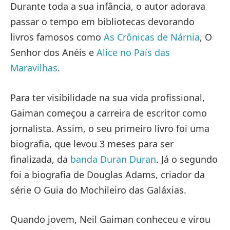
Durante toda a sua infância, o autor adorava
passar o tempo em bibliotecas devorando
livros famosos como
As Crônicas de Nárnia
, O
Senhor dos Anéis e
Alice no País das
Maravilhas
.
Para ter visibilidade na sua vida profissional,
Gaiman começou a carreira de escritor como
jornalista. Assim, o seu primeiro livro foi uma
biografia, que levou 3 meses para ser
finalizada, da
banda Duran Duran
. Já o segundo
foi a biografia de Douglas Adams, criador da
série O Guia do Mochileiro das Galáxias.
Quando jovem, Neil Gaiman conheceu e virou