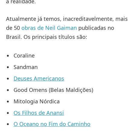
a realidade.
Atualmente já temos, inacreditavelmente, mais
de 50
obras de Neil Gaiman
publicadas no
Brasil. Os principais títulos são:
Coraline
Sandman
Deuses Americanos
Good Omens (Belas Maldições)
Mitologia Nórdica
Os Filhos de Anansi
O Oceano no Fim do Caminho