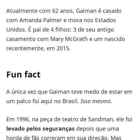
Atualmente com 62 anos, Gaiman é casado
com Amanda Palmer e mora nos Estados
Unidos. É pai de 4 filhos: 3 de seu antigo
casamento com Mary McGrath e um nascido
recentemente, em 2015.
Fun fact
A única vez que Gaiman teve medo de estar em
um palco foi aqui no Brasil.
Isso mesmo
.
Em 1996, na peça de teatro de Sandman, ele foi
levado pelos seguranças
depois que uma
horda de fãs correram em sua direção. Mas