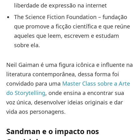
liberdade de expressão na internet
The Science Fiction Foundation – fundação
que promove a ficção científica e que reúne
aqueles que leem, escrevem e estudam
sobre ela.
Neil Gaiman é uma figura icônica e influente na
literatura contemporânea, dessa forma foi
convidado para uma
Master Class sobre a Arte
do Storytelling
, onde ensina a encontrar sua
voz única, desenvolver ideias originais e dar
vida aos personagens.
Sandman e o impacto nos