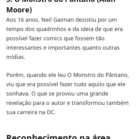
Moore)
Aos 16 anos, Neil Gaiman desistiu por um
tempo dos quadrinhos e da ideia de que era
possível fazer comics que fossem tão
interessantes e importantes quanto outras
mídias.
Porém, quando ele leu O Monstro do Pântano,
viu que era possível fazer tudo aquilo que ele
sonhava. O que se provou uma grande
revelação para o autor e transformou também
sua carreira na DC.
Reconhecimento na área