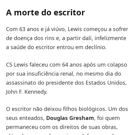
A morte do escritor
Com 63 anos e já viúvo, Lewis começou a sofrer
de doença dos rins e, a partir dali, infelizmente
a saúde do escritor entrou em declínio.
CS Lewis faleceu com 64 anos após um colapso
por sua insuficiência renal, no mesmo dia do
assassinato do presidente dos Estados Unidos,
John F. Kennedy.
O escritor não deixou filhos biológicos. Um dos
seus enteados,
Douglas Gresham
, foi quem
permaneceu com os direitos de suas obras,