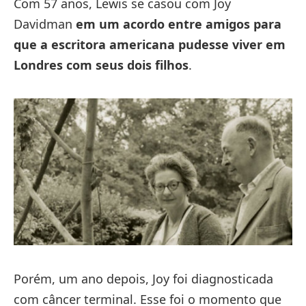
Com 57 anos, Lewis se casou com Joy
Davidman
em um acordo entre amigos para
que a escritora americana pudesse viver em
Londres com seus dois filhos
.
Porém, um ano depois, Joy foi diagnosticada
com câncer terminal. Esse foi o momento que