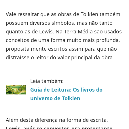
Vale ressaltar que as obras de Tolkien também
possuem diversos símbolos, mas não tanto
quanto as de Lewis. Na Terra Média são usados
conceitos de uma forma muito mais profunda,
propositalmente escritos assim para que não
distraísse o leitor do valor principal da obra.
Leia também:
Guia de Leitura: Os livros do
universo de Tolkien
Além desta diferença na forma de escrita,
Lewis, após se converter, era protestante,