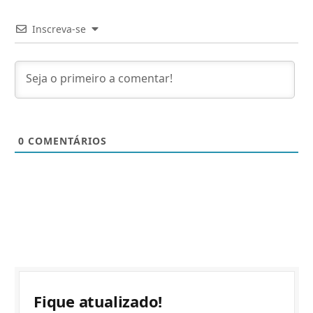
Inscreva-se
0
COMENTÁRIOS
Fique atualizado!