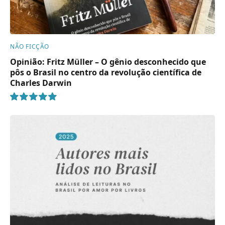
NÃO FICÇÃO
Opinião: Fritz Müller – O gênio desconhecido que
pôs o Brasil no centro da revolução científica de
Charles Darwin
10