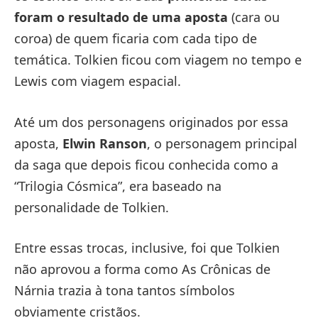
foram o resultado de uma aposta
(cara ou
coroa) de quem ficaria com cada tipo de
temática. Tolkien ficou com viagem no tempo e
Lewis com viagem espacial.
Até um dos personagens originados por essa
aposta,
Elwin Ranson
, o personagem principal
da saga que depois ficou conhecida como a
“Trilogia Cósmica”, era baseado na
personalidade de Tolkien.
Entre essas trocas, inclusive, foi que Tolkien
não aprovou a forma como As Crônicas de
Nárnia trazia à tona tantos símbolos
obviamente cristãos.