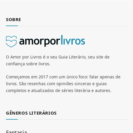
SOBRE
O Amor por Livros é o seu Guia Literário, seu site de
confiança sobre livros.
Começamos em 2017 com um único foco: falar apenas de
livros. São resenhas com opiniões sinceras e guias
completos e atualizados de séries literária e autores.
GÊNEROS LITERÁRIOS
Fantasia