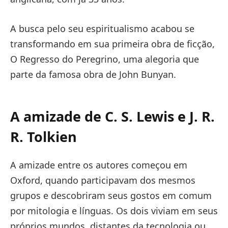
A busca pelo seu espiritualismo acabou se
transformando em sua primeira obra de ficção,
O Regresso do Peregrino, uma alegoria que
parte da famosa obra de John Bunyan.
A amizade de C. S. Lewis e J. R.
R. Tolkien
A amizade entre os autores começou em
Oxford, quando participavam dos mesmos
grupos e descobriram seus gostos em comum
por mitologia e línguas. Os dois viviam em seus
próprios mundos, distantes da tecnologia ou