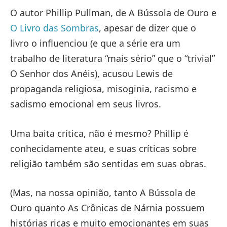
O autor Phillip Pullman, de A Bússola de Ouro e
O Livro das Sombras
, apesar de dizer que o
livro o influenciou (e que a série era um
trabalho de literatura “mais sério” que o “trivial”
O Senhor dos Anéis), acusou Lewis de
propaganda religiosa, misoginia, racismo e
sadismo emocional em seus livros.
Uma baita crítica, não é mesmo? Phillip é
conhecidamente ateu, e suas críticas sobre
religião também são sentidas em suas obras.
(Mas, na nossa opinião, tanto A Bússola de
Ouro quanto As Crônicas de Nárnia possuem
histórias ricas e muito emocionantes em suas