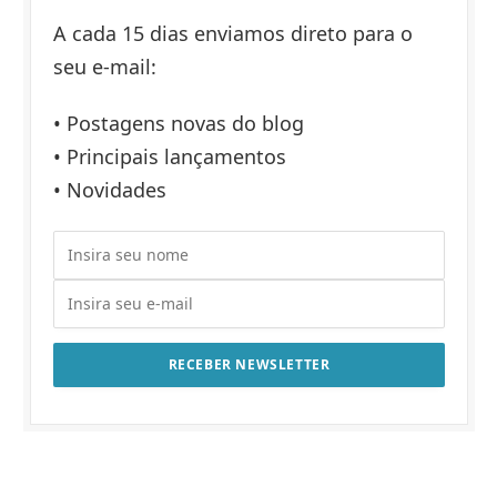
A cada 15 dias enviamos direto para o
seu e-mail:
• Postagens novas do blog
• Principais lançamentos
• Novidades