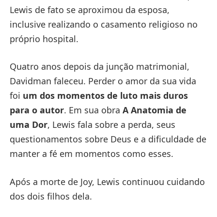
Lewis de fato se aproximou da esposa,
inclusive realizando o casamento religioso no
próprio hospital.
Quatro anos depois da junção matrimonial,
Davidman faleceu. Perder o amor da sua vida
foi
um dos momentos de luto mais duros
para o autor
. Em sua obra
A Anatomia de
uma Dor
, Lewis fala sobre a perda, seus
questionamentos sobre Deus e a dificuldade de
manter a fé em momentos como esses.
Após a morte de Joy, Lewis continuou cuidando
dos dois filhos dela.