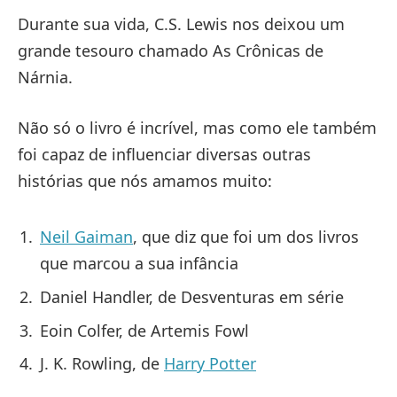
Durante sua vida, C.S. Lewis nos deixou um
grande tesouro chamado As Crônicas de
Nárnia.
Não só o livro é incrível, mas como ele também
foi capaz de influenciar diversas outras
histórias que nós amamos muito:
Neil Gaiman
, que diz que foi um dos livros
que marcou a sua infância
Daniel Handler, de Desventuras em série
Eoin Colfer, de Artemis Fowl
J. K. Rowling, de
Harry Potter