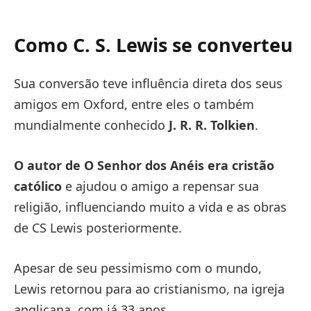
Como C. S. Lewis se converteu
Sua conversão teve influência direta dos seus
amigos em Oxford, entre eles o também
mundialmente conhecido
J. R. R. Tolkien
.
O autor de O Senhor dos Anéis era cristão
católico
e ajudou o amigo a repensar sua
religião, influenciando muito a vida e as obras
de CS Lewis posteriormente.
Apesar de seu pessimismo com o mundo,
Lewis retornou para ao cristianismo, na igreja
anglicana, com já 33 anos.