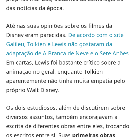
das notícias da época.
Até nas suas opiniões sobre os filmes da
Disney eram parecidas.
De acordo com o site
Galileu, Tolkien e Lewis não gostaram da
adaptação de A Branca de Neve e o Sete Anões
.
Em cartas, Lewis foi bastante crítico sobre a
animação no geral, enquanto Tolkien
aparentemente não tinha muita empatia pelo
próprio Walt Disney.
Os dois estudiosos, além de discutirem sobre
diversos assuntos, também encorajavam a
escrita de diferentes obras entre eles, trocando
os escritos entre si. Suas
primeiras obras