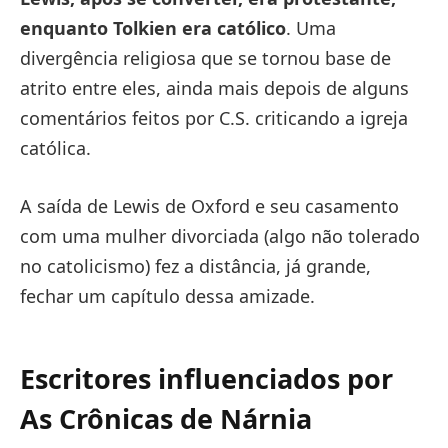
enquanto Tolkien era católico
. Uma
divergência religiosa que se tornou base de
atrito entre eles, ainda mais depois de alguns
comentários feitos por C.S. criticando a igreja
católica.
A saída de Lewis de Oxford e seu casamento
com uma mulher divorciada (algo não tolerado
no catolicismo) fez a distância, já grande,
fechar um capítulo dessa amizade.
Escritores influenciados por
As Crônicas de Nárnia