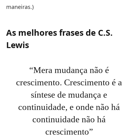
maneiras.)
As melhores frases de C.S.
Lewis
“Mera mudança não é
crescimento. Crescimento é a
síntese de mudança e
continuidade, e onde não há
continuidade não há
crescimento”