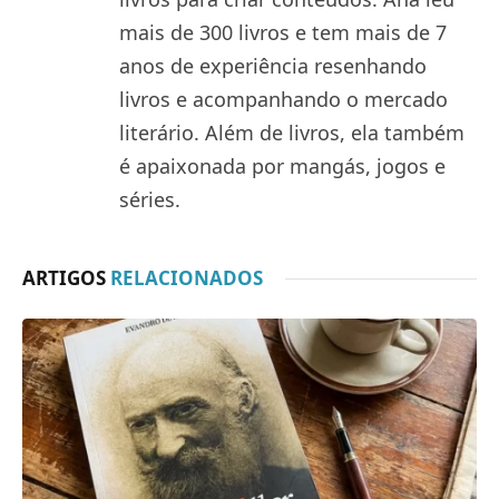
mais de 300 livros e tem mais de 7
anos de experiência resenhando
livros e acompanhando o mercado
literário. Além de livros, ela também
é apaixonada por mangás, jogos e
séries.
ARTIGOS
RELACIONADOS