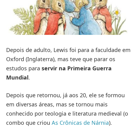
Depois de adulto, Lewis foi para a faculdade em
Oxford (Inglaterra), mas teve que parar os
estudos para
servir na Primeira Guerra
Mundial
.
Depois que retornou, já aos 20, ele se formou
em diversas áreas, mas se tornou mais
conhecido por teologia e literatura medieval (o
combo que criou
As Crônicas de Nárnia
).