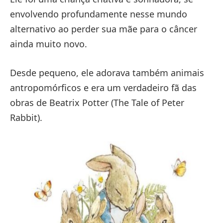
envolvendo profundamente nesse mundo
alternativo ao perder sua mãe para o câncer
ainda muito novo.
Desde pequeno, ele adorava também animais
antropomórficos e era um verdadeiro fã das
obras de Beatrix Potter (The Tale of Peter
Rabbit).