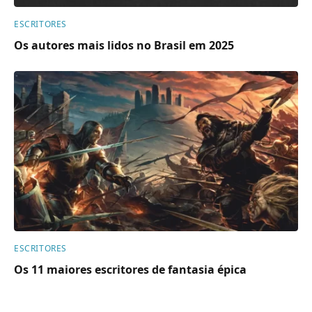
ESCRITORES
Os autores mais lidos no Brasil em 2025
ESCRITORES
Os 11 maiores escritores de fantasia épica