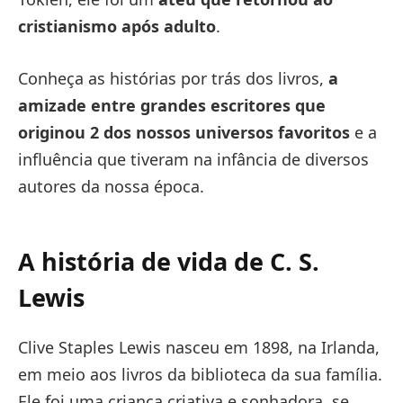
cristianismo após adulto
.
Conheça as histórias por trás dos livros,
a
amizade entre grandes escritores que
originou 2 dos nossos universos favoritos
e a
influência que tiveram na infância de diversos
autores da nossa época.
A história de vida de C. S.
Lewis
Clive Staples Lewis nasceu em 1898, na Irlanda,
em meio aos livros da biblioteca da sua família.
Ele foi uma criança criativa e sonhadora, se