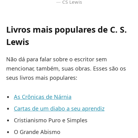
CS Lewis
Livros mais populares de C. S.
Lewis
Não dá para falar sobre o escritor sem
mencionar, também, suas obras. Esses são os
seus livros mais populares:
As Crônicas de Nárnia
Cartas de um diabo a seu aprendiz
Cristianismo Puro e Simples
O Grande Abismo