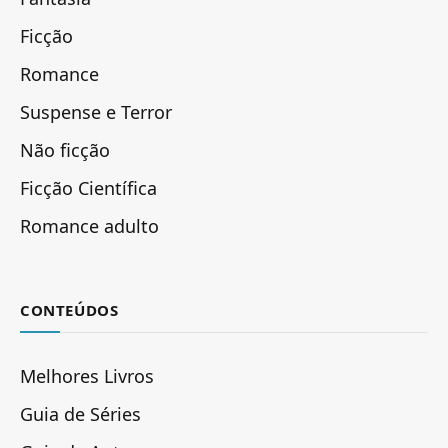
Ficção
Romance
Suspense e Terror
Não ficção
Ficção Científica
Romance adulto
CONTEÚDOS
Melhores Livros
Guia de Séries