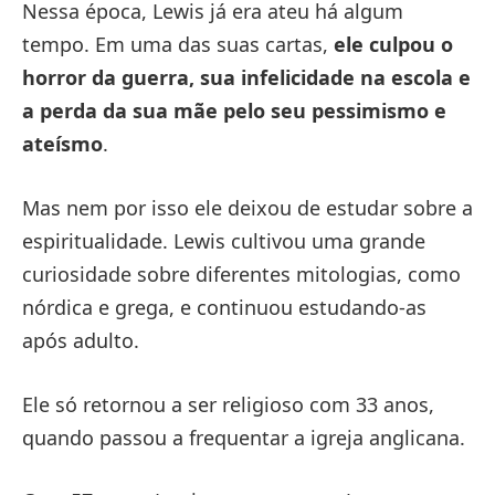
Nessa época, Lewis já era ateu há algum
tempo. Em uma das suas cartas,
ele culpou o
horror da guerra, sua infelicidade na escola e
a perda da sua mãe pelo seu pessimismo e
ateísmo
.
Mas nem por isso ele deixou de estudar sobre a
espiritualidade. Lewis cultivou uma grande
curiosidade sobre diferentes mitologias, como
nórdica e grega, e continuou estudando-as
após adulto.
Ele só retornou a ser religioso com 33 anos,
quando passou a frequentar a igreja anglicana.