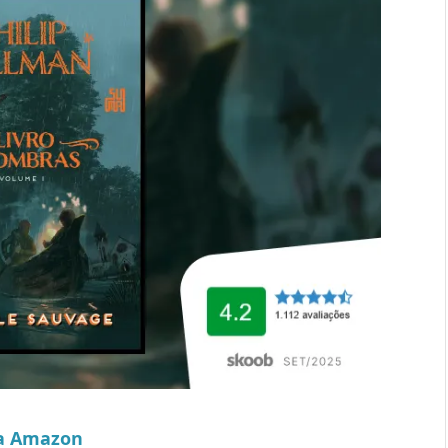
a Amazon