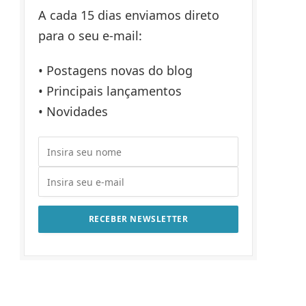
A cada 15 dias enviamos direto
para o seu e-mail:
• Postagens novas do blog
• Principais lançamentos
• Novidades