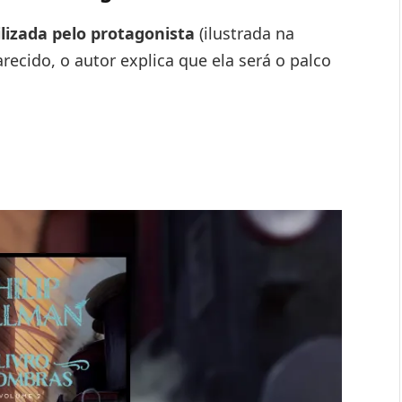
lizada pelo protagonista
(ilustrada na
recido, o autor explica que ela será o palco