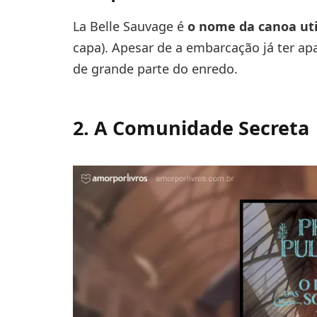
La Belle Sauvage é
o nome da canoa uti
capa). Apesar de a embarcação já ter apa
de grande parte do enredo.
2. A Comunidade Secreta