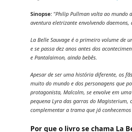
Sinopse
: “
Philip Pullman volta ao mundo da
aventura eletrizante envolvendo daemons, a
La Belle Sauvage é o primeiro volume de 
e se passa dez anos antes dos acontecimen
e Pantalaimon, ainda bebês.
Apesar de ser uma história diferente, os fã
muito do mundo e dos personagens que po
protagonista, Malcolm, se envolve em uma 
pequena Lyra das garras do Magisterium, o
complementar a trama que já conhecemos
Por que o livro se chama La B