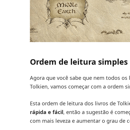
Ordem de leitura simples 
Agora que você sabe que nem todos os li
Tolkien, vamos começar com a ordem sim
Esta ordem de leitura dos livros de To
rápida e fácil
, então a sugestão é começ
com mais leveza e aumentar o grau de 