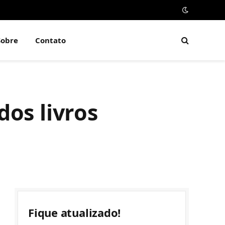
Sobre
Contato
dos livros
Fique atualizado!