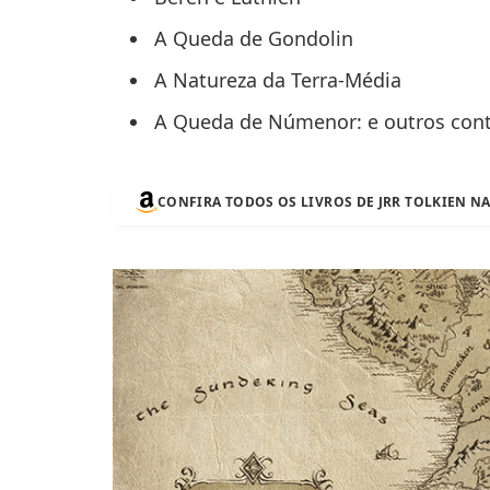
A Queda de Gondolin
A Natureza da Terra-Média
A Queda de Númenor: e outros cont
CONFIRA TODOS OS LIVROS DE JRR TOLKIEN N