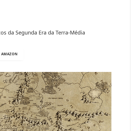
os da Segunda Era da Terra-Média
A AMAZON