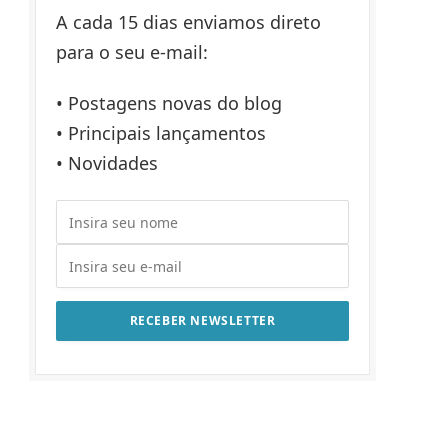
A cada 15 dias enviamos direto
para o seu e-mail:
• Postagens novas do blog
• Principais lançamentos
• Novidades