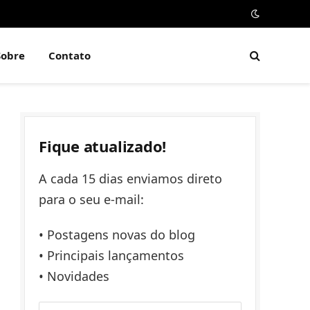
Sobre
Contato
Fique atualizado!
A cada 15 dias enviamos direto
para o seu e-mail:
• Postagens novas do blog
• Principais lançamentos
• Novidades