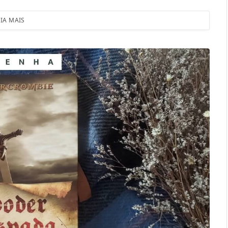
EIA MAIS