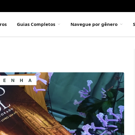
ros
Guias Completos
Navegue por gênero