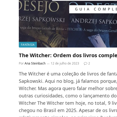
FANTASIA
The Witcher: Ordem dos livros compl
Por
Ana Steinbach
12 de julho de 2023
2
The Witcher é uma coleção de livros de fant
Sapkowski. Aqui no blog, já falamos porque, 
Witcher. Mas agora quero falar melhor sobre 
outras curiosidades, como o lançamento do
Witcher The Witcher tem hoje, no total, 9 l
chegou no Brasil em 2025. Apesar de os liv