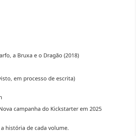
rfo, a Bruxa e o Dragão (2018)
isto, em processo de escrita)
n
 Nova campanha do Kickstarter em 2025
a história de cada volume.