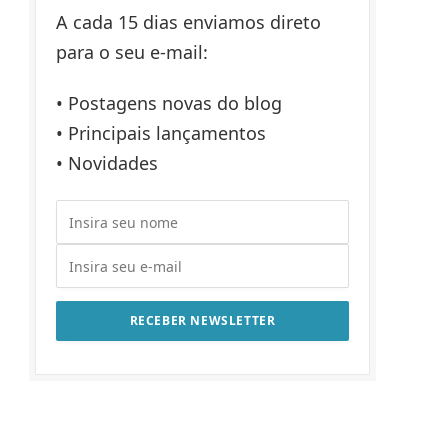
A cada 15 dias enviamos direto
para o seu e-mail:
• Postagens novas do blog
• Principais lançamentos
• Novidades