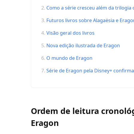
Como a série cresceu além da trilogia 
Futuros livros sobre Alagaësia e Erago
Visão geral dos livros
Nova edição ilustrada de Eragon
O mundo de Eragon
Série de Eragon pela Disney+ confirm
Ordem de leitura cronológ
Eragon