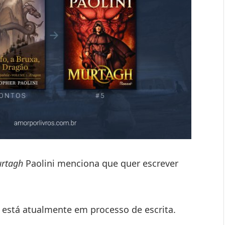
rtagh
Paolini menciona que quer escrever
está atualmente em processo de escrita.