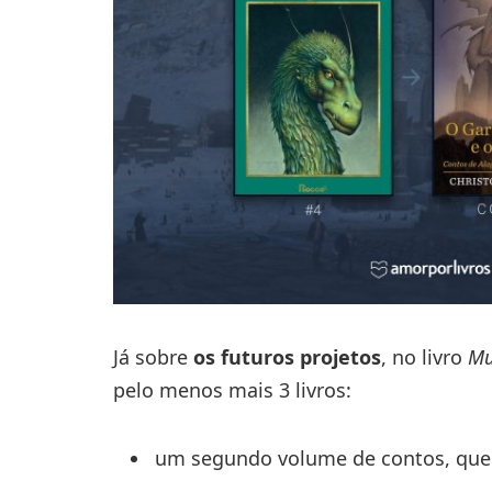
Já sobre
os futuros projetos
, no livro
Mu
pelo menos mais 3 livros:
um segundo volume de contos, que 