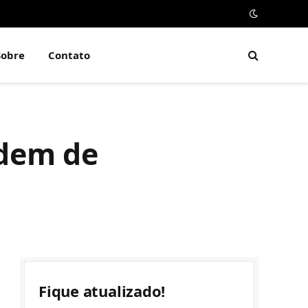
Sobre
Contato
rdem de
Fique atualizado!