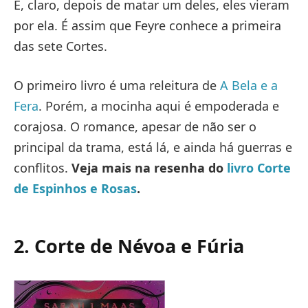
E, claro, depois de matar um deles, eles vieram
por ela. É assim que Feyre conhece a primeira
das sete Cortes.
O primeiro livro é uma releitura de
A Bela e a
Fera
. Porém, a mocinha aqui é empoderada e
corajosa. O romance, apesar de não ser o
principal da trama, está lá, e ainda há guerras e
conflitos.
Veja mais na resenha do
livro Corte
de Espinhos e Rosas
.
2. Corte de Névoa e Fúria