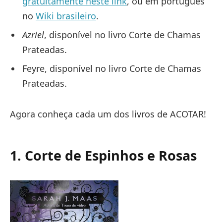
gratuitamente neste link
, ou em português
no
Wiki brasileiro
.
Azriel
, disponível no livro Corte de Chamas
Prateadas.
Feyre, disponível no livro Corte de Chamas
Prateadas.
Agora conheça cada um dos livros de ACOTAR!
1. Corte de Espinhos e Rosas