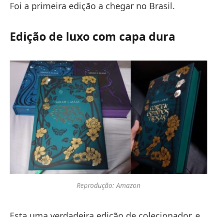
Foi a primeira edição a chegar no Brasil.
Edição de luxo com capa dura
Reprodução: Amazon
Esta uma verdadeira edição de colecionador, e