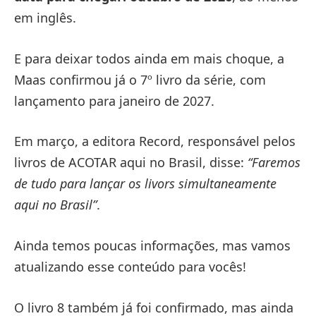
em inglês.
E para deixar todos ainda em mais choque, a
Maas confirmou já o 7º livro da série, com
lançamento para janeiro de 2027.
Em março, a editora Record, responsável pelos
livros de ACOTAR aqui no Brasil, disse:
“Faremos
de tudo para lançar os livors simultaneamente
aqui no Brasil”
.
Ainda temos poucas informações, mas vamos
atualizando esse conteúdo para vocês!
O livro 8 também já foi confirmado, mas ainda