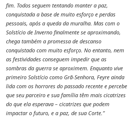
fim. Todos seguem tentando manter a paz,
conquistada a base de muito esforço e perdas
pessoais, após a queda da muralha. Mas com o
Solstício de Inverno finalmente se aproximando,
chega também a promessa de descanso
conquistado com muito esforço. No entanto, nem
as festividades conseguem impedir que as
sombras da guerra se aproximem. Enquanto vive
primeiro Solstício como Grã-Senhora, Feyre ainda
lida com os horrores do passado recente e percebe
que seu parceiro e sua família têm mais cicatrizes
do que ela esperava – cicatrizes que podem
impactar o futuro, e a paz, de sua Corte.”