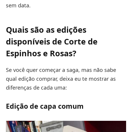
sem data.
Quais são as edições
disponíveis de Corte de
Espinhos e Rosas?
Se você quer começar a saga, mas não sabe
qual edição comprar, deixa eu te mostrar as
diferenças de cada uma:
Edição de capa comum