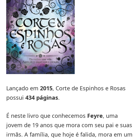
Lançado em
2015
, Corte de Espinhos e Rosas
possui
434 páginas
.
É neste livro que conhecemos
Feyre
, uma
jovem de 19 anos que mora com seu pai e suas
irmãs. A família, que hoje é falida, mora em um