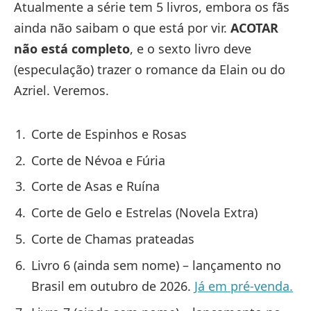
Atualmente a série tem 5 livros, embora os fãs
ainda não saibam o que está por vir.
ACOTAR
não está completo
, e o sexto livro deve
(especulação) trazer o romance da Elain ou do
Azriel. Veremos.
Corte de Espinhos e Rosas
Corte de Névoa e Fúria
Corte de Asas e Ruína
Corte de Gelo e Estrelas (Novela Extra)
Corte de Chamas prateadas
Livro 6 (ainda sem nome) – lançamento no
Brasil em outubro de 2026.
Já em pré-venda.