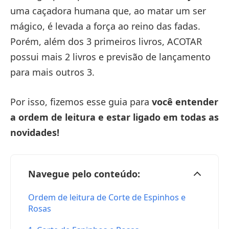
uma caçadora humana que, ao matar um ser
mágico, é levada a força ao reino das fadas.
Porém, além dos 3 primeiros livros, ACOTAR
possui mais 2 livros e previsão de lançamento
para mais outros 3.
Por isso, fizemos esse guia para
você entender
a ordem de leitura e estar ligado em todas as
novidades!
Navegue pelo conteúdo:
Ordem de leitura de Corte de Espinhos e
Rosas