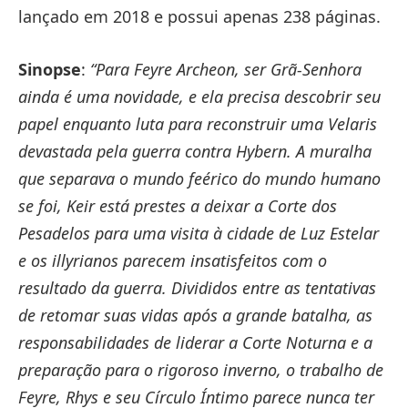
lançado em 2018 e possui apenas 238 páginas.
Sinopse
:
“Para Feyre Archeon, ser Grã-Senhora
ainda é uma novidade, e ela precisa descobrir seu
papel enquanto luta para reconstruir uma Velaris
devastada pela guerra contra Hybern. A muralha
que separava o mundo feérico do mundo humano
se foi, Keir está prestes a deixar a Corte dos
Pesadelos para uma visita à cidade de Luz Estelar
e os illyrianos parecem insatisfeitos com o
resultado da guerra. Divididos entre as tentativas
de retomar suas vidas após a grande batalha, as
responsabilidades de liderar a Corte Noturna e a
preparação para o rigoroso inverno, o trabalho de
Feyre, Rhys e seu Círculo Íntimo parece nunca ter