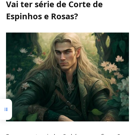
Vai ter série de Corte de
Espinhos e Rosas?