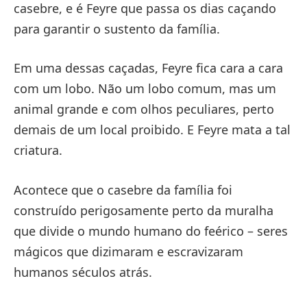
casebre, e é Feyre que passa os dias caçando
para garantir o sustento da família.
Em uma dessas caçadas, Feyre fica cara a cara
com um lobo. Não um lobo comum, mas um
animal grande e com olhos peculiares, perto
demais de um local proibido. E Feyre mata a tal
criatura.
Acontece que o casebre da família foi
construído perigosamente perto da muralha
que divide o mundo humano do feérico – seres
mágicos que dizimaram e escravizaram
humanos séculos atrás.