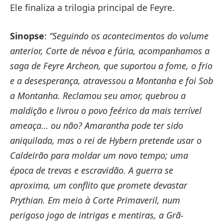
Ele finaliza a trilogia principal de Feyre.
Sinopse
:
“Seguindo os acontecimentos do volume
anterior, Corte de névoa e fúria, acompanhamos a
saga de Feyre Archeon, que suportou a fome, o frio
e a desesperança, atravessou a Montanha e foi Sob
a Montanha. Reclamou seu amor, quebrou a
maldição e livrou o povo feérico da mais terrível
ameaça… ou não? Amarantha pode ter sido
aniquilada, mas o rei de Hybern pretende usar o
Caldeirão para moldar um novo tempo; uma
época de trevas e escravidão. A guerra se
aproxima, um conflito que promete devastar
Prythian. Em meio à Corte Primaveril, num
perigoso jogo de intrigas e mentiras, a Grã-