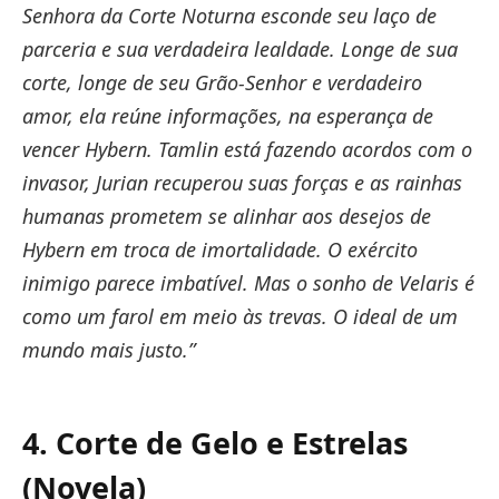
Senhora da Corte Noturna esconde seu laço de
parceria e sua verdadeira lealdade. Longe de sua
corte, longe de seu Grão-Senhor e verdadeiro
amor, ela reúne informações, na esperança de
vencer Hybern. Tamlin está fazendo acordos com o
invasor, Jurian recuperou suas forças e as rainhas
humanas prometem se alinhar aos desejos de
Hybern em troca de imortalidade. O exército
inimigo parece imbatível. Mas o sonho de Velaris é
como um farol em meio às trevas. O ideal de um
mundo mais justo.”
4. Corte de Gelo e Estrelas
(Novela)