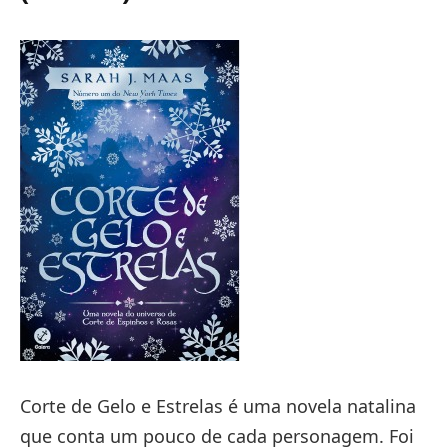
Corte de Gelo e Estrelas é uma novela natalina
que conta um pouco de cada personagem. Foi