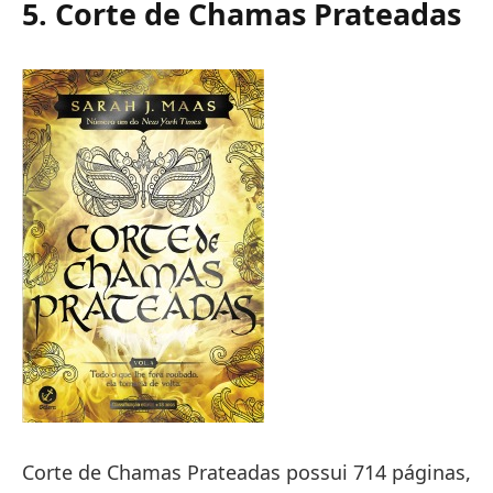
5. Corte de Chamas Prateadas
Corte de Chamas Prateadas possui 714 páginas,