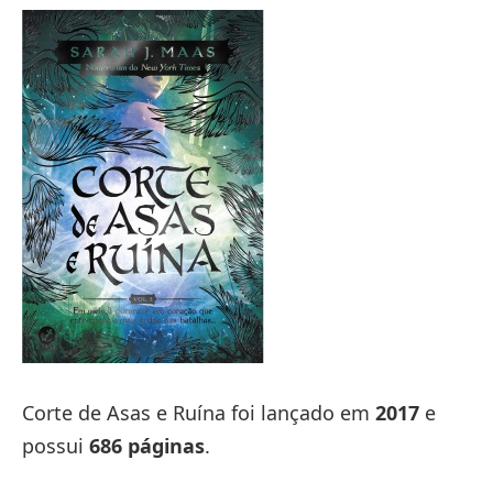
Corte de Asas e Ruína foi lançado em
2017
e
possui
686 páginas
.