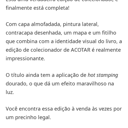
finalmente está completa!
Com capa almofadada, pintura lateral,
contracapa desenhada, um mapa e um fitilho
que combina com a identidade visual do livro, a
edição de colecionador de ACOTAR é realmente
impressionante.
O título ainda tem a aplicação de
hot stamping
dourado, o que dá um efeito maravilhoso na
luz.
Você encontra essa edição à venda às vezes por
um precinho legal.