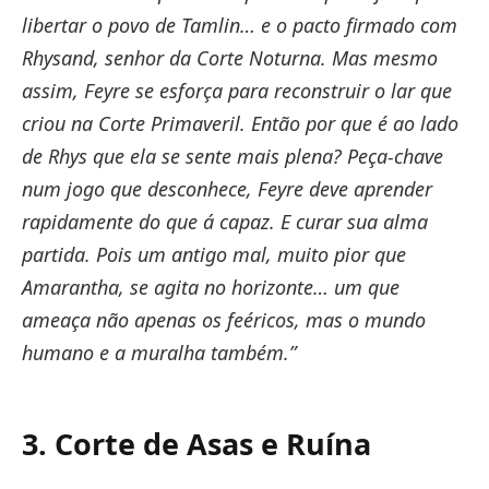
libertar o povo de Tamlin… e o pacto firmado com
Rhysand, senhor da Corte Noturna. Mas mesmo
assim, Feyre se esforça para reconstruir o lar que
criou na Corte Primaveril. Então por que é ao lado
de Rhys que ela se sente mais plena?
Peça-chave
num jogo que desconhece, Feyre deve aprender
rapidamente do que á capaz. E curar sua alma
partida. Pois um antigo mal, muito pior que
Amarantha, se agita no horizonte… um que
ameaça não apenas os feéricos, mas o mundo
humano e a muralha também.”
3. Corte de Asas e Ruína