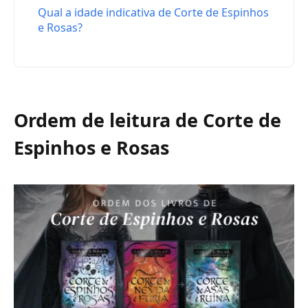
Qual a idade indicativa de Corte de Espinhos
e Rosas?
Ordem de leitura de Corte de
Espinhos e Rosas