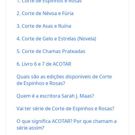
1. Corte de Espinhos e Rosas
2. Corte de Névoa e Fúria
3. Corte de Asas e Ruína
4. Corte de Gelo e Estrelas (Novela)
5. Corte de Chamas Prateadas
6. Livro 6 e 7 de ACOTAR
Quais são as edições disponíveis de Corte
de Espinhos e Rosas?
Quem é a escritora Sarah J. Maas?
Vai ter série de Corte de Espinhos e Rosas?
O que significa ACOTAR? Por que chamam a
série assim?