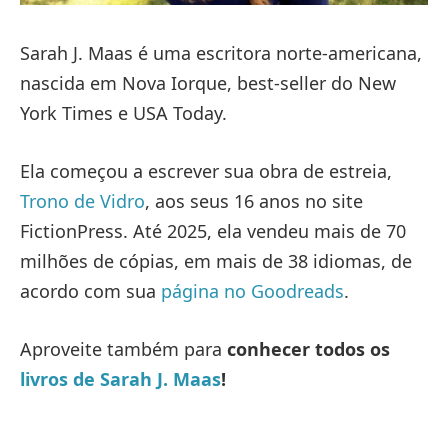
Sarah J. Maas é uma escritora norte-americana,
nascida em Nova Iorque, best-seller do New
York Times e USA Today.
Ela começou a escrever sua obra de estreia,
Trono de Vidro
, aos seus 16 anos no site
FictionPress. Até 2025, ela vendeu mais de 70
milhões de cópias, em mais de 38 idiomas, de
acordo com sua
página no Goodreads
.
Aproveite também para
conhecer todos os
livros de Sarah J. Maas
!