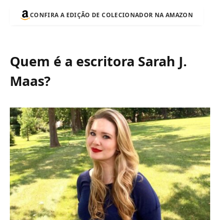
CONFIRA A EDIÇÃO DE COLECIONADOR NA AMAZON
Quem é a escritora Sarah J.
Maas?