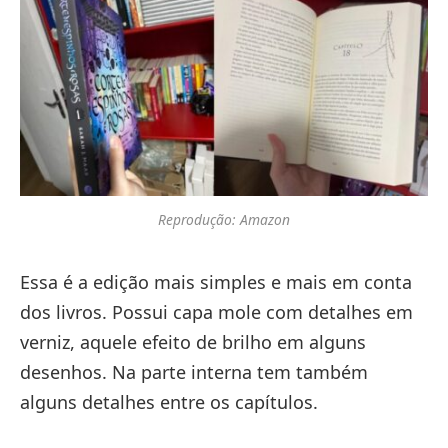
Reprodução: Amazon
Essa é a edição mais simples e mais em conta
dos livros. Possui capa mole com detalhes em
verniz, aquele efeito de brilho em alguns
desenhos. Na parte interna tem também
alguns detalhes entre os capítulos.