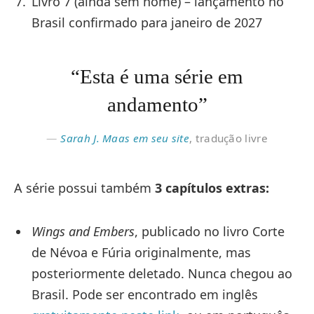
Livro 7 (ainda sem nome) – lançamento no
Brasil confirmado para janeiro de 2027
“Esta é uma série em
andamento”
Sarah J. Maas em seu site
, tradução livre
A série possui também
3 capítulos extras:
Wings and Embers
, publicado no livro Corte
de Névoa e Fúria originalmente, mas
posteriormente deletado. Nunca chegou ao
Brasil. Pode ser encontrado em inglês