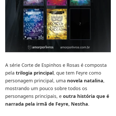
A série Corte de Espinhos e Rosas é composta
pela
trilogia principal
, que tem Feyre como
personagem principal, uma
novela natalina
,
mostrando um pouco sobre todos os
personagens principais, e
outra história que é
narrada pela irmã de Feyre, Nestha
.