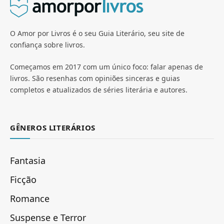
O Amor por Livros é o seu Guia Literário, seu site de
confiança sobre livros.
Começamos em 2017 com um único foco: falar apenas de
livros. São resenhas com opiniões sinceras e guias
completos e atualizados de séries literária e autores.
GÊNEROS LITERÁRIOS
Fantasia
Ficção
Romance
Suspense e Terror