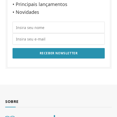
• Principais lançamentos
• Novidades
SOBRE