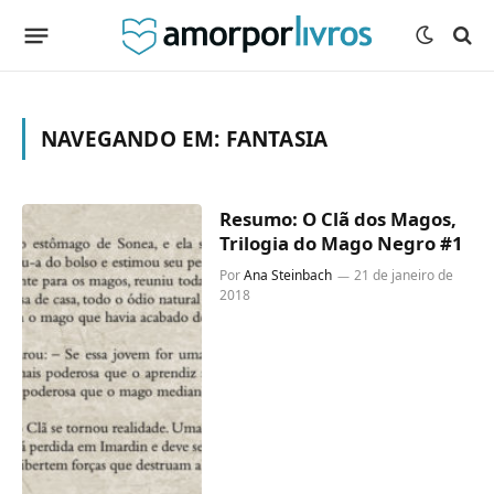
NAVEGANDO EM:
FANTASIA
Resumo: O Clã dos Magos,
Trilogia do Mago Negro #1
Por
Ana Steinbach
21 de janeiro de
2018