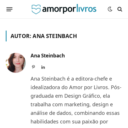
AUTOR:
ANA STEINBACH
Ana Steinbach
Pinterest
LinkedIn
Ana Steinbach é a editora-chefe e
idealizadora do Amor por Livros. Pós-
graduada em Design Gráfico, ela
trabalha com marketing, design e
análise de dados, combinando essas
habilidades com sua paixão por