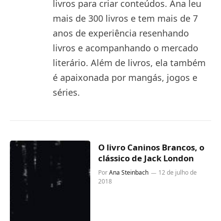
livros para criar conteúdos. Ana leu
mais de 300 livros e tem mais de 7
anos de experiência resenhando
livros e acompanhando o mercado
literário. Além de livros, ela também
é apaixonada por mangás, jogos e
séries.
O livro Caninos Brancos, o
clássico de Jack London
Por
Ana Steinbach
12 de julho de
2018