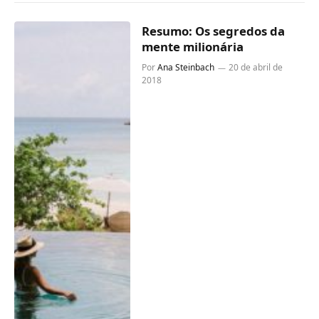
Resumo: Os segredos da
mente milionária
Por
Ana Steinbach
20 de abril de
2018