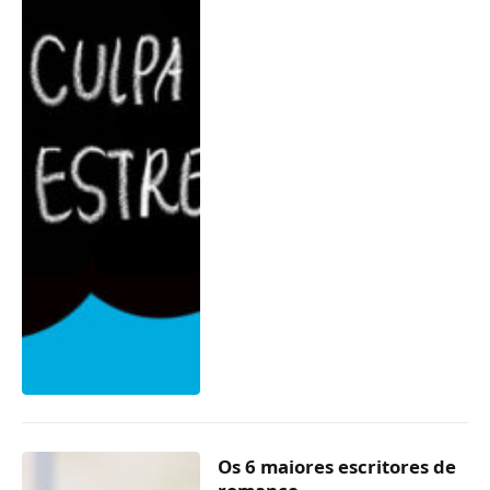
Os 6 maiores escritores de