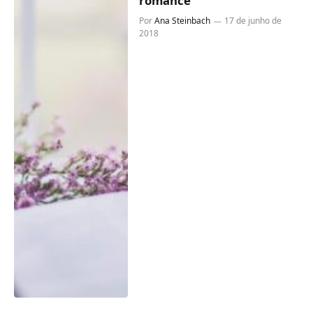
romance
Por
Ana Steinbach
17 de junho de
2018