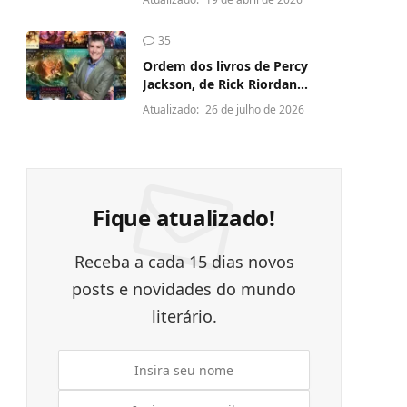
35
Ordem dos livros de Percy
Jackson, de Rick Riordan
(Atualizado 2026)
Atualizado:
26 de julho de 2026
Fique atualizado!
Receba a cada 15 dias novos
posts e novidades do mundo
literário.