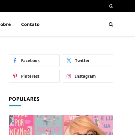
Sobre
Contato
Facebook
Twitter
Pinterest
Instagram
POPULARES