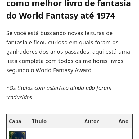
como melhor livro de fantasia
do World Fantasy até 1974
Se você está buscando novas leituras de
fantasia e ficou curioso em quais foram os
ganhadores dos anos passados, aqui está uma
lista completa com todos os melhores livros
segundo o World Fantasy Award.
*Os títulos com asterisco ainda não foram
traduzidos.
Capa
Título
Autor
Ano