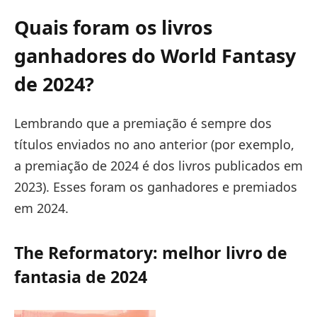
Quais foram os livros
ganhadores do World Fantasy
de 2024?
Lembrando que a premiação é sempre dos
títulos enviados no ano anterior (por exemplo,
a premiação de 2024 é dos livros publicados em
2023). Esses foram os ganhadores e premiados
em 2024.
The Reformatory: melhor livro de
fantasia de 2024