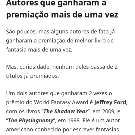
Autores que ganharam a
premiação mais de uma vez
São poucos, mas alguns autores de fato já
ganharam a premiação de melhor livro de
fantasia mais de uma vez.
Mas, curiosidade, nenhum deles passa de 2
títulos já premiados.
Um dois autores que ganharam 2 vezes o
prêmio do World Fantasy Award é
Jeffrey Ford
,
com os livros “
The Shadow Year
“, em 2009, e
“
The Physiognomy
“, em 1998. Ele é um autor
americano conhecido por escrever fantasias.