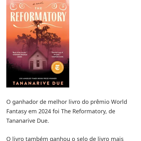
O ganhador de melhor livro do prêmio World
Fantasy em 2024 foi The Reformatory, de
Tananarive Due.
O livro também ganhou o selo de livro mais