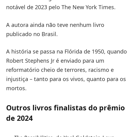
notável de 2023 pelo The New York Times.
A autora ainda não teve nenhum livro
publicado no Brasil.
A história se passa na Flórida de 1950, quando
Robert Stephens Jr é enviado para um
reformatório cheio de terrores, racismo e
injustiça – tanto para os vivos, quanto para os
mortos.
Outros livros finalistas do prêmio
de 2024