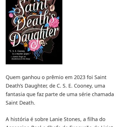
Quem ganhou o prêmio em 2023 foi Saint
Death’s Daughter, de C. S. E. Cooney, uma
fantasia que faz parte de uma série chamada
Saint Death.
A história é sobre Lanie Stones, a filha do