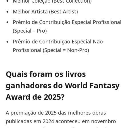
Melhor Coleção (Best Collection)
Melhor Artista (Best Artist)
Prêmio de Contribuição Especial Profissional
(Special – Pro)
Prêmio de Contribuição Especial Não-
Profissional (Special = Non-Pro)
Quais foram os livros
ganhadores do World Fantasy
Award de 2025?
A premiação de 2025 das melhores obras
publicadas em 2024 aconteceu em novembro