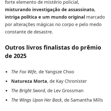
forte elemento de mistério policial,
misturando investigação de assassinato,
intriga política e um mundo original
marcado
por alterações mágicas no corpo e pelo medo
constante de desastre.
Outros livros finalistas do prêmio
de 2025
The Fox Wife
, de Yangsze Choo
Natureza Morta
, de Kay Chronister
The Bright Sword
, de Lev Grossman
The Wings Upon Her Back
, de Samantha Mills