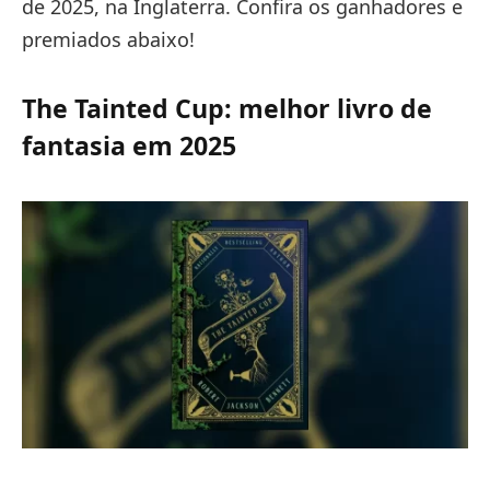
de 2025, na Inglaterra. Confira os ganhadores e
premiados abaixo!
The Tainted Cup: melhor livro de
fantasia em 2025