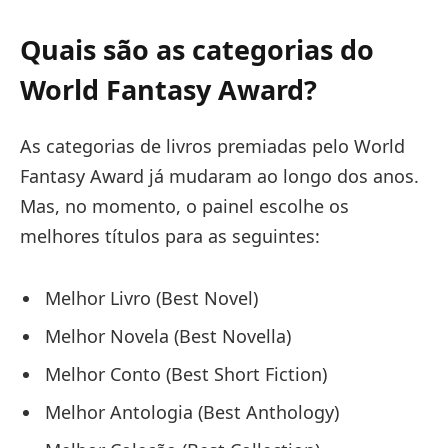
Quais são as categorias do
World Fantasy Award?
As categorias de livros premiadas pelo World
Fantasy Award já mudaram ao longo dos anos.
Mas, no momento, o painel escolhe os
melhores títulos para as seguintes:
Melhor Livro (Best Novel)
Melhor Novela (Best Novella)
Melhor Conto (Best Short Fiction)
Melhor Antologia (Best Anthology)