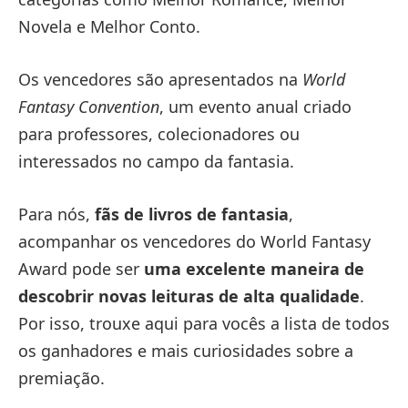
Novela e Melhor Conto.
Os vencedores são apresentados na
World
Fantasy Convention
, um evento anual criado
para professores, colecionadores ou
interessados no campo da fantasia.
Para nós,
fãs de livros de fantasia
,
acompanhar os vencedores do World Fantasy
Award pode ser
uma excelente maneira de
descobrir novas leituras de alta qualidade
.
Por isso, trouxe aqui para vocês a lista de todos
os ganhadores e mais curiosidades sobre a
premiação.