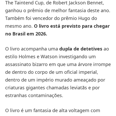
The Taintend Cup, de Robert Jackson Bennet,
ganhou o prêmio de melhor fantasia deste ano.
Também foi vencedor do prêmio Hugo do
mesmo ano.
O livro está previsto para chegar
no Brasil em 2026.
O livro acompanha uma
dupla de detetives
ao
estilo Holmes e Watson investigando um
assassinato bizarro em que uma árvore irrompe
de dentro do corpo de um oficial imperial,
dentro de um império murado ameaçado por
criaturas gigantes chamadas leviatãs e por
estranhas contaminações.
O livro é um fantasia de alta voltagem com