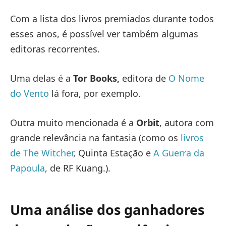
Com a lista dos livros premiados durante todos
esses anos, é possível ver também algumas
editoras recorrentes.
Uma delas é a
Tor Books,
editora de
O Nome
do Vento
lá fora, por exemplo.
Outra muito mencionada é a
Orbit
, autora com
grande relevância na fantasia (como os
livros
de The Witcher
, Quinta Estação e
A Guerra da
Papoula
, de RF Kuang.).
Uma análise dos ganhadores